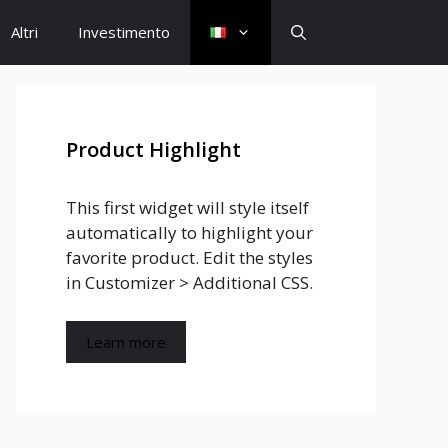
Altri
Investimento
Product Highlight
This first widget will style itself
automatically to highlight your
favorite product. Edit the styles
in Customizer > Additional CSS.
Learn more