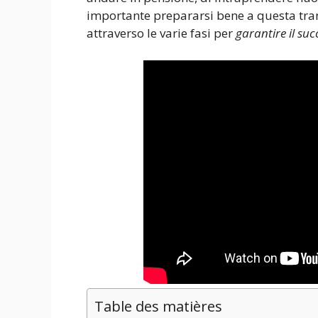
importante prepararsi bene a questa tra
attraverso le varie fasi per
garantire il suc
Table des matières