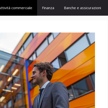
Attività commerciale
Finanza
Banche e assicurazioni