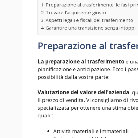
Preparazione al trasferimento: le fasi pri
Trovare l’acquirente giusto
Aspetti legali e fiscali del trasferimento
Garantire una transizione senza intoppi
Preparazione al trasfer
La preparazione al trasferimento
è una
pianificazione e anticipazione. Ecco i pass
possibilità dalla vostra parte:
Valutazione del valore dell’azienda
: q
il prezzo di vendita. Vi consigliamo di ri
specializzata per ottenere una stima obiet
quali :
Attività materiali e immateriali