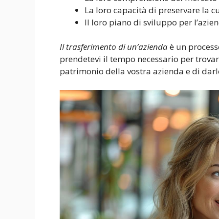
La loro capacità di preservare la c
Il loro piano di sviluppo per l’azie
Il trasferimento di un’azienda
è un process
prendetevi il tempo necessario per trovare
patrimonio della vostra azienda e di darl