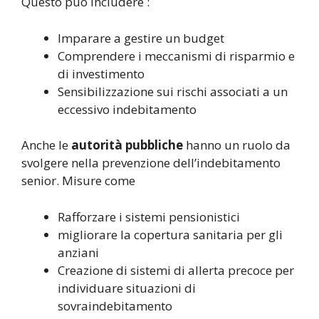
Questo può includere :
Imparare a gestire un budget
Comprendere i meccanismi di risparmio e
di investimento
Sensibilizzazione sui rischi associati a un
eccessivo indebitamento
Anche le
autorità pubbliche
hanno un ruolo da
svolgere nella prevenzione dell’indebitamento
senior. Misure come
Rafforzare i sistemi pensionistici
migliorare la copertura sanitaria per gli
anziani
Creazione di sistemi di allerta precoce per
individuare situazioni di
sovraindebitamento