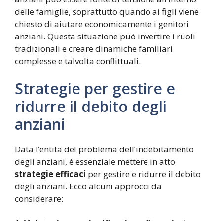
delle famiglie, soprattutto quando ai figli viene
chiesto di aiutare economicamente i genitori
anziani. Questa situazione può invertire i ruoli
tradizionali e creare dinamiche familiari
complesse e talvolta conflittuali.
Strategie per gestire e
ridurre il debito degli
anziani
Data l’entità del problema dell’indebitamento
degli anziani, è essenziale mettere in atto
strategie efficaci
per gestire e ridurre il debito
degli anziani. Ecco alcuni approcci da
considerare: