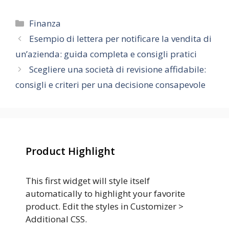
Categorie
Finanza
Esempio di lettera per notificare la vendita di
un’azienda: guida completa e consigli pratici
Scegliere una società di revisione affidabile:
consigli e criteri per una decisione consapevole
Product Highlight
This first widget will style itself
automatically to highlight your favorite
product. Edit the styles in Customizer >
Additional CSS.