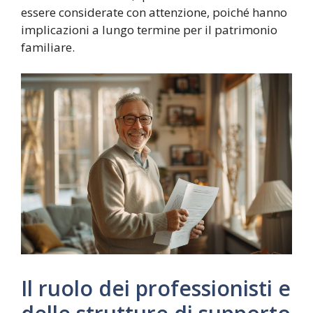
essere considerate con attenzione, poiché hanno
implicazioni a lungo termine per il patrimonio
familiare.
Il ruolo dei professionisti e