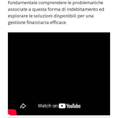
fondamentale comprendere le problematiche
associate a questa forma di indebitamento ed
esplorare le soluzioni disponibili per una
gestione finanziaria efficace.