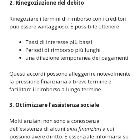
2. Rinegoziazione del debito
Rinegoziare i termini di rimborso con i creditori
può essere vantaggioso. È possibile ottenere :
Tassi di interesse più bassi
Periodi di rimborso più lunghi
una dilazione temporanea dei pagamenti
Questi accordi possono alleggerire notevolmente
la pressione finanziaria a breve termine e
facilitare il rimborso a lungo termine.
3. Ottimizzare l’assistenza sociale
Molti anziani non sono a conoscenza
dell’esistenza di alcuni
aiuti finanziari
a cui
possono avere diritto. È essenziale informarsi su