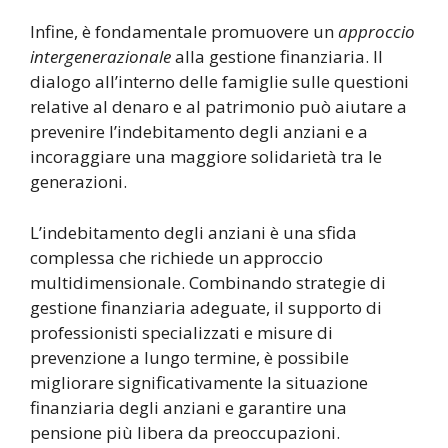
Infine, è fondamentale promuovere un
approccio
intergenerazionale
alla gestione finanziaria. Il
dialogo all’interno delle famiglie sulle questioni
relative al denaro e al patrimonio può aiutare a
prevenire l’indebitamento degli anziani e a
incoraggiare una maggiore solidarietà tra le
generazioni.
L’indebitamento degli anziani è una sfida
complessa che richiede un approccio
multidimensionale. Combinando strategie di
gestione finanziaria adeguate, il supporto di
professionisti specializzati e misure di
prevenzione a lungo termine, è possibile
migliorare significativamente la situazione
finanziaria degli anziani e garantire una
pensione più libera da preoccupazioni.