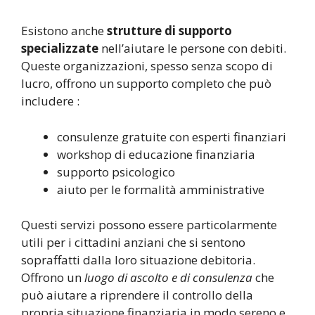
Esistono anche
strutture di supporto
specializzate
nell’aiutare le persone con debiti.
Queste organizzazioni, spesso senza scopo di
lucro, offrono un supporto completo che può
includere :
consulenze gratuite con esperti finanziari
workshop di educazione finanziaria
supporto psicologico
aiuto per le formalità amministrative
Questi servizi possono essere particolarmente
utili per i cittadini anziani che si sentono
sopraffatti dalla loro situazione debitoria.
Offrono un
luogo di ascolto e di consulenza
che
può aiutare a riprendere il controllo della
propria situazione finanziaria in modo sereno e