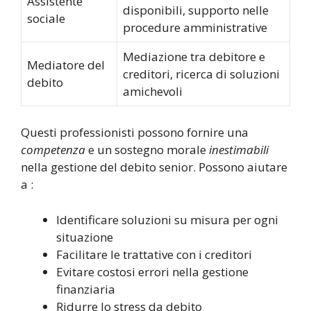
Assistente
disponibili, supporto nelle
sociale
procedure amministrative
Mediazione tra debitore e
Mediatore del
creditori, ricerca di soluzioni
debito
amichevoli
Questi professionisti possono fornire una
competenza
e un sostegno morale
inestimabili
nella gestione del debito senior. Possono aiutare
a :
Identificare soluzioni su misura per ogni
situazione
Facilitare le trattative con i creditori
Evitare costosi errori nella gestione
finanziaria
Ridurre lo stress da debito