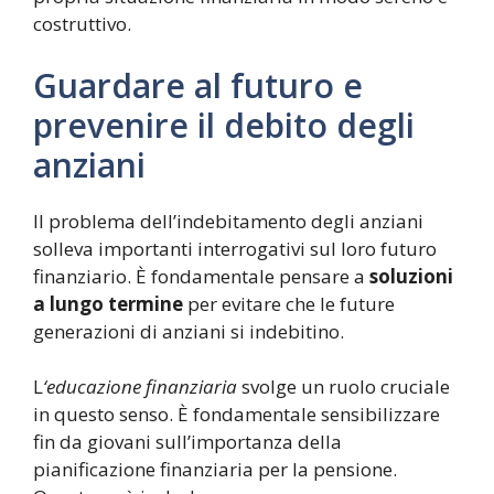
costruttivo.
Guardare al futuro e
prevenire il debito degli
anziani
Il problema dell’indebitamento degli anziani
solleva importanti interrogativi sul loro futuro
finanziario. È fondamentale pensare a
soluzioni
a lungo termine
per evitare che le future
generazioni di anziani si indebitino.
L
‘educazione finanziaria
svolge un ruolo cruciale
in questo senso. È fondamentale sensibilizzare
fin da giovani sull’importanza della
pianificazione finanziaria per la pensione.