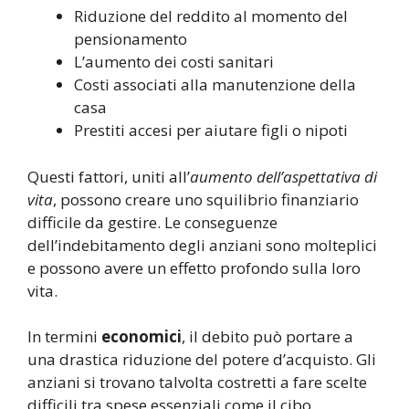
Riduzione del reddito al momento del
pensionamento
L’aumento dei costi sanitari
Costi associati alla manutenzione della
casa
Prestiti accesi per aiutare figli o nipoti
Questi fattori, uniti all’
aumento dell’aspettativa di
vita
, possono creare uno squilibrio finanziario
difficile da gestire. Le conseguenze
dell’indebitamento degli anziani sono molteplici
e possono avere un effetto profondo sulla loro
vita.
In termini
economici
, il debito può portare a
una drastica riduzione del potere d’acquisto. Gli
anziani si trovano talvolta costretti a fare scelte
difficili tra spese essenziali come il cibo,