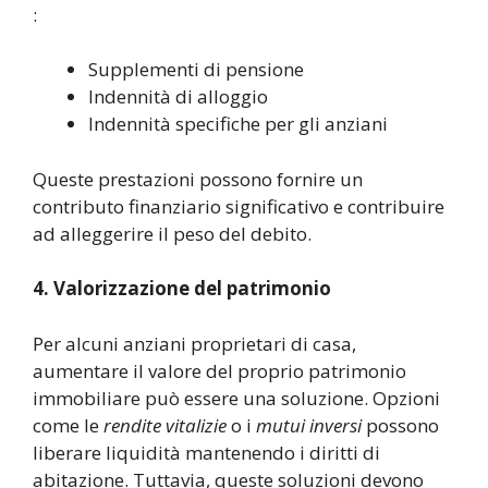
:
Supplementi di pensione
Indennità di alloggio
Indennità specifiche per gli anziani
Queste prestazioni possono fornire un
contributo finanziario significativo e contribuire
ad alleggerire il peso del debito.
4. Valorizzazione del patrimonio
Per alcuni anziani proprietari di casa,
aumentare il valore del proprio patrimonio
immobiliare può essere una soluzione. Opzioni
come le
rendite vitalizie
o i
mutui inversi
possono
liberare liquidità mantenendo i diritti di
abitazione. Tuttavia, queste soluzioni devono