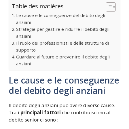
Table des matières
Le cause e le conseguenze del debito degli
anziani
Strategie per gestire e ridurre il debito degli
anziani
Il ruolo dei professionisti e delle strutture di
supporto
Guardare al futuro e prevenire il debito degli
anziani
Le cause e le conseguenze
del debito degli anziani
Il debito degli anziani può avere diverse cause.
Tra i
principali fattori
che contribuiscono al
debito senior ci sono :