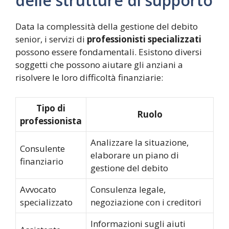
delle strutture di supporto
Data la complessità della gestione del debito
senior, i servizi di
professionisti specializzati
possono essere fondamentali. Esistono diversi
soggetti che possono aiutare gli anziani a
risolvere le loro difficoltà finanziarie:
Tipo di
Ruolo
professionista
Analizzare la situazione,
Consulente
elaborare un piano di
finanziario
gestione del debito
Avvocato
Consulenza legale,
specializzato
negoziazione con i creditori
Informazioni sugli aiuti