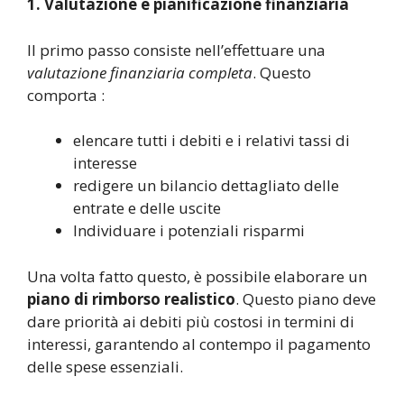
1. Valutazione e pianificazione finanziaria
Il primo passo consiste nell’effettuare una
valutazione finanziaria completa
. Questo
comporta :
elencare tutti i debiti e i relativi tassi di
interesse
redigere un bilancio dettagliato delle
entrate e delle uscite
Individuare i potenziali risparmi
Una volta fatto questo, è possibile elaborare un
piano di rimborso realistico
. Questo piano deve
dare priorità ai debiti più costosi in termini di
interessi, garantendo al contempo il pagamento
delle spese essenziali.