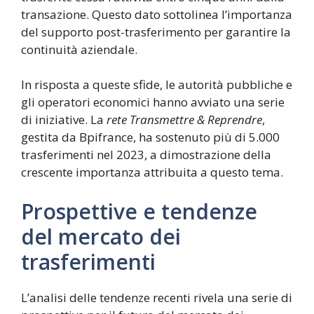
transazione. Questo dato sottolinea l’importanza
del supporto post-trasferimento per garantire la
continuità aziendale.
In risposta a queste sfide, le autorità pubbliche e
gli operatori economici hanno avviato una serie
di iniziative. La
rete Transmettre & Reprendre
,
gestita da Bpifrance, ha sostenuto più di 5.000
trasferimenti nel 2023, a dimostrazione della
crescente importanza attribuita a questo tema.
Prospettive e tendenze
del mercato dei
trasferimenti
L’analisi delle tendenze recenti rivela una serie di