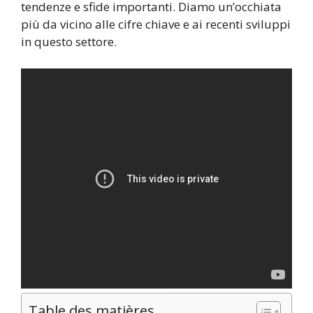
tendenze e sfide importanti. Diamo un’occhiata
più da vicino alle cifre chiave e ai recenti sviluppi
in questo settore.
Table des matières