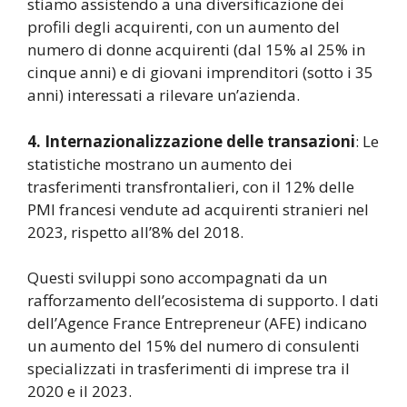
stiamo assistendo a una diversificazione dei
profili degli acquirenti, con un aumento del
numero di donne acquirenti (dal 15% al 25% in
cinque anni) e di giovani imprenditori (sotto i 35
anni) interessati a rilevare un’azienda.
4. Internazionalizzazione delle transazioni
: Le
statistiche mostrano un aumento dei
trasferimenti transfrontalieri, con il 12% delle
PMI francesi vendute ad acquirenti stranieri nel
2023, rispetto all’8% del 2018.
Questi sviluppi sono accompagnati da un
rafforzamento dell’ecosistema di supporto. I dati
dell’Agence France Entrepreneur (AFE) indicano
un aumento del 15% del numero di consulenti
specializzati in trasferimenti di imprese tra il
2020 e il 2023.