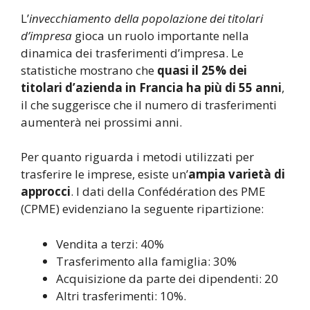
L’
invecchiamento della popolazione dei titolari
d’impresa
gioca un ruolo importante nella
dinamica dei trasferimenti d’impresa. Le
statistiche mostrano che
quasi il 25% dei
titolari d’azienda in Francia ha più di 55 anni
,
il che suggerisce che il numero di trasferimenti
aumenterà nei prossimi anni.
Per quanto riguarda i metodi utilizzati per
trasferire le imprese, esiste un’
ampia varietà di
approcci
. I dati della Confédération des PME
(CPME) evidenziano la seguente ripartizione:
Vendita a terzi: 40%
Trasferimento alla famiglia: 30%
Acquisizione da parte dei dipendenti: 20
Altri trasferimenti: 10%.