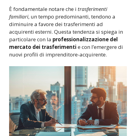
È fondamentale notare che i
trasferimenti
familiari
, un tempo predominanti, tendono a
diminuire a favore dei trasferimenti ad
acquirenti esterni. Questa tendenza si spiega in
particolare con la
professionalizzazione del
mercato dei trasferimenti
e con l’emergere di
nuovi profili di imprenditore-acquirente.