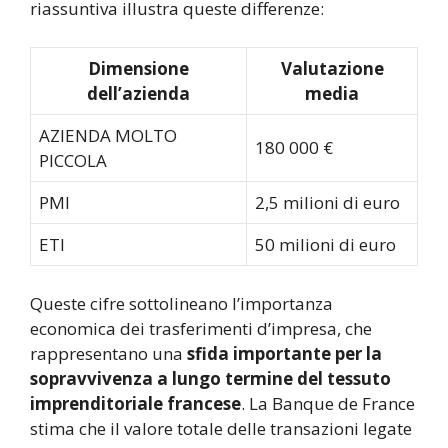
riassuntiva illustra queste differenze:
Dimensione
Valutazione
dell’azienda
media
AZIENDA MOLTO
180 000 €
PICCOLA
PMI
2,5 milioni di euro
ETI
50 milioni di euro
Queste cifre sottolineano l’importanza
economica dei trasferimenti d’impresa, che
rappresentano una
sfida importante per la
sopravvivenza a lungo termine del tessuto
imprenditoriale francese
. La Banque de France
stima che il valore totale delle transazioni legate