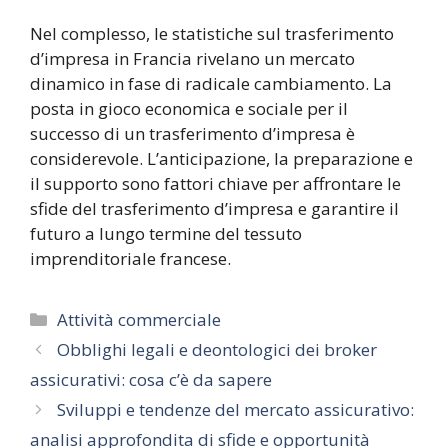
Nel complesso, le statistiche sul trasferimento
d’impresa in Francia rivelano un mercato
dinamico in fase di radicale cambiamento. La
posta in gioco economica e sociale per il
successo di un trasferimento d’impresa è
considerevole. L’anticipazione, la preparazione e
il supporto sono fattori chiave per affrontare le
sfide del trasferimento d’impresa e garantire il
futuro a lungo termine del tessuto
imprenditoriale francese.
Categorie
Attività commerciale
Obblighi legali e deontologici dei broker
assicurativi: cosa c’è da sapere
Sviluppi e tendenze del mercato assicurativo:
analisi approfondita di sfide e opportunità