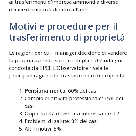
ai trasferimenti d’impresa ammonti a diverse
decine di miliardi di euro all’anno.
Motivi e procedure per il
trasferimento di proprietà
Le ragioni per cui i manager decidono di vendere
la propria azienda sono molteplici. Un’indagine
condotta da BPCE L’Observatoire rivela le
principali ragioni del trasferimento di proprietà:
Pensionamento
: 60% dei casi
Cambio di attività professionale: 15% dei
casi
Opportunità di vendita interessante: 12
Problemi di salute: 8% dei casi
Altri motivi: 5%.