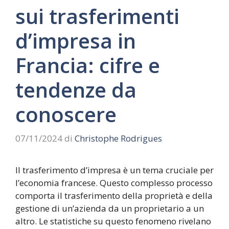
sui trasferimenti
d’impresa in
Francia: cifre e
tendenze da
conoscere
07/11/2024
di
Christophe Rodrigues
Il trasferimento d’impresa è un tema cruciale per
l’economia francese. Questo complesso processo
comporta il trasferimento della proprietà e della
gestione di un’azienda da un proprietario a un
altro. Le statistiche su questo fenomeno rivelano