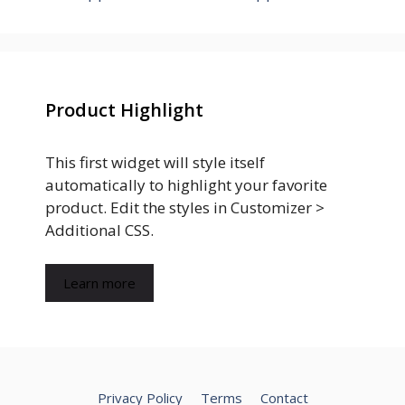
Product Highlight
This first widget will style itself
automatically to highlight your favorite
product. Edit the styles in Customizer >
Additional CSS.
Learn more
Privacy Policy
Terms
Contact