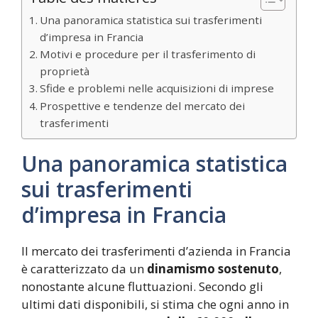
Una panoramica statistica sui trasferimenti
d’impresa in Francia
Motivi e procedure per il trasferimento di
proprietà
Sfide e problemi nelle acquisizioni di imprese
Prospettive e tendenze del mercato dei
trasferimenti
Una panoramica statistica
sui trasferimenti
d’impresa in Francia
Il mercato dei trasferimenti d’azienda in Francia
è caratterizzato da un
dinamismo sostenuto
,
nonostante alcune fluttuazioni. Secondo gli
ultimi dati disponibili, si stima che ogni anno in