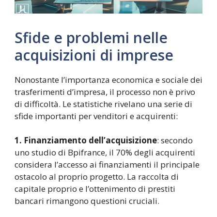
Sfide e problemi nelle
acquisizioni di imprese
Nonostante l’importanza economica e sociale dei
trasferimenti d’impresa, il processo non è privo
di difficoltà. Le statistiche rivelano una serie di
sfide importanti per venditori e acquirenti:
1. Finanziamento dell’acquisizione
: secondo
uno studio di Bpifrance, il 70% degli acquirenti
considera l’accesso ai finanziamenti il principale
ostacolo al proprio progetto. La raccolta di
capitale proprio e l’ottenimento di prestiti
bancari rimangono questioni cruciali.