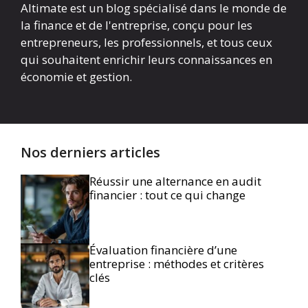
Altimate est un blog spécialisé dans le monde de
la finance et de l'entreprise, conçu pour les
entrepreneurs, les professionnels, et tous ceux
qui souhaitent enrichir leurs connaissances en
économie et gestion.
Nos derniers articles
Réussir une alternance en audit
financier : tout ce qui change
Évaluation financière d’une
entreprise : méthodes et critères
clés