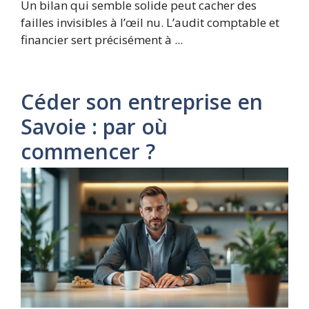
Un bilan qui semble solide peut cacher des
failles invisibles à l’œil nu. L’audit comptable et
financier sert précisément à ...
Céder son entreprise en
Savoie : par où
commencer ?