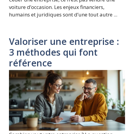
voiture d’occasion. Les enjeux financiers,
humains et juridiques sont d’une tout autre ...
Valoriser une entreprise :
3 méthodes qui font
référence