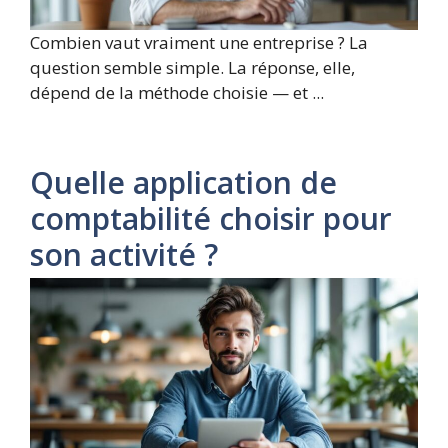
Combien vaut vraiment une entreprise ? La
question semble simple. La réponse, elle,
dépend de la méthode choisie — et ...
Quelle application de
comptabilité choisir pour
son activité ?