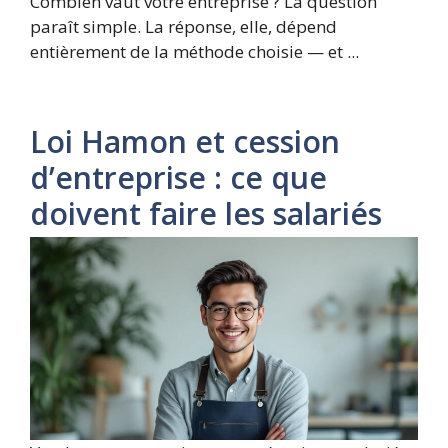
Combien vaut votre entreprise ? La question
paraît simple. La réponse, elle, dépend
entièrement de la méthode choisie — et ...
Loi Hamon et cession
d’entreprise : ce que
doivent faire les salariés