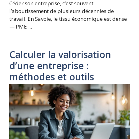
Céder son entreprise, c’est souvent
l’aboutissement de plusieurs décennies de
travail. En Savoie, le tissu économique est dense
— PME ...
Calculer la valorisation
d’une entreprise :
méthodes et outils