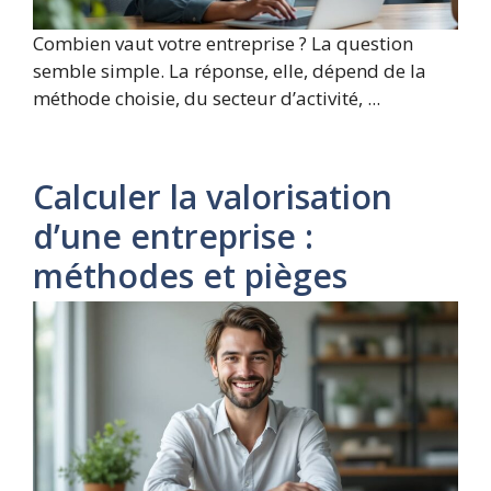
Combien vaut votre entreprise ? La question
semble simple. La réponse, elle, dépend de la
méthode choisie, du secteur d’activité, ...
Calculer la valorisation
d’une entreprise :
méthodes et pièges