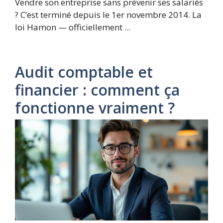
Vendre son entreprise sans prévenir ses salariés
? C’est terminé depuis le 1er novembre 2014. La
loi Hamon — officiellement ...
Audit comptable et
financier : comment ça
fonctionne vraiment ?