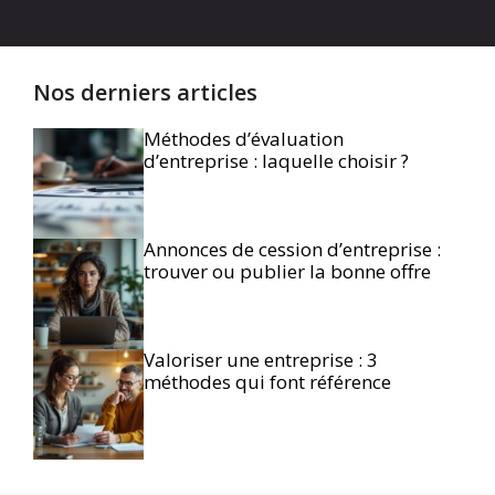
Nos derniers articles
Méthodes d’évaluation
d’entreprise : laquelle choisir ?
Annonces de cession d’entreprise :
trouver ou publier la bonne offre
Valoriser une entreprise : 3
méthodes qui font référence