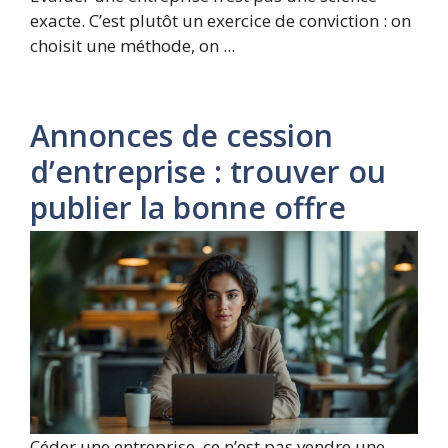
exacte. C’est plutôt un exercice de conviction : on
choisit une méthode, on ...
Annonces de cession
d’entreprise : trouver ou
publier la bonne offre
Céder une entreprise, ce n’est pas vendre une