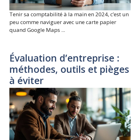
Tenir sa comptabilité à la main en 2024, c’est un
peu comme naviguer avec une carte papier
quand Google Maps ...
Évaluation d’entreprise :
méthodes, outils et pièges
à éviter