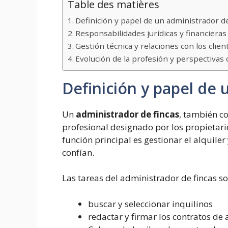
Table des matières
Definición y papel de un administrador de
Responsabilidades jurídicas y financieras
Gestión técnica y relaciones con los clien
Evolución de la profesión y perspectivas 
Definición y papel de 
Un
administrador de fincas
, también c
profesional designado por los propietario
función principal es gestionar el alquiler
confían.
Las tareas del administrador de fincas so
buscar y seleccionar inquilinos
redactar y firmar los contratos d