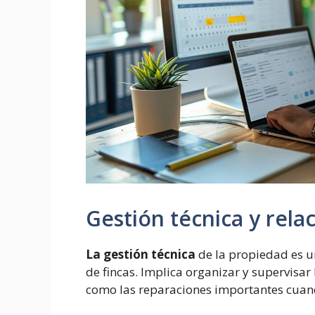
Gestión técnica y relac
La gestión técnica
de la propiedad es u
de fincas. Implica organizar y supervisar
como las reparaciones importantes cuand