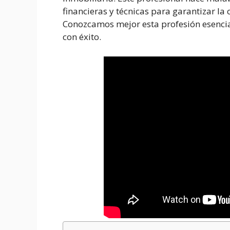
financieras y técnicas para garantizar la 
Conozcamos mejor esta profesión esencia
con éxito.