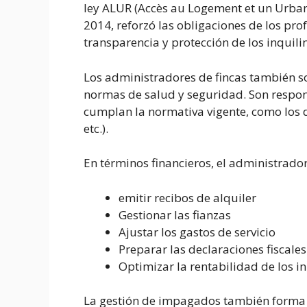
ley ALUR (Accès au Logement et un Urbani
2014, reforzó las obligaciones de los pro
transparencia y protección de los inquili
Los administradores de fincas también s
normas de salud y seguridad. Son respo
cumplan la normativa vigente, como los 
etc.).
En términos financieros, el administrador
emitir recibos de alquiler
Gestionar las fianzas
Ajustar los gastos de servicio
Preparar las declaraciones fiscales
Optimizar la rentabilidad de los 
La gestión de impagados también forma 