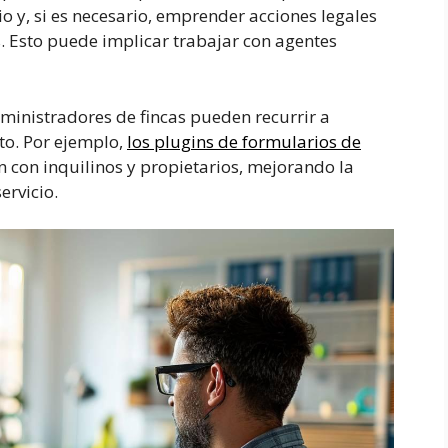
o y, si es necesario, emprender acciones legales
. Esto puede implicar trabajar con agentes
dministradores de fincas pueden recurrir a
to. Por ejemplo,
los plugins de formularios de
 con inquilinos y propietarios, mejorando la
ervicio.