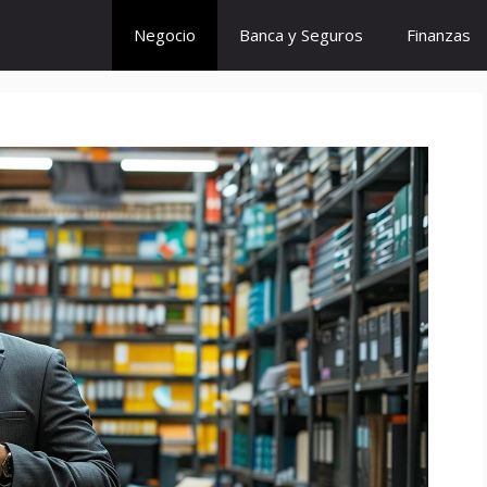
Negocio
Banca y Seguros
Finanzas