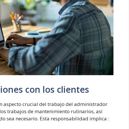
iones con los clientes
n aspecto crucial del trabajo del administrador
 los trabajos de mantenimiento rutinarios, así
o sea necesario. Esta responsabilidad implica :