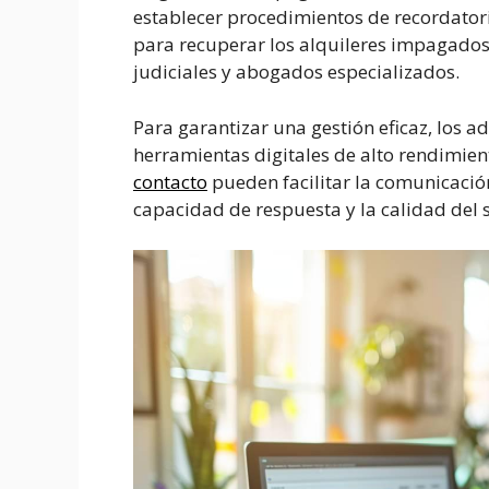
establecer procedimientos de recordatori
para recuperar los alquileres impagados
judiciales y abogados especializados.
Para garantizar una gestión eficaz, los a
herramientas digitales de alto rendimien
contacto
pueden facilitar la comunicación
capacidad de respuesta y la calidad del s