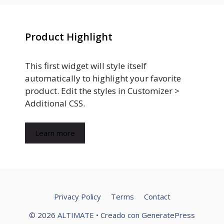
Product Highlight
This first widget will style itself
automatically to highlight your favorite
product. Edit the styles in Customizer >
Additional CSS.
Learn more
Privacy Policy
Terms
Contact
© 2026 ALTIMATE
• Creado con
GeneratePress