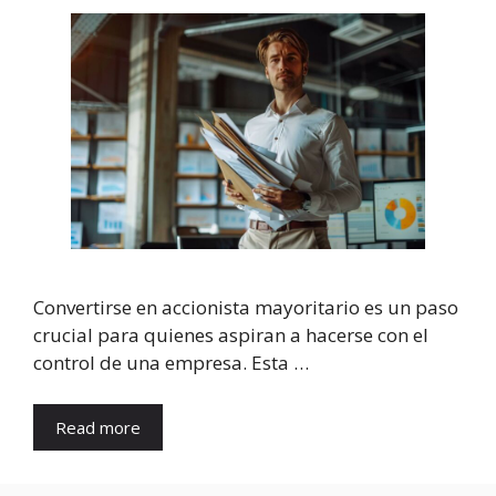
Convertirse en accionista mayoritario es un paso
crucial para quienes aspiran a hacerse con el
control de una empresa. Esta …
Read more