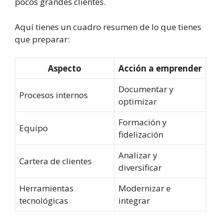
pocos grandes clientes.
Aquí tienes un cuadro resumen de lo que tienes
que preparar:
Aspecto
Acción a emprender
Documentar y
Procesos internos
optimizar
Formación y
Equipo
fidelización
Analizar y
Cartera de clientes
diversificar
Herramientas
Modernizar e
tecnológicas
integrar