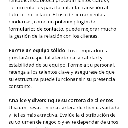
rentable. Establezca procedimientos claros y
documentados para facilitar la transición al
futuro propietario. El uso de herramientas
modernas, como un
potente plugin de
formularios de contacto
, puede mejorar mucho
la gestión de la relación con los clientes.
Forme un equipo sólido
: Los compradores
prestarán especial atención a la calidad y
estabilidad de su equipo. Forme a su personal,
retenga a los talentos clave y asegúrese de que
su estructura puede funcionar sin su presencia
constante.
Analice y diversifique su cartera de clientes
:
Una empresa con una cartera de clientes variada
y fiel es más atractiva. Evalúe la distribución de
su volumen de negocio y evite depender de unos