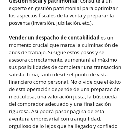
Gestión fiscal y patrimonial
: Consulte a un
experto en gestión patrimonial para optimizar
los aspectos fiscales de la venta y preparar la
posventa (inversión, jubilación, etc.).
Vender un despacho de contabilidad
es un
momento crucial que marca la culminación de
años de trabajo. Si sigue estos pasos y se
asesora correctamente, aumentará al máximo
sus posibilidades de completar una transacción
satisfactoria, tanto desde el punto de vista
financiero como personal. No olvide que el éxito
de esta operación depende de una preparación
meticulosa, una valoración justa, la búsqueda
del comprador adecuado y una finalización
rigurosa. Así podrá pasar página de esta
aventura empresarial con tranquilidad,
orgulloso de lo lejos que ha llegado y confiado