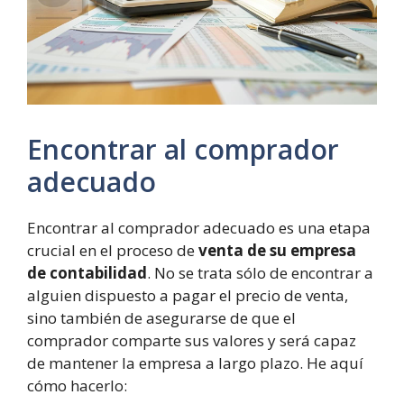
Encontrar al comprador
adecuado
Encontrar al comprador adecuado es una etapa
crucial en el proceso de
venta de su empresa
de contabilidad
. No se trata sólo de encontrar a
alguien dispuesto a pagar el precio de venta,
sino también de asegurarse de que el
comprador comparte sus valores y será capaz
de mantener la empresa a largo plazo. He aquí
cómo hacerlo: