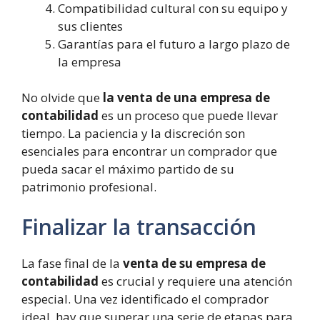
Compatibilidad cultural con su equipo y
sus clientes
Garantías para el futuro a largo plazo de
la empresa
No olvide que
la venta de una empresa de
contabilidad
es un proceso que puede llevar
tiempo. La paciencia y la discreción son
esenciales para encontrar un comprador que
pueda sacar el máximo partido de su
patrimonio profesional.
Finalizar la transacción
La fase final de la
venta de su empresa de
contabilidad
es crucial y requiere una atención
especial. Una vez identificado el comprador
ideal, hay que superar una serie de etapas para