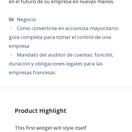
en el futuro de su empresa en nuevas manos.
Categorías
Negocio
Cómo convertirse en accionista mayoritario:
guía completa para tomar el control de una
empresa
Mandato del auditor de cuentas: función,
duración y obligaciones legales para las
empresas francesas
Product Highlight
This first widget will style itself