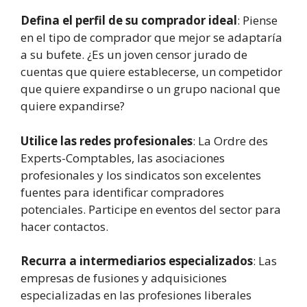
Defina el perfil de su comprador ideal
: Piense
en el tipo de comprador que mejor se adaptaría
a su bufete. ¿Es un joven censor jurado de
cuentas que quiere establecerse, un competidor
que quiere expandirse o un grupo nacional que
quiere expandirse?
Utilice las redes profesionales
: La Ordre des
Experts-Comptables, las asociaciones
profesionales y los sindicatos son excelentes
fuentes para identificar compradores
potenciales. Participe en eventos del sector para
hacer contactos.
Recurra a intermediarios especializados
: Las
empresas de fusiones y adquisiciones
especializadas en las profesiones liberales