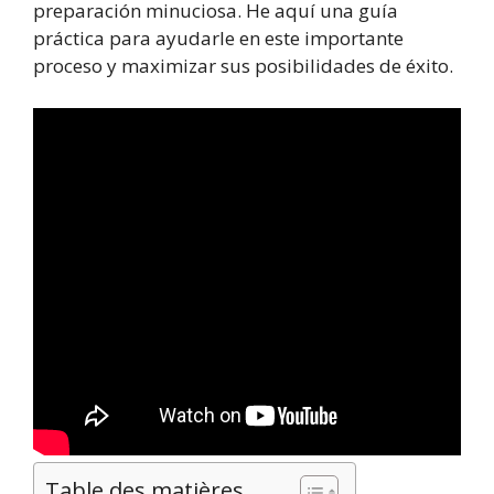
preparación minuciosa. He aquí una guía
práctica para ayudarle en este importante
proceso y maximizar sus posibilidades de éxito.
Table des matières