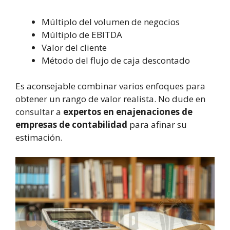
Múltiplo del volumen de negocios
Múltiplo de EBITDA
Valor del cliente
Método del flujo de caja descontado
Es aconsejable combinar varios enfoques para
obtener un rango de valor realista. No dude en
consultar a
expertos en enajenaciones de
empresas de contabilidad
para afinar su
estimación.