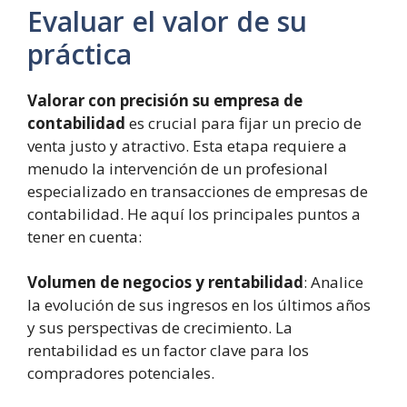
Evaluar el valor de su
práctica
Valorar con precisión su empresa de
contabilidad
es crucial para fijar un precio de
venta justo y atractivo. Esta etapa requiere a
menudo la intervención de un profesional
especializado en transacciones de empresas de
contabilidad. He aquí los principales puntos a
tener en cuenta:
Volumen de negocios y rentabilidad
: Analice
la evolución de sus ingresos en los últimos años
y sus perspectivas de crecimiento. La
rentabilidad es un factor clave para los
compradores potenciales.