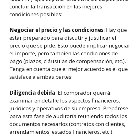
concluir la transacción en las mejores
condiciones posibles:
Negociar el precio y las condiciones
: Hay que
estar preparado para discutir y justificar el
precio que se pide. Esto puede implicar negociar
el importe, pero también las condiciones de
pago (plazos, cláusulas de compensación, etc.).
Tenga en cuenta que el mejor acuerdo es el que
satisface a ambas partes.
Diligencia debida
: El comprador querrá
examinar en detalle los aspectos financieros,
jurídicos y operativos de su empresa. Prepárese
para esta fase de auditoría reuniendo todos los
documentos necesarios (contratos con clientes,
arrendamientos, estados financieros, etc.).