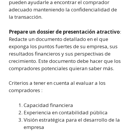
pueden ayudarle a encontrar el comprador
adecuado manteniendo la confidencialidad de
la transacción.
Prepare un dossier de presentación atractivo
:
Redacte un documento detallado en el que
exponga los puntos fuertes de su empresa, sus
resultados financieros y sus perspectivas de
crecimiento. Este documento debe hacer que los
compradores potenciales quieran saber más.
Criterios a tener en cuenta al evaluar a los
compradores :
Capacidad financiera
Experiencia en contabilidad pública
Visión estratégica para el desarrollo de la
empresa