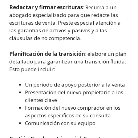
Redactar y firmar escrituras
: Recurra a un
abogado especializado para que redacte las
escrituras de venta. Preste especial atención a
las garantías de activos y pasivos y a las
cláusulas de no competencia.
Planificación de la transición
: elabore un plan
detallado para garantizar una transición fluida.
Esto puede incluir:
Un periodo de apoyo posterior a la venta
Presentación del nuevo propietario a los
clientes clave
Formación del nuevo comprador en los
aspectos específicos de su consulta
Comunicación con su equipo