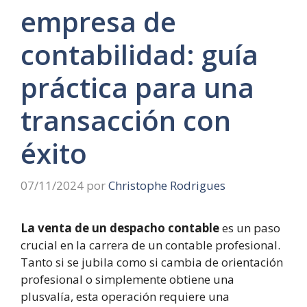
empresa de
contabilidad: guía
práctica para una
transacción con
éxito
07/11/2024
por
Christophe Rodrigues
La venta de un despacho contable
es un paso
crucial en la carrera de un contable profesional.
Tanto si se jubila como si cambia de orientación
profesional o simplemente obtiene una
plusvalía, esta operación requiere una