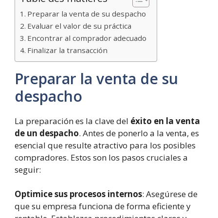
Preparar la venta de su despacho
Evaluar el valor de su práctica
Encontrar al comprador adecuado
Finalizar la transacción
Preparar la venta de su
despacho
La preparación es la clave del
éxito en la venta
de un despacho
. Antes de ponerlo a la venta, es
esencial que resulte atractivo para los posibles
compradores. Estos son los pasos cruciales a
seguir:
Optimice sus procesos internos
: Asegúrese de
que su empresa funciona de forma eficiente y