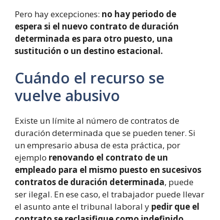
Pero hay excepciones:
no hay periodo de
espera si el nuevo contrato de duración
determinada es para otro puesto, una
sustitución o un destino estacional.
Cuándo el recurso se
vuelve abusivo
Existe un límite al número de contratos de
duración determinada que se pueden tener. Si
un empresario abusa de esta práctica, por
ejemplo
renovando el contrato de un
empleado para el mismo puesto en sucesivos
contratos de duración determinada
, puede
ser ilegal. En ese caso, el trabajador puede llevar
el asunto ante el tribunal laboral y
pedir que el
contrato se reclasifique como indefinido.