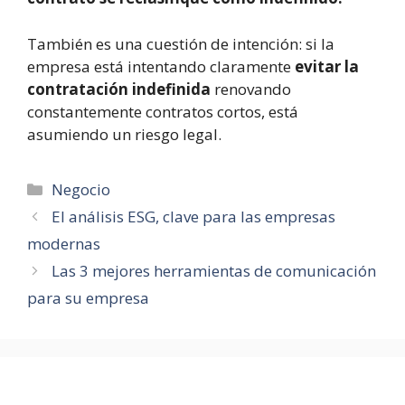
También es una cuestión de intención: si la
empresa está intentando claramente
evitar la
contratación indefinida
renovando
constantemente contratos cortos, está
asumiendo un riesgo legal.
Categorías
Negocio
El análisis ESG, clave para las empresas
modernas
Las 3 mejores herramientas de comunicación
para su empresa