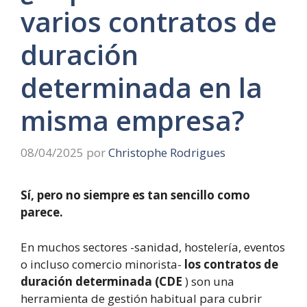
varios contratos de
duración
determinada en la
misma empresa?
08/04/2025
por
Christophe Rodrigues
Sí, pero no siempre es tan sencillo como
parece.
En muchos sectores -sanidad, hostelería, eventos
o incluso comercio minorista-
los contratos de
duración determinada (CDE
) son una
herramienta de gestión habitual para cubrir