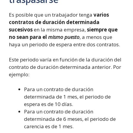
Es posible que un trabajador tenga
varios
contratos de duración determinada
sucesivos
en la misma empresa,
siempre que
no sean para el
mismo puesto
, a menos que
haya un periodo de espera entre dos contratos.
Este periodo varía en función de la duración del
contrato de duración determinada anterior. Por
ejemplo:
Para un contrato de duración
determinada de 1 mes, el periodo de
espera es de 10 días.
Para un contrato de duración
determinada de 6 meses, el periodo de
carencia es de 1 mes.