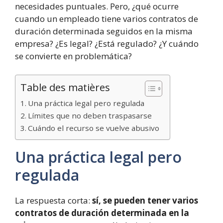
necesidades puntuales. Pero, ¿qué ocurre
cuando un empleado tiene varios contratos de
duración determinada seguidos en la misma
empresa? ¿Es legal? ¿Está regulado? ¿Y cuándo
se convierte en problemática?
Table des matières
Una práctica legal pero regulada
Límites que no deben traspasarse
Cuándo el recurso se vuelve abusivo
Una práctica legal pero
regulada
La respuesta corta:
sí, se pueden tener varios
contratos de duración determinada en la