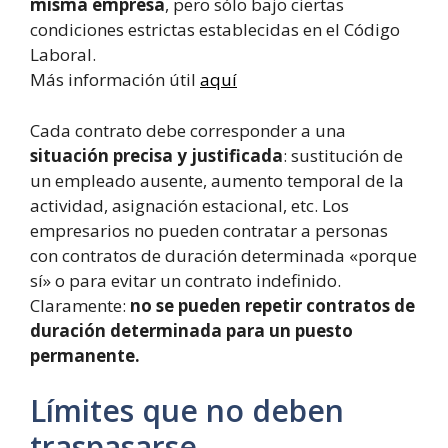
misma empresa
, pero sólo bajo ciertas
condiciones estrictas establecidas en el Código
Laboral.
Más información útil
aquí
Cada contrato debe corresponder a una
situación precisa y justificada
: sustitución de
un empleado ausente, aumento temporal de la
actividad, asignación estacional, etc. Los
empresarios no pueden contratar a personas
con contratos de duración determinada «porque
sí» o para evitar un contrato indefinido.
Claramente:
no se pueden repetir contratos de
duración determinada para un puesto
permanente.
Límites que no deben
traspasarse