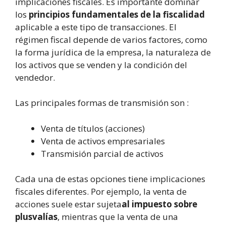
implicaciones fiscales. Es importante dominar
los
principios fundamentales de la fiscalidad
aplicable a este tipo de transacciones. El
régimen fiscal depende de varios factores, como
la forma jurídica de la empresa, la naturaleza de
los activos que se venden y la condición del
vendedor.
Las principales formas de transmisión son :
Venta de títulos (acciones)
Venta de activos empresariales
Transmisión parcial de activos
Cada una de estas opciones tiene implicaciones
fiscales diferentes. Por ejemplo, la venta de
acciones suele estar sujeta
al impuesto sobre
plusvalías
, mientras que la venta de una