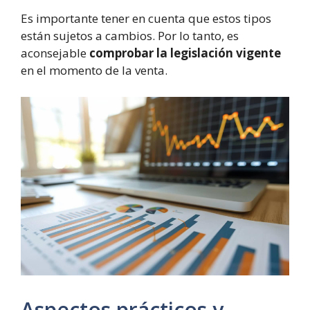
Es importante tener en cuenta que estos tipos
están sujetos a cambios. Por lo tanto, es
aconsejable
comprobar la legislación vigente
en el momento de la venta.
Aspectos prácticos y