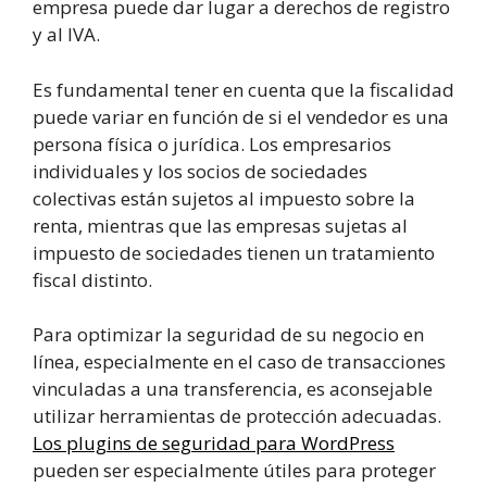
empresa puede dar lugar a derechos de registro
y al IVA.
Es fundamental tener en cuenta que la fiscalidad
puede variar en función de si el vendedor es una
persona física o jurídica. Los empresarios
individuales y los socios de sociedades
colectivas están sujetos al impuesto sobre la
renta, mientras que las empresas sujetas al
impuesto de sociedades tienen un tratamiento
fiscal distinto.
Para optimizar la seguridad de su negocio en
línea, especialmente en el caso de transacciones
vinculadas a una transferencia, es aconsejable
utilizar herramientas de protección adecuadas.
Los plugins de seguridad para WordPress
pueden ser especialmente útiles para proteger