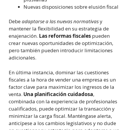
Nuevas disposiciones sobre elusión fiscal
Debe
adaptarse a las nuevas normativas
y
mantener la flexibilidad en su estrategia de
enajenación.
Las reformas fiscales
pueden
crear nuevas oportunidades de optimización,
pero también pueden introducir limitaciones
adicionales.
En última instancia, dominar las cuestiones
fiscales a la hora de vender una empresa es un
factor clave para maximizar los ingresos de la
venta.
Una planificación cuidadosa
,
combinada con la experiencia de profesionales
cualificados, puede optimizar la transacción y
minimizar la carga fiscal. Manténgase alerta,
anticípese a los cambios legislativos y no dude