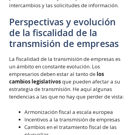
intercambios y las solicitudes de información.
Perspectivas y evolución
de la fiscalidad de la
transmisión de empresas
La fiscalidad de la transmisión de empresas es
un ámbito en constante evolución. Los
empresarios deben estar al tanto de
los
cambios legislativos
que pueden afectar a su
estrategia de transmisión. He aquí algunas
tendencias a las que no hay que perder de vista:
Armonización fiscal a escala europea
Incentivos a la transmisión de empresas
Cambios en el tratamiento fiscal de las
plusvalías