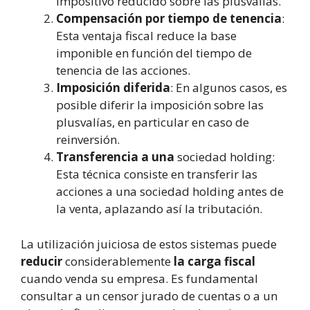
impositivo reducido sobre las plusvalías.
Compensación por tiempo de tenencia
:
Esta ventaja fiscal reduce la base
imponible en función del tiempo de
tenencia de las acciones.
Imposición diferida
: En algunos casos, es
posible diferir la imposición sobre las
plusvalías, en particular en caso de
reinversión.
Transferencia a una
sociedad holding:
Esta técnica consiste en transferir las
acciones a una sociedad holding antes de
la venta, aplazando así la tributación.
La utilización juiciosa de estos sistemas puede
reducir
considerablemente
la carga fiscal
cuando venda su empresa. Es fundamental
consultar a un censor jurado de cuentas o a un