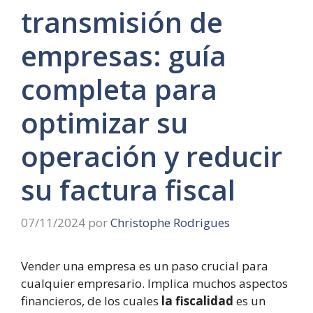
transmisión de
empresas: guía
completa para
optimizar su
operación y reducir
su factura fiscal
07/11/2024
por
Christophe Rodrigues
Vender una empresa es un paso crucial para
cualquier empresario. Implica muchos aspectos
financieros, de los cuales
la fiscalidad
es un