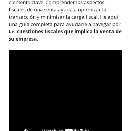
elemento clave. Comprender los aspectos
fiscales de una venta ayuda a optimizar la
transacción y minimizar la carga fiscal. He aquí
una guía completa para ayudarle a navegar por
las
cuestiones fiscales que implica la venta de
su empresa
.