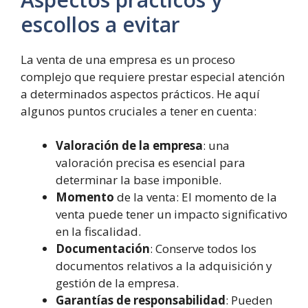
escollos a evitar
La venta de una empresa es un proceso
complejo que requiere prestar especial atención
a determinados aspectos prácticos. He aquí
algunos puntos cruciales a tener en cuenta:
Valoración de la empresa
: una
valoración precisa es esencial para
determinar la base imponible.
Momento
de la venta: El momento de la
venta puede tener un impacto significativo
en la fiscalidad.
Documentación
: Conserve todos los
documentos relativos a la adquisición y
gestión de la empresa.
Garantías de responsabilidad
: Pueden