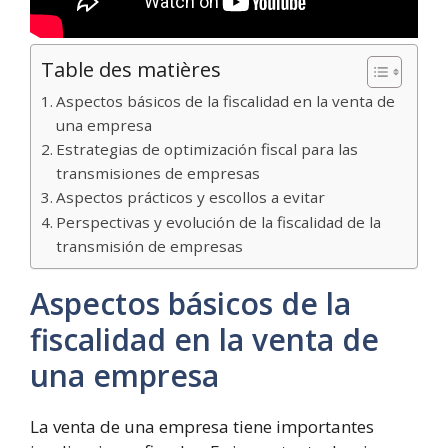
Table des matières
Aspectos básicos de la fiscalidad en la venta de
una empresa
Estrategias de optimización fiscal para las
transmisiones de empresas
Aspectos prácticos y escollos a evitar
Perspectivas y evolución de la fiscalidad de la
transmisión de empresas
Aspectos básicos de la
fiscalidad en la venta de
una empresa
La venta de una empresa tiene importantes