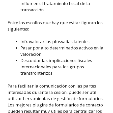
influir en el tratamiento fiscal de la
transacción.
Entre los escollos que hay que evitar figuran los
siguientes:
Infravalorar las plusvalías latentes
Pasar por alto determinados activos en la
valoración
Descuidar las implicaciones fiscales
internacionales para los grupos
transfronterizos
Para facilitar la comunicación con las partes
interesadas durante la cesión, puede ser útil
utilizar herramientas de gestión de formularios.
Los mejores plugins de formularios de
contacto
pueden resultar muy útiles para centralizar los