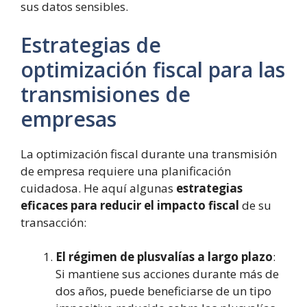
sus datos sensibles.
Estrategias de
optimización fiscal para las
transmisiones de
empresas
La optimización fiscal durante una transmisión
de empresa requiere una planificación
cuidadosa. He aquí algunas
estrategias
eficaces para reducir el impacto fiscal
de su
transacción:
El régimen de plusvalías a largo plazo
:
Si mantiene sus acciones durante más de
dos años, puede beneficiarse de un tipo