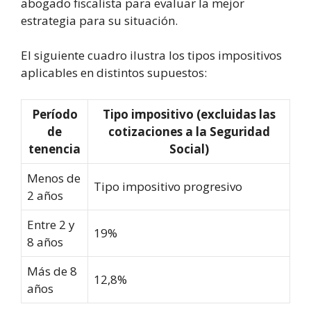
abogado fiscalista para evaluar la mejor
estrategia para su situación.
El siguiente cuadro ilustra los tipos impositivos
aplicables en distintos supuestos:
Período
Tipo impositivo (excluidas las
de
cotizaciones a la Seguridad
tenencia
Social)
Menos de
Tipo impositivo progresivo
2 años
Entre 2 y
19%
8 años
Más de 8
12,8%
años