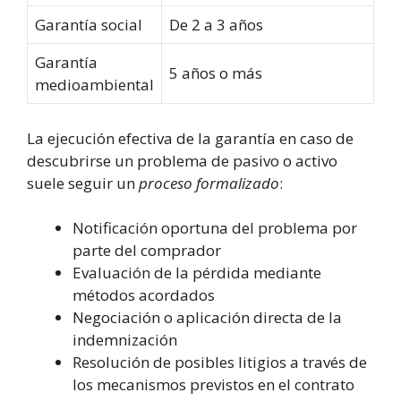
Garantía social
De 2 a 3 años
Garantía
5 años o más
medioambiental
La ejecución efectiva de la garantía en caso de
descubrirse un problema de pasivo o activo
suele seguir un
proceso formalizado
:
Notificación oportuna del problema por
parte del comprador
Evaluación de la pérdida mediante
métodos acordados
Negociación o aplicación directa de la
indemnización
Resolución de posibles litigios a través de
los mecanismos previstos en el contrato