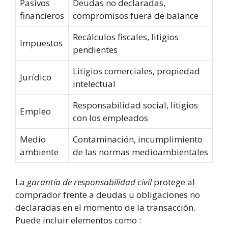
Pasivos
Deudas no declaradas,
financieros
compromisos fuera de balance
Recálculos fiscales, litigios
Impuestos
pendientes
Litigios comerciales, propiedad
Jurídico
intelectual
Responsabilidad social, litigios
Empleo
con los empleados
Medio
Contaminación, incumplimiento
ambiente
de las normas medioambientales
La
garantía de responsabilidad civil
protege al
comprador frente a deudas u obligaciones no
declaradas en el momento de la transacción.
Puede incluir elementos como :