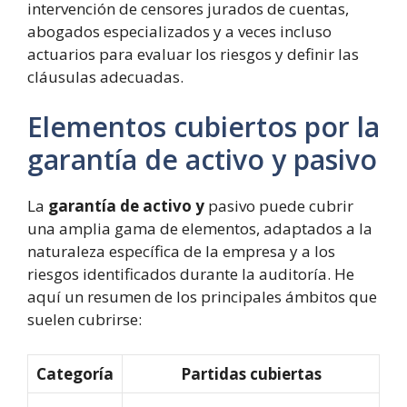
intervención de censores jurados de cuentas,
abogados especializados y a veces incluso
actuarios para evaluar los riesgos y definir las
cláusulas adecuadas.
Elementos cubiertos por la
garantía de activo y pasivo
La
garantía de activo y
pasivo puede cubrir
una amplia gama de elementos, adaptados a la
naturaleza específica de la empresa y a los
riesgos identificados durante la auditoría. He
aquí un resumen de los principales ámbitos que
suelen cubrirse:
Categoría
Partidas cubiertas