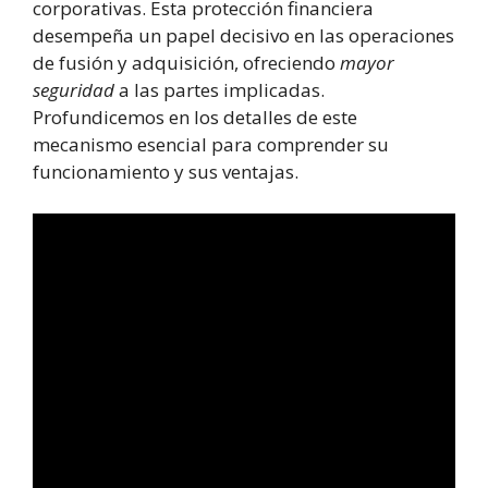
corporativas. Esta protección financiera
desempeña un papel decisivo en las operaciones
de fusión y adquisición, ofreciendo
mayor
seguridad
a las partes implicadas.
Profundicemos en los detalles de este
mecanismo esencial para comprender su
funcionamiento y sus ventajas.