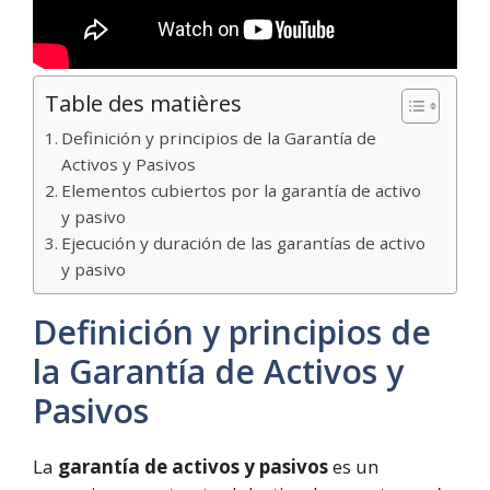
Table des matières
Definición y principios de la Garantía de
Activos y Pasivos
Elementos cubiertos por la garantía de activo
y pasivo
Ejecución y duración de las garantías de activo
y pasivo
Definición y principios de
la Garantía de Activos y
Pasivos
La
garantía de activos y pasivos
es un