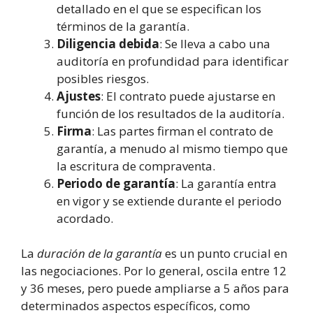
detallado en el que se especifican los
términos de la garantía.
Diligencia debida
: Se lleva a cabo una
auditoría en profundidad para identificar
posibles riesgos.
Ajustes
: El contrato puede ajustarse en
función de los resultados de la auditoría.
Firma
: Las partes firman el contrato de
garantía, a menudo al mismo tiempo que
la escritura de compraventa.
Periodo de garantía
: La garantía entra
en vigor y se extiende durante el periodo
acordado.
La
duración de la garantía
es un punto crucial en
las negociaciones. Por lo general, oscila entre 12
y 36 meses, pero puede ampliarse a 5 años para
determinados aspectos específicos, como