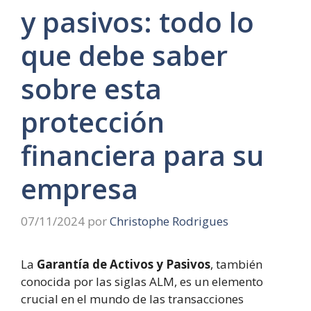
y pasivos: todo lo
que debe saber
sobre esta
protección
financiera para su
empresa
07/11/2024
por
Christophe Rodrigues
La
Garantía de Activos y Pasivos
, también
conocida por las siglas ALM, es un elemento
crucial en el mundo de las transacciones