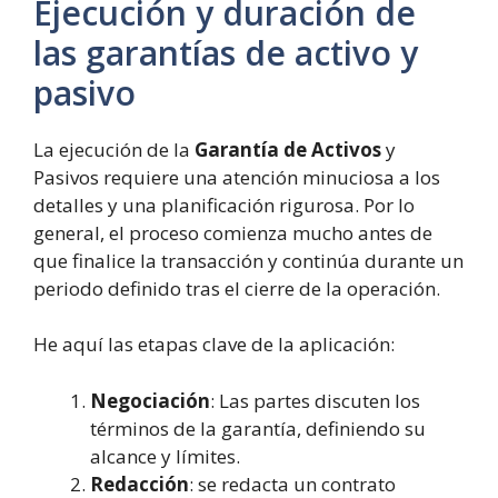
Ejecución y duración de
las garantías de activo y
pasivo
La ejecución de la
Garantía de Activos
y
Pasivos requiere una atención minuciosa a los
detalles y una planificación rigurosa. Por lo
general, el proceso comienza mucho antes de
que finalice la transacción y continúa durante un
periodo definido tras el cierre de la operación.
He aquí las etapas clave de la aplicación:
Negociación
: Las partes discuten los
términos de la garantía, definiendo su
alcance y límites.
Redacción
: se redacta un contrato