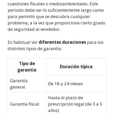
cuestiones fiscales o medioambientales. Este
periodo debe ser lo suficientemente largo como
para permitir que se descubra cualquier
problema, a la vez que proporciona cierto grado
de seguridad al vendedor.
Es habitual ver
diferentes duraciones
para los
distintos tipos de garantía:
Tipo de
Duración típica
garantía
Garantía
De 18 a 24 meses
general
Hasta el plazo de
Garantía fiscal
prescripción legal (de 3 a 5
años)