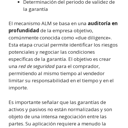
Determinación del periodo de validez de
la garantía
El mecanismo ALM se basa en una
auditoría en
profundidad
de la empresa objetivo,
comúnmente conocida como «due diligence».
Esta etapa crucial permite identificar los riesgos
potenciales y negociar las condiciones
específicas de la garantía. El objetivo es crear
una
red de seguridad
para el comprador,
permitiendo al mismo tiempo al vendedor
limitar su responsabilidad en el tiempo y en el
importe.
Es importante señalar que las garantías de
activos y pasivos no están normalizadas y son
objeto de una intensa negociación entre las
partes. Su aplicación requiere a menudo la