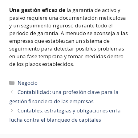
Una gestión eficaz de
la garantía de activo y
pasivo requiere una documentación meticulosa
y un seguimiento riguroso durante todo el
periodo de garantía. A menudo se aconseja a las
empresas que establezcan un sistema de
seguimiento para detectar posibles problemas
en una fase temprana y tomar medidas dentro
de los plazos establecidos.
Categorías
Negocio
Contabilidad: una profesión clave para la
gestión financiera de las empresas
Contables: estrategias y obligaciones en la
lucha contra el blanqueo de capitales