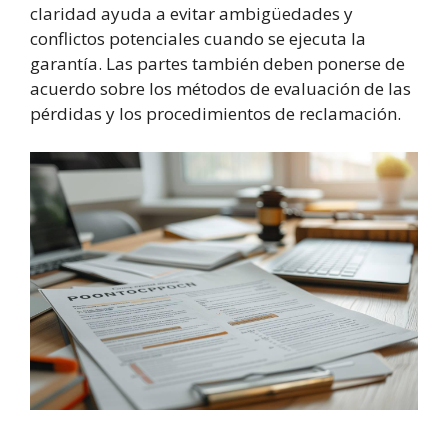
claridad ayuda a evitar ambigüedades y
conflictos potenciales cuando se ejecuta la
garantía. Las partes también deben ponerse de
acuerdo sobre los métodos de evaluación de las
pérdidas y los procedimientos de reclamación.