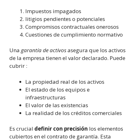
Impuestos impagados
litigios pendientes o potenciales
Compromisos contractuales onerosos
Cuestiones de cumplimiento normativo
Una
garantía de activos
asegura que los activos
de la empresa tienen el valor declarado. Puede
cubrir :
La propiedad real de los activos
El estado de los equipos e
infraestructuras
El valor de las existencias
La realidad de los créditos comerciales
Es crucial
definir con precisión
los elementos
cubiertos en el contrato de garantía. Esta