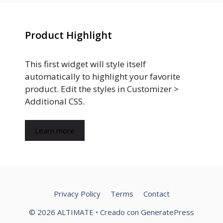
Product Highlight
This first widget will style itself
automatically to highlight your favorite
product. Edit the styles in Customizer >
Additional CSS.
Learn more
Privacy Policy
Terms
Contact
© 2026 ALTIMATE
• Creado con
GeneratePress