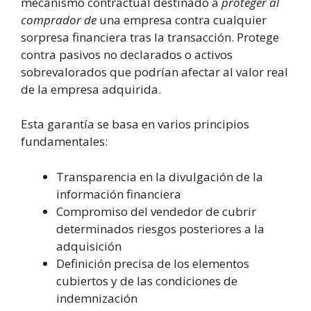
mecanismo contractual destinado a
proteger al
comprador de
una empresa contra cualquier
sorpresa financiera tras la transacción. Protege
contra pasivos no declarados o activos
sobrevalorados que podrían afectar al valor real
de la empresa adquirida.
Esta garantía se basa en varios principios
fundamentales:
Transparencia en la divulgación de la
información financiera
Compromiso del vendedor de cubrir
determinados riesgos posteriores a la
adquisición
Definición precisa de los elementos
cubiertos y de las condiciones de
indemnización