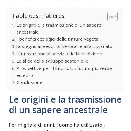
Table des matières
Le origini e la trasmissione di un sapere
ancestrale
I benefici ecologici delle tinture vegetali
Sostegno alle economie locali e all’artigianato
L’innovazione al servizio della tradizione
Le sfide dello sviluppo sostenibile
Prospettive per il futuro: Un futuro più verde
ed etico
Conclusione
Le origini e la trasmissione
di un sapere ancestrale
Per migliaia di anni, l’uomo ha utilizzato i