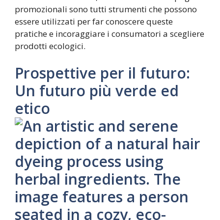
promozionali sono tutti strumenti che possono
essere utilizzati per far conoscere queste
pratiche e incoraggiare i consumatori a scegliere
prodotti ecologici.
Prospettive per il futuro:
Un futuro più verde ed
etico