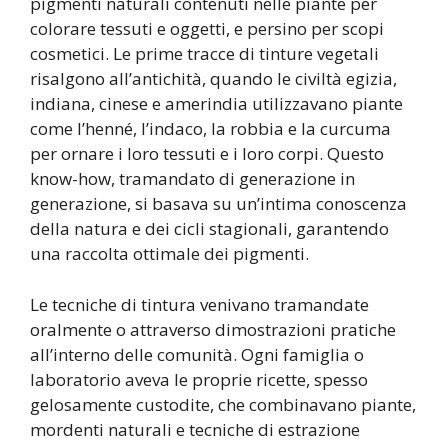
pigmenti naturali contenuti nelle piante per
colorare tessuti e oggetti, e persino per scopi
cosmetici. Le prime tracce di tinture vegetali
risalgono all’antichità, quando le civiltà egizia,
indiana, cinese e amerindia utilizzavano piante
come l’henné, l’indaco, la robbia e la curcuma
per ornare i loro tessuti e i loro corpi. Questo
know-how, tramandato di generazione in
generazione, si basava su un’intima conoscenza
della natura e dei cicli stagionali, garantendo
una raccolta ottimale dei pigmenti.
Le tecniche di tintura venivano tramandate
oralmente o attraverso dimostrazioni pratiche
all’interno delle comunità. Ogni famiglia o
laboratorio aveva le proprie ricette, spesso
gelosamente custodite, che combinavano piante,
mordenti naturali e tecniche di estrazione