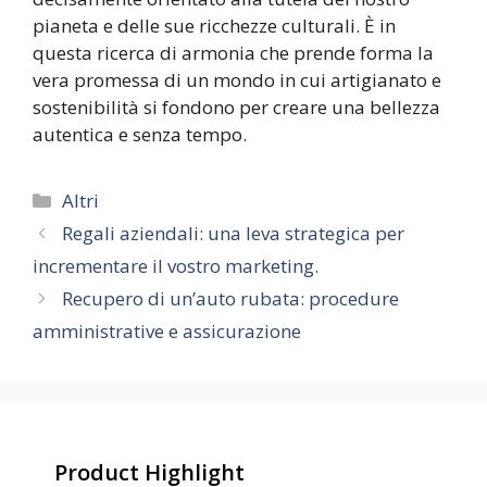
pianeta e delle sue ricchezze culturali. È in
questa ricerca di armonia che prende forma la
vera promessa di un mondo in cui artigianato e
sostenibilità si fondono per creare una bellezza
autentica e senza tempo.
Categorie
Altri
Regali aziendali: una leva strategica per
incrementare il vostro marketing.
Recupero di un’auto rubata: procedure
amministrative e assicurazione
Product Highlight