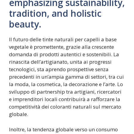
Il futuro delle tinte naturali per capelli a base
vegetale è promettente, grazie alla crescente
domanda di prodotti autentici e sostenibili. La
rinascita dell’artigianato, unita ai progressi
tecnologici, sta aprendo prospettive senza
precedenti in un’ampia gamma di settori, tra cui
la moda, la cosmetica, la decorazione e l’arte. Lo
sviluppo di partnership tra artigiani, ricercatori
e imprenditori locali contribuirà a rafforzare la
competitività dei coloranti naturali sul mercato
globale.
Inoltre, la tendenza globale verso un consumo