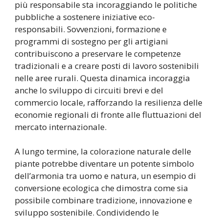
più responsabile sta incoraggiando le politiche
pubbliche a sostenere iniziative eco-
responsabili. Sovvenzioni, formazione e
programmi di sostegno per gli artigiani
contribuiscono a preservare le competenze
tradizionali e a creare posti di lavoro sostenibili
nelle aree rurali. Questa dinamica incoraggia
anche lo sviluppo di circuiti brevi e del
commercio locale, rafforzando la resilienza delle
economie regionali di fronte alle fluttuazioni del
mercato internazionale.
A lungo termine, la colorazione naturale delle
piante potrebbe diventare un potente simbolo
dell’armonia tra uomo e natura, un esempio di
conversione ecologica che dimostra come sia
possibile combinare tradizione, innovazione e
sviluppo sostenibile. Condividendo le