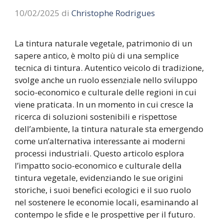
10/02/2025
di
Christophe Rodrigues
La tintura naturale vegetale, patrimonio di un
sapere antico, è molto più di una semplice
tecnica di tintura. Autentico veicolo di tradizione,
svolge anche un ruolo essenziale nello sviluppo
socio-economico e culturale delle regioni in cui
viene praticata. In un momento in cui cresce la
ricerca di soluzioni sostenibili e rispettose
dell’ambiente, la tintura naturale sta emergendo
come un’alternativa interessante ai moderni
processi industriali. Questo articolo esplora
l’impatto socio-economico e culturale della
tintura vegetale, evidenziando le sue origini
storiche, i suoi benefici ecologici e il suo ruolo
nel sostenere le economie locali, esaminando al
contempo le sfide e le prospettive per il futuro.