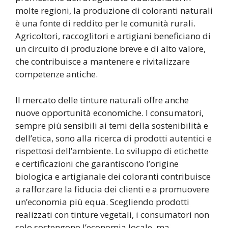
molte regioni, la produzione di coloranti naturali
è una fonte di reddito per le comunità rurali.
Agricoltori, raccoglitori e artigiani beneficiano di
un circuito di produzione breve e di alto valore,
che contribuisce a mantenere e rivitalizzare
competenze antiche.
Il mercato delle tinture naturali offre anche
nuove opportunità economiche. I consumatori,
sempre più sensibili ai temi della sostenibilità e
dell’etica, sono alla ricerca di prodotti autentici e
rispettosi dell’ambiente. Lo sviluppo di etichette
e certificazioni che garantiscono l’origine
biologica e artigianale dei coloranti contribuisce
a rafforzare la fiducia dei clienti e a promuovere
un’economia più equa. Scegliendo prodotti
realizzati con tinture vegetali, i consumatori non
solo sostengono l’economia locale, ma