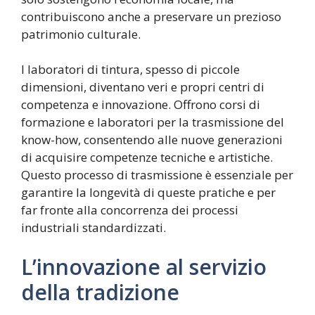
contribuiscono anche a preservare un prezioso
patrimonio culturale.
I laboratori di tintura, spesso di piccole
dimensioni, diventano veri e propri centri di
competenza e innovazione. Offrono corsi di
formazione e laboratori per la trasmissione del
know-how, consentendo alle nuove generazioni
di acquisire competenze tecniche e artistiche.
Questo processo di trasmissione è essenziale per
garantire la longevità di queste pratiche e per
far fronte alla concorrenza dei processi
industriali standardizzati.
L’innovazione al servizio
della tradizione