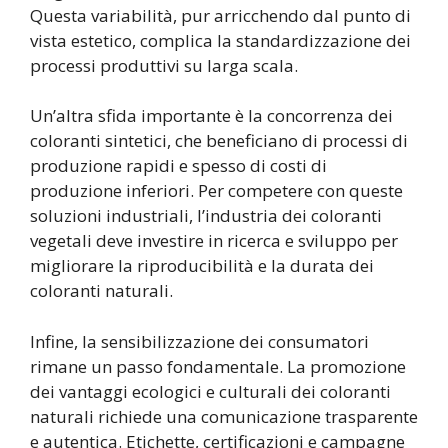
Questa variabilità, pur arricchendo dal punto di
vista estetico, complica la standardizzazione dei
processi produttivi su larga scala.
Un’altra sfida importante è la concorrenza dei
coloranti sintetici, che beneficiano di processi di
produzione rapidi e spesso di costi di
produzione inferiori. Per competere con queste
soluzioni industriali, l’industria dei coloranti
vegetali deve investire in ricerca e sviluppo per
migliorare la riproducibilità e la durata dei
coloranti naturali.
Infine, la sensibilizzazione dei consumatori
rimane un passo fondamentale. La promozione
dei vantaggi ecologici e culturali dei coloranti
naturali richiede una comunicazione trasparente
e autentica. Etichette, certificazioni e campagne