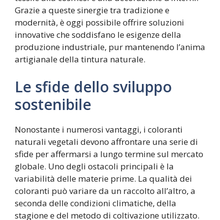
Grazie a queste sinergie tra tradizione e
modernità, è oggi possibile offrire soluzioni
innovative che soddisfano le esigenze della
produzione industriale, pur mantenendo l’anima
artigianale della tintura naturale.
Le sfide dello sviluppo
sostenibile
Nonostante i numerosi vantaggi, i coloranti
naturali vegetali devono affrontare una serie di
sfide per affermarsi a lungo termine sul mercato
globale. Uno degli ostacoli principali è la
variabilità delle materie prime. La qualità dei
coloranti può variare da un raccolto all’altro, a
seconda delle condizioni climatiche, della
stagione e del metodo di coltivazione utilizzato.