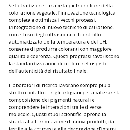
Se la tradizione rimane la pietra miliare della
colorazione vegetale, l’innovazione tecnologica
completa e ottimizza i vecchi processi.
L’integrazione di nuove tecniche di estrazione,
come l’uso degli ultrasuoni o il controllo
automatizzato della temperatura e del pH,
consente di produrre coloranti con maggiore
qualità e coerenza. Questi progressi favoriscono
la standardizzazione dei colori, nel rispetto
dell’autenticità del risultato finale.
I laboratori di ricerca lavorano sempre più a
stretto contatto con gli artigiani per analizzare la
composizione dei pigmenti naturali e
comprendere le interazioni tra le diverse
molecole. Questi studi scientifici aprono la
strada alla formulazione di nuovi prodotti, dal
tessile alla cosmesi e alla decorazione d’interni.