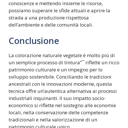
conoscenze e mettendo insieme le risorse,
possiamo superare le sfide attuali e aprire la
strada a una produzione rispettosa
dell’ambiente e delle comunità locali.
Conclusione
La colorazione naturale vegetale è molto più di
un semplice processo di tintura”¯ riflette un ricco
patrimonio culturale e un impegno per lo
sviluppo sostenibile. Conciliando le tradizioni
ancestrali con le innovazioni moderne, questa
tecnica offre un’autentica alternativa ai processi
industriali inquinanti. Il suo impatto socio-
economico si riflette nel sostegno alle economie
locali, nella conservazione delle competenze
tradizionali e nella valorizzazione di un
patrimonio culturale unico.