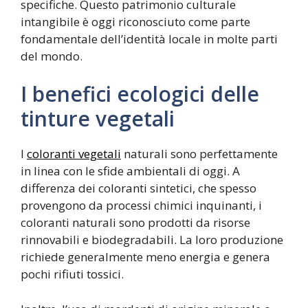
specifiche. Questo patrimonio culturale
intangibile è oggi riconosciuto come parte
fondamentale dell’identità locale in molte parti
del mondo.
I benefici ecologici delle
tinture vegetali
I
coloranti vegetali
naturali sono perfettamente
in linea con le sfide ambientali di oggi. A
differenza dei coloranti sintetici, che spesso
provengono da processi chimici inquinanti, i
coloranti naturali sono prodotti da risorse
rinnovabili e biodegradabili. La loro produzione
richiede generalmente meno energia e genera
pochi rifiuti tossici.