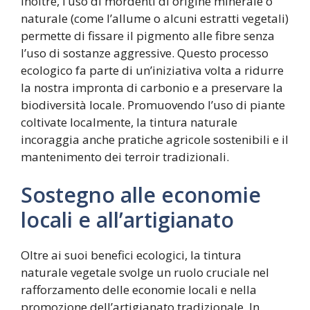
Inoltre, l’uso di mordenti di origine minerale o
naturale (come l’allume o alcuni estratti vegetali)
permette di fissare il pigmento alle fibre senza
l’uso di sostanze aggressive. Questo processo
ecologico fa parte di un’iniziativa volta a ridurre
la nostra impronta di carbonio e a preservare la
biodiversità locale. Promuovendo l’uso di piante
coltivate localmente, la tintura naturale
incoraggia anche pratiche agricole sostenibili e il
mantenimento dei terroir tradizionali.
Sostegno alle economie
locali e all’artigianato
Oltre ai suoi benefici ecologici, la tintura
naturale vegetale svolge un ruolo cruciale nel
rafforzamento delle economie locali e nella
promozione dell’artigianato tradizionale. In