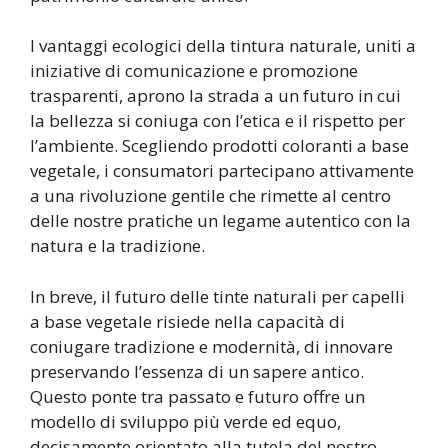
I vantaggi ecologici della tintura naturale, uniti a
iniziative di comunicazione e promozione
trasparenti, aprono la strada a un futuro in cui
la bellezza si coniuga con l’etica e il rispetto per
l’ambiente. Scegliendo prodotti coloranti a base
vegetale, i consumatori partecipano attivamente
a una rivoluzione gentile che rimette al centro
delle nostre pratiche un legame autentico con la
natura e la tradizione.
In breve, il futuro delle tinte naturali per capelli
a base vegetale risiede nella capacità di
coniugare tradizione e modernità, di innovare
preservando l’essenza di un sapere antico.
Questo ponte tra passato e futuro offre un
modello di sviluppo più verde ed equo,
decisamente orientato alla tutela del nostro