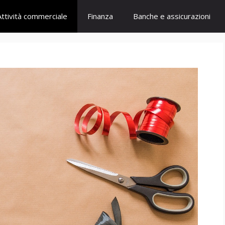
Attività commerciale
Finanza
Banche e assicurazioni