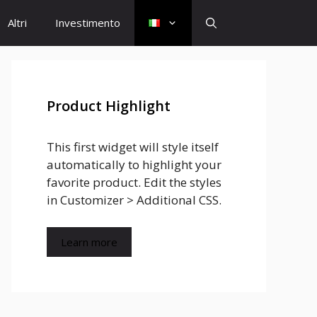
Altri
Investimento
Product Highlight
This first widget will style itself
automatically to highlight your
favorite product. Edit the styles
in Customizer > Additional CSS.
Learn more