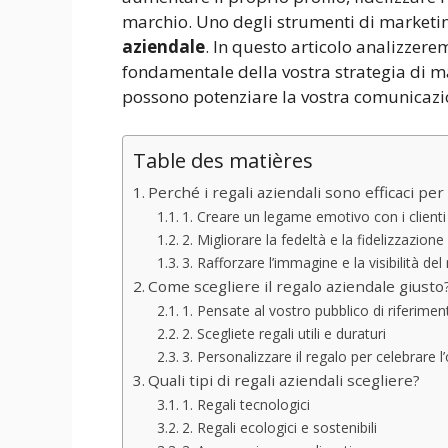
marchio. Uno degli strumenti di marketing
aziendale
. In questo articolo analizzere
fondamentale della vostra strategia di m
possono potenziare la vostra comunicazi
Table des matières
Perché i regali aziendali sono efficaci per
1. Creare un legame emotivo con i clienti
2. Migliorare la fedeltà e la fidelizzazione 
3. Rafforzare l’immagine e la visibilità de
Come scegliere il regalo aziendale giusto
1. Pensate al vostro pubblico di riferimen
2. Scegliete regali utili e duraturi
3. Personalizzare il regalo per celebrare 
Quali tipi di regali aziendali scegliere?
1. Regali tecnologici
2. Regali ecologici e sostenibili