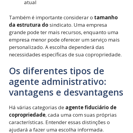
atual
Também é importante considerar o
tamanho
da estrutura do
sindicato. Uma empresa
grande pode ter mais recursos, enquanto uma
empresa menor pode oferecer um serviço mais
personalizado. A escolha dependerá das
necessidades específicas de sua copropriedade.
Os diferentes tipos de
agente administrativo:
vantagens e desvantagens
Há várias categorias de
agente fiduciário de
copropriedade
, cada uma com suas próprias
características. Entender essas distinções o
ajudará a fazer uma escolha informada.