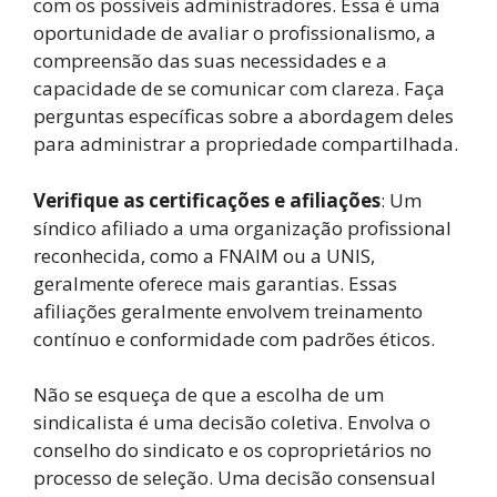
com os possíveis administradores. Essa é uma
oportunidade de avaliar o profissionalismo, a
compreensão das suas necessidades e a
capacidade de se comunicar com clareza. Faça
perguntas específicas sobre a abordagem deles
para administrar a propriedade compartilhada.
Verifique as certificações e afiliações
: Um
síndico afiliado a uma organização profissional
reconhecida, como a FNAIM ou a UNIS,
geralmente oferece mais garantias. Essas
afiliações geralmente envolvem treinamento
contínuo e conformidade com padrões éticos.
Não se esqueça de que a escolha de um
sindicalista é uma decisão coletiva. Envolva o
conselho do sindicato e os coproprietários no
processo de seleção. Uma decisão consensual