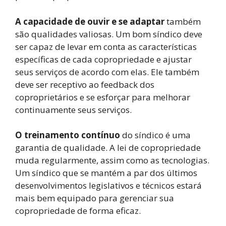
A capacidade de ouvir e se adaptar
também
são qualidades valiosas. Um bom síndico deve
ser capaz de levar em conta as características
específicas de cada copropriedade e ajustar
seus serviços de acordo com elas. Ele também
deve ser receptivo ao feedback dos
coproprietários e se esforçar para melhorar
continuamente seus serviços.
O treinamento contínuo
do síndico é uma
garantia de qualidade. A lei de copropriedade
muda regularmente, assim como as tecnologias.
Um síndico que se mantém a par dos últimos
desenvolvimentos legislativos e técnicos estará
mais bem equipado para gerenciar sua
copropriedade de forma eficaz.