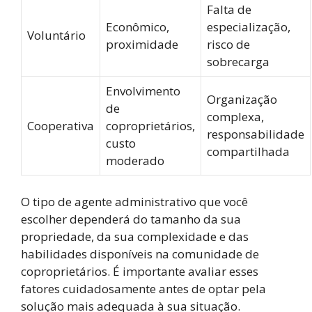
Falta de
Econômico,
especialização,
Voluntário
proximidade
risco de
sobrecarga
Envolvimento
Organização
de
complexa,
Cooperativa
coproprietários,
responsabilidade
custo
compartilhada
moderado
O tipo de agente administrativo que você
escolher dependerá do tamanho da sua
propriedade, da sua complexidade e das
habilidades disponíveis na comunidade de
coproprietários. É importante avaliar esses
fatores cuidadosamente antes de optar pela
solução mais adequada à sua situação.