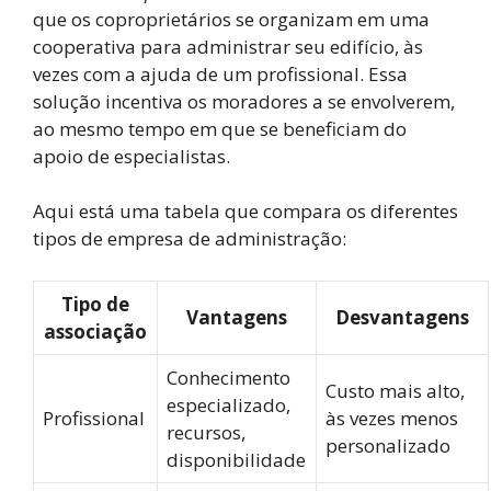
que os coproprietários se organizam em uma
cooperativa para administrar seu edifício, às
vezes com a ajuda de um profissional. Essa
solução incentiva os moradores a se envolverem,
ao mesmo tempo em que se beneficiam do
apoio de especialistas.
Aqui está uma tabela que compara os diferentes
tipos de empresa de administração:
Tipo de
Vantagens
Desvantagens
associação
Conhecimento
Custo mais alto,
especializado,
Profissional
às vezes menos
recursos,
personalizado
disponibilidade