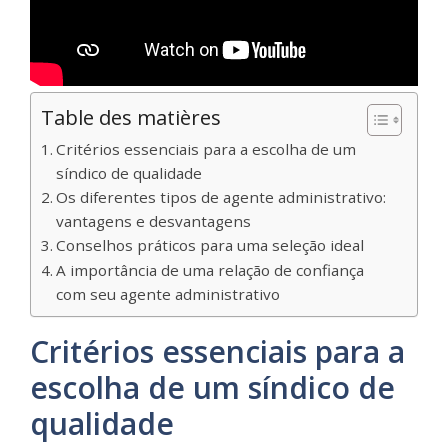
Table des matières
Critérios essenciais para a escolha de um
síndico de qualidade
Os diferentes tipos de agente administrativo:
vantagens e desvantagens
Conselhos práticos para uma seleção ideal
A importância de uma relação de confiança
com seu agente administrativo
Critérios essenciais para a
escolha de um síndico de
qualidade