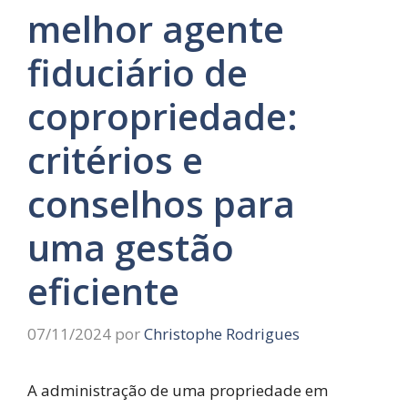
melhor agente
fiduciário de
copropriedade:
critérios e
conselhos para
uma gestão
eficiente
07/11/2024
por
Christophe Rodrigues
A administração de uma propriedade em