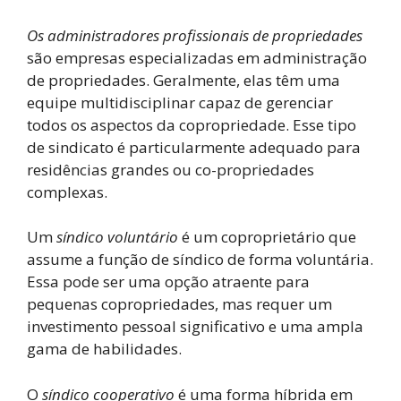
Os administradores profissionais de propriedades
são empresas especializadas em administração
de propriedades. Geralmente, elas têm uma
equipe multidisciplinar capaz de gerenciar
todos os aspectos da copropriedade. Esse tipo
de sindicato é particularmente adequado para
residências grandes ou co-propriedades
complexas.
Um
síndico voluntário
é um coproprietário que
assume a função de síndico de forma voluntária.
Essa pode ser uma opção atraente para
pequenas copropriedades, mas requer um
investimento pessoal significativo e uma ampla
gama de habilidades.
O
síndico cooperativo
é uma forma híbrida em