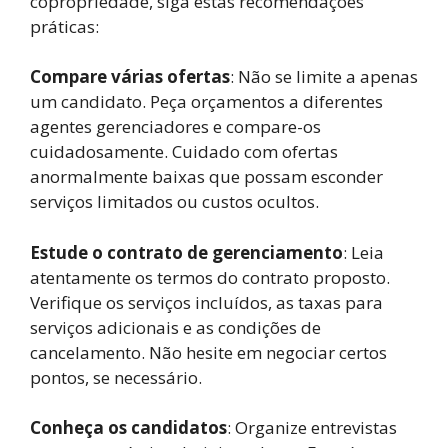
copropriedade, siga estas recomendações
práticas:
Compare várias ofertas
: Não se limite a apenas
um candidato. Peça orçamentos a diferentes
agentes gerenciadores e compare-os
cuidadosamente. Cuidado com ofertas
anormalmente baixas que possam esconder
serviços limitados ou custos ocultos.
Estude o contrato de gerenciamento
: Leia
atentamente os termos do contrato proposto.
Verifique os serviços incluídos, as taxas para
serviços adicionais e as condições de
cancelamento. Não hesite em negociar certos
pontos, se necessário.
Conheça os candidatos
: Organize entrevistas