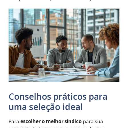
Conselhos práticos para
uma seleção ideal
Para
escolher o melhor síndico
para sua