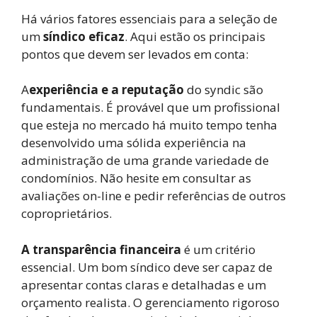
Há vários fatores essenciais para a seleção de
um
síndico eficaz
. Aqui estão os principais
pontos que devem ser levados em conta:
A
experiência e a reputação
do syndic são
fundamentais. É provável que um profissional
que esteja no mercado há muito tempo tenha
desenvolvido uma sólida experiência na
administração de uma grande variedade de
condomínios. Não hesite em consultar as
avaliações on-line e pedir referências de outros
coproprietários.
A transparência financeira
é um critério
essencial. Um bom síndico deve ser capaz de
apresentar contas claras e detalhadas e um
orçamento realista. O gerenciamento rigoroso