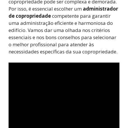
copropriedade pode ser complexa e demorada.
Por isso, é essencial escolher um
administrador
de copropriedade
competente para garantir
uma administração eficiente e harmoniosa do
edifício. Vamos dar uma olhada nos critérios
essenciais e nos bons conselhos para selecionar
o melhor profissional para atender às
necessidades específicas da sua copropriedade.