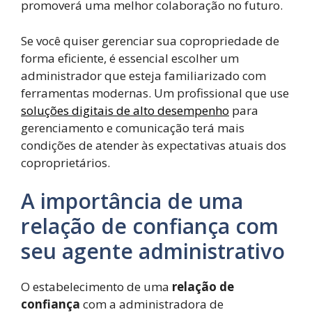
promoverá uma melhor colaboração no futuro.
Se você quiser gerenciar sua copropriedade de
forma eficiente, é essencial escolher um
administrador que esteja familiarizado com
ferramentas modernas. Um profissional que use
soluções digitais de alto desempenho
para
gerenciamento e comunicação terá mais
condições de atender às expectativas atuais dos
coproprietários.
A importância de uma
relação de confiança com
seu agente administrativo
O estabelecimento de uma
relação de
confiança
com a administradora de