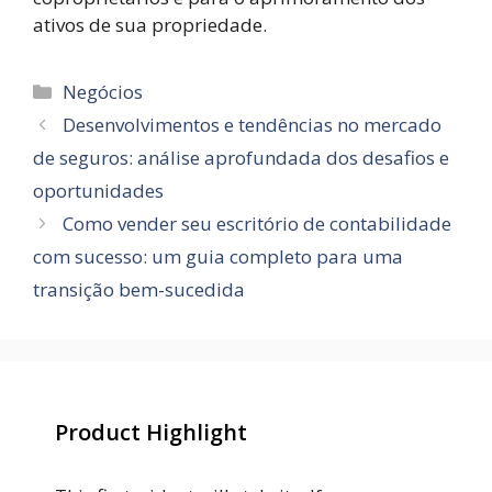
ativos de sua propriedade.
Categorias
Negócios
Desenvolvimentos e tendências no mercado
de seguros: análise aprofundada dos desafios e
oportunidades
Como vender seu escritório de contabilidade
com sucesso: um guia completo para uma
transição bem-sucedida
Product Highlight