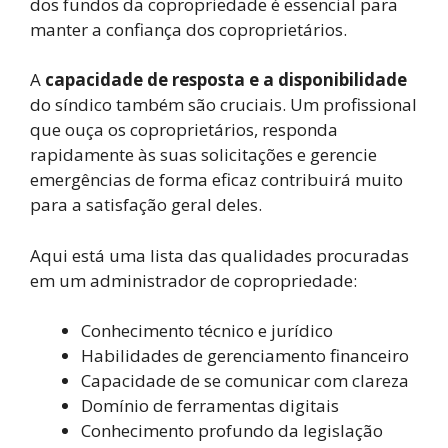
dos fundos da copropriedade é essencial para
manter a confiança dos coproprietários.
A
capacidade de resposta e a disponibilidade
do síndico também são cruciais. Um profissional
que ouça os coproprietários, responda
rapidamente às suas solicitações e gerencie
emergências de forma eficaz contribuirá muito
para a satisfação geral deles.
Aqui está uma lista das qualidades procuradas
em um administrador de copropriedade:
Conhecimento técnico e jurídico
Habilidades de gerenciamento financeiro
Capacidade de se comunicar com clareza
Domínio de ferramentas digitais
Conhecimento profundo da legislação