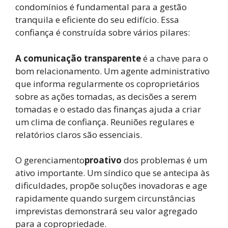
condomínios é fundamental para a gestão
tranquila e eficiente do seu edifício. Essa
confiança é construída sobre vários pilares:
A comunicação transparente
é a chave para o
bom relacionamento. Um agente administrativo
que informa regularmente os coproprietários
sobre as ações tomadas, as decisões a serem
tomadas e o estado das finanças ajuda a criar
um clima de confiança. Reuniões regulares e
relatórios claros são essenciais.
O gerenciamento
proativo
dos problemas é um
ativo importante. Um síndico que se antecipa às
dificuldades, propõe soluções inovadoras e age
rapidamente quando surgem circunstâncias
imprevistas demonstrará seu valor agregado
para a copropriedade.