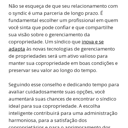
Não se esqueça de que seu relacionamento com
o syndic é uma parceria de longo prazo. É
fundamental escolher um profissional em quem
você sinta que pode confiar e que compartilhe
sua visão sobre o gerenciamento da
copropriedade. Um síndico que
inova e se
adapta
às novas tecnologias de gerenciamento
de propriedades será um ativo valioso para
manter sua copropriedade em boas condições e
preservar seu valor ao longo do tempo.
Seguindo esse conselho e dedicando tempo para
avaliar cuidadosamente suas opções, você
aumentará suas chances de encontrar o síndico
ideal para sua copropriedade. A escolha
inteligente contribuirá para uma administração
harmoniosa, para a satisfação dos
coproprietários e para o aprimoramento dos