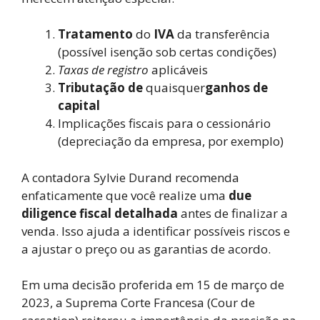
Tratamento
do
IVA
da transferência
(possível isenção sob certas condições)
Taxas de registro
aplicáveis
Tributação de
quaisquer
ganhos de
capital
Implicações fiscais para o cessionário
(depreciação da empresa, por exemplo)
A contadora Sylvie Durand recomenda
enfaticamente que você realize uma
due
diligence fiscal detalhada
antes de finalizar a
venda. Isso ajuda a identificar possíveis riscos e
a ajustar o preço ou as garantias de acordo.
Em uma decisão proferida em 15 de março de
2023, a Suprema Corte Francesa (Cour de