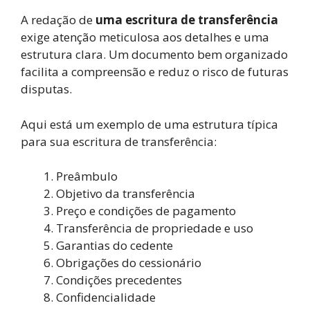
A redação de
uma escritura de transferência
exige atenção meticulosa aos detalhes e uma
estrutura clara. Um documento bem organizado
facilita a compreensão e reduz o risco de futuras
disputas.
Aqui está um exemplo de uma estrutura típica
para sua escritura de transferência:
Preâmbulo
Objetivo da transferência
Preço e condições de pagamento
Transferência de propriedade e uso
Garantias do cedente
Obrigações do cessionário
Condições precedentes
Confidencialidade