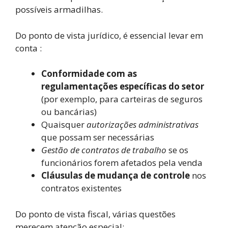
possíveis armadilhas.
Do ponto de vista jurídico, é essencial levar em
conta :
Conformidade com as
regulamentações específicas do setor
(por exemplo, para carteiras de seguros
ou bancárias)
Quaisquer
autorizações administrativas
que possam ser necessárias
Gestão de contratos de trabalho
se os
funcionários forem afetados pela venda
Cláusulas de mudança de controle
nos
contratos existentes
Do ponto de vista fiscal, várias questões
merecem atenção especial: