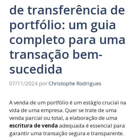
de transferência de
portfólio: um guia
completo para uma
transação bem-
sucedida
07/11/2024
por
Christophe Rodrigues
A venda de um portfólio é um estágio crucial na
vida de uma empresa. Quer se trate de uma
venda parcial ou total, a elaboração de uma
escritura de venda
adequada é essencial para
garantir uma transação segura e transparente.