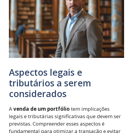
Aspectos legais e
tributários a serem
considerados
A
venda de um portfólio
tem implicações
legais e tributárias significativas que devem ser
previstas. Compreender esses aspectos é
fundamental para otimizar a transação e evitar