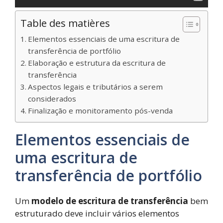
Table des matières
Elementos essenciais de uma escritura de
transferência de portfólio
Elaboração e estrutura da escritura de
transferência
Aspectos legais e tributários a serem
considerados
Finalização e monitoramento pós-venda
Elementos essenciais de
uma escritura de
transferência de portfólio
Um
modelo de escritura de transferência
bem
estruturado deve incluir vários elementos