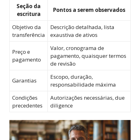
Seção da
Pontos a serem observados
escritura
Objetivo da
Descrição detalhada, lista
transferência
exaustiva de ativos
Valor, cronograma de
Preço e
pagamento, quaisquer termos
pagamento
de revisão
Escopo, duração,
Garantias
responsabilidade máxima
Condições
Autorizações necessárias, due
precedentes
diligence