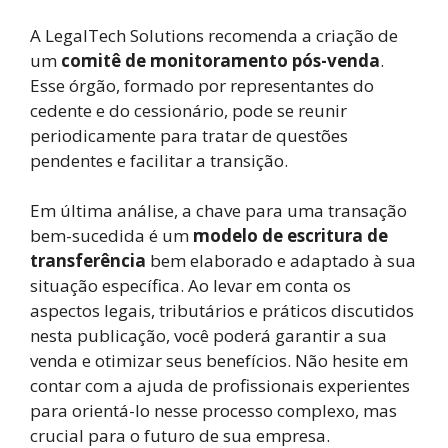
A LegalTech Solutions recomenda a criação de
um
comitê de monitoramento pós-venda
.
Esse órgão, formado por representantes do
cedente e do cessionário, pode se reunir
periodicamente para tratar de questões
pendentes e facilitar a transição.
Em última análise, a chave para uma transação
bem-sucedida é um
modelo de escritura de
transferência
bem elaborado e adaptado à sua
situação específica. Ao levar em conta os
aspectos legais, tributários e práticos discutidos
nesta publicação, você poderá garantir a sua
venda e otimizar seus benefícios. Não hesite em
contar com a ajuda de profissionais experientes
para orientá-lo nesse processo complexo, mas
crucial para o futuro de sua empresa.