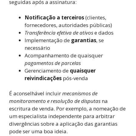
seguidas após a assinatura:
Notificação a terceiros
(clientes,
fornecedores, autoridades públicas)
Transferência efetiva de ativos
e dados
Implementação de
garantias
, se
necessário
Acompanhamento de quaisquer
pagamentos de parcelas
Gerenciamento de
quaisquer
reivindicações
pós-venda
É aconselhável incluir
mecanismos de
monitoramento e resolução de disputas
na
escritura de venda. Por exemplo, a nomeação de
um especialista independente para arbitrar
divergências sobre a aplicação das garantias
pode ser uma boa ideia.