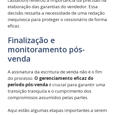
cassation) reiterou a importância da precisão na
elaboração das garantias do vendedor. Essa
decisão ressalta a necessidade de uma redação
inequívoca para proteger o cessionário de forma
eficaz.
Finalização e
monitoramento pós-
venda
A assinatura da escritura de venda não é o fim
do processo.
O gerenciamento eficaz do
período pós-venda
é crucial para garantir uma
transição tranquila e o cumprimento dos
compromissos assumidos pelas partes.
Aqui estão algumas etapas importantes a serem