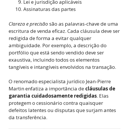
Lei e jurisdição aplicáveis
Assinaturas das partes
Clareza e precisão
são as palavras-chave de uma
escritura de venda eficaz. Cada cláusula deve ser
redigida de forma a evitar qualquer
ambiguidade. Por exemplo, a descrição do
portfólio que está sendo vendido deve ser
exaustiva, incluindo todos os elementos
tangíveis e intangíveis envolvidos na transação.
O renomado especialista jurídico Jean-Pierre
Martin enfatiza a importância de
cláusulas de
garantia cuidadosamente redigidas
. Elas
protegem o cessionário contra quaisquer
defeitos latentes ou disputas que surjam antes
da transferência.