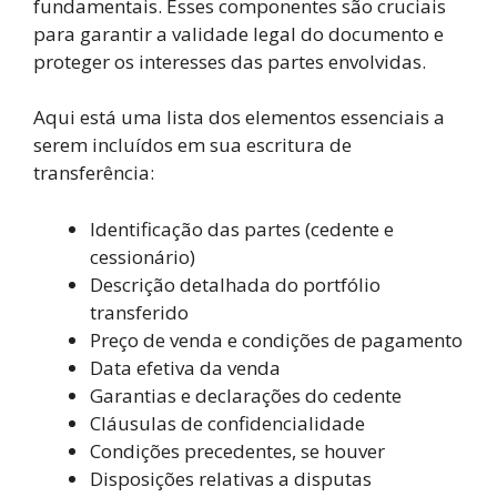
fundamentais. Esses componentes são cruciais
para garantir a validade legal do documento e
proteger os interesses das partes envolvidas.
Aqui está uma lista dos elementos essenciais a
serem incluídos em sua escritura de
transferência:
Identificação das partes (cedente e
cessionário)
Descrição detalhada do portfólio
transferido
Preço de venda e condições de pagamento
Data efetiva da venda
Garantias e declarações do cedente
Cláusulas de confidencialidade
Condições precedentes, se houver
Disposições relativas a disputas