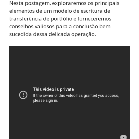
Nesta postagem, exploraremos os principais
elementos de um modelo de escritura de
transferência de portfólio e forneceremos
conselhos valiosos para a conclusão bem-
sucedida dessa delicada operação.