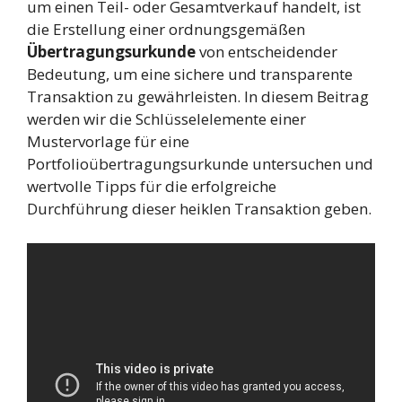
um einen Teil- oder Gesamtverkauf handelt, ist
die Erstellung einer ordnungsgemäßen
Übertragungsurkunde
von entscheidender
Bedeutung, um eine sichere und transparente
Transaktion zu gewährleisten. In diesem Beitrag
werden wir die Schlüsselelemente einer
Mustervorlage für eine
Portfolioübertragungsurkunde untersuchen und
wertvolle Tipps für die erfolgreiche
Durchführung dieser heiklen Transaktion geben.