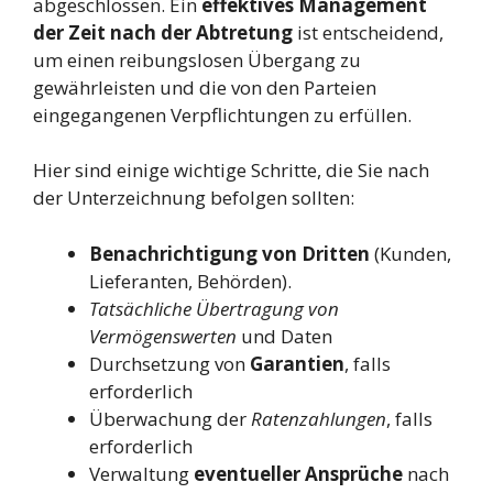
abgeschlossen. Ein
effektives Management
der Zeit nach der Abtretung
ist entscheidend,
um einen reibungslosen Übergang zu
gewährleisten und die von den Parteien
eingegangenen Verpflichtungen zu erfüllen.
Hier sind einige wichtige Schritte, die Sie nach
der Unterzeichnung befolgen sollten:
Benachrichtigung von Dritten
(Kunden,
Lieferanten, Behörden).
Tatsächliche Übertragung von
Vermögenswerten
und Daten
Durchsetzung von
Garantien
, falls
erforderlich
Überwachung der
Ratenzahlungen
, falls
erforderlich
Verwaltung
eventueller Ansprüche
nach