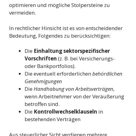
optimieren und mögliche Stolpersteine zu
vermeiden.
In rechtlicher Hinsicht ist es von entscheidender
Bedeutung, Folgendes zu berücksichtigen:
Die
Einhaltung sektorspezifischer
Vorschriften
(z. B. bei Versicherungs-
oder Bankportfolios).
Die eventuell erforderlichen
behördlichen
Genehmigungen
Die
Handhabung von Arbeitsverträgen
,
wenn Arbeitnehmer von der Veräußerung
betroffen sind.
Die
Kontrollwechselklauseln
in
bestehenden Verträgen
Aus steuerlicher Sicht verdienen mehrere