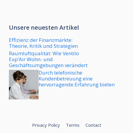
Unsere neuesten Artikel
Effizienz der Finanzmärkte:
Theorie, Kritik und Strategien
Raumluftqualität: Wie Ventilo
Exp’Air Wohn- und
Geschäftsumgebungen verändert
Durch telefonische
Kundenbetreuung eine
hervorragende Erfahrung bieten
Privacy Policy
Terms
Contact