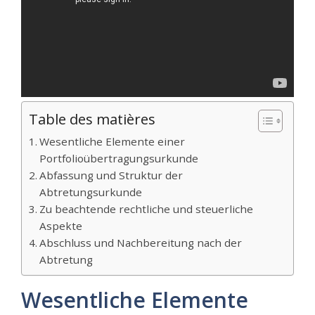
Table des matières
Wesentliche Elemente einer
Portfolioübertragungsurkunde
Abfassung und Struktur der
Abtretungsurkunde
Zu beachtende rechtliche und steuerliche
Aspekte
Abschluss und Nachbereitung nach der
Abtretung
Wesentliche Elemente