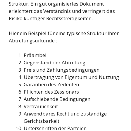
Struktur. Ein gut organisiertes Dokument
erleichtert das Verständnis und verringert das
Risiko künftiger Rechtsstreitigkeiten.
Hier ein Beispiel für eine typische Struktur Ihrer
Abtretungsurkunde :
Präambel
Gegenstand der Abtretung
Preis und Zahlungsbedingungen
Übertragung von Eigentum und Nutzung
Garantien des Zedenten
Pflichten des Zessionars
Aufschiebende Bedingungen
Vertraulichkeit
Anwendbares Recht und zuständige
Gerichtsbarkeit
Unterschriften der Parteien