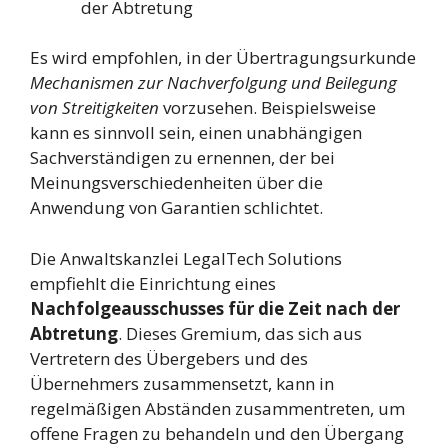
der Abtretung
Es wird empfohlen, in der Übertragungsurkunde
Mechanismen zur Nachverfolgung und Beilegung
von Streitigkeiten
vorzusehen. Beispielsweise
kann es sinnvoll sein, einen unabhängigen
Sachverständigen zu ernennen, der bei
Meinungsverschiedenheiten über die
Anwendung von Garantien schlichtet.
Die Anwaltskanzlei LegalTech Solutions
empfiehlt die Einrichtung eines
Nachfolgeausschusses für die Zeit nach der
Abtretung
. Dieses Gremium, das sich aus
Vertretern des Übergebers und des
Übernehmers zusammensetzt, kann in
regelmäßigen Abständen zusammentreten, um
offene Fragen zu behandeln und den Übergang