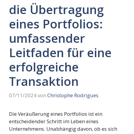
die Übertragung
eines Portfolios:
umfassender
Leitfaden für eine
erfolgreiche
Transaktion
07/11/2024
von
Christophe Rodrigues
Die Veräußerung eines Portfolios ist ein
entscheidender Schritt im Leben eines
Unternehmens. Unabhängig davon, ob es sich