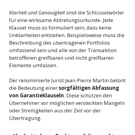
Klarheit und Genauigkeit
sind die Schlüsselwörter
für eine wirksame Abtretungsurkunde. Jede
Klausel muss so formuliert sein, dass keine
Unklarheiten entstehen. Beispielsweise muss die
Beschreibung des übertragenen Portfolios
umfassend sein und alle von der Transaktion
betroffenen greifbaren und nicht greifbaren
Elemente umfassen.
Der renommierte Jurist Jean-Pierre Martin betont
die Bedeutung einer
sorgfältigen Abfassung
von Garantieklauseln
. Diese schützen den
Übernehmer vor möglichen versteckten Mängeln
oder Streitigkeiten aus der Zeit vor der
Übertragung.