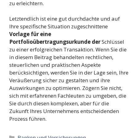
zu erleichtern.
Letztendlich ist eine gut durchdachte und auf
Ihre spezifische Situation zugeschnittene
Vorlage für eine
Portfolioübertragungsurkunde der
Schlüssel
zu einer erfolgreichen Transaktion. Wenn Sie die
in diesem Beitrag behandelten rechtlichen,
steuerlichen und praktischen Aspekte
berücksichtigen, werden Sie in der Lage sein, Ihre
Veräußerung sicher zu gestalten und ihre
Auswirkungen zu optimieren. Zögern Sie nicht,
sich mit erfahrenen Fachleuten zu umgeben, die
Sie durch diesen komplexen, aber für die
Zukunft Ihres Unternehmens entscheidenden
Prozess führen.
Kategorien
Banken und Versicherungen