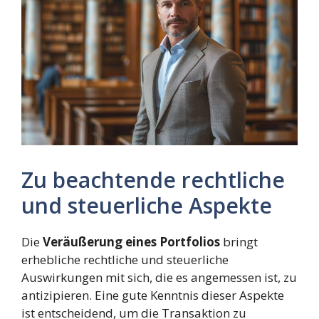
Zu beachtende rechtliche
und steuerliche Aspekte
Die
Veräußerung eines Portfolios
bringt
erhebliche rechtliche und steuerliche
Auswirkungen mit sich, die es angemessen ist, zu
antizipieren. Eine gute Kenntnis dieser Aspekte
ist entscheidend, um die Transaktion zu