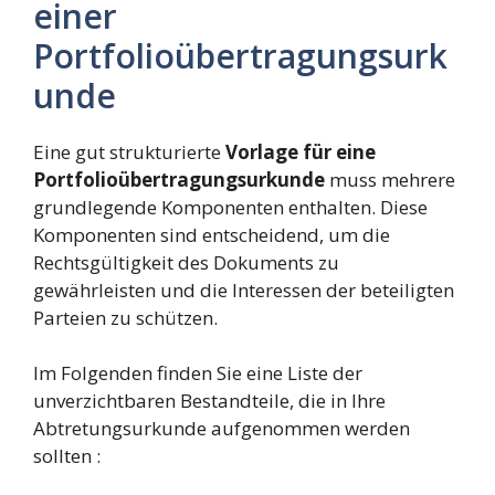
einer
Portfolioübertragungsurk
unde
Eine gut strukturierte
Vorlage für eine
Portfolioübertragungsurkunde
muss mehrere
grundlegende Komponenten enthalten. Diese
Komponenten sind entscheidend, um die
Rechtsgültigkeit des Dokuments zu
gewährleisten und die Interessen der beteiligten
Parteien zu schützen.
Im Folgenden finden Sie eine Liste der
unverzichtbaren Bestandteile, die in Ihre
Abtretungsurkunde aufgenommen werden
sollten :