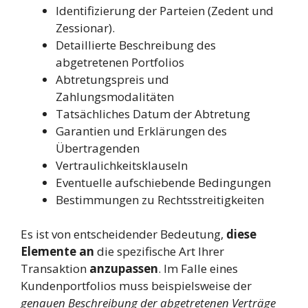
Identifizierung der Parteien (Zedent und
Zessionar).
Detaillierte Beschreibung des
abgetretenen Portfolios
Abtretungspreis und
Zahlungsmodalitäten
Tatsächliches Datum der Abtretung
Garantien und Erklärungen des
Übertragenden
Vertraulichkeitsklauseln
Eventuelle aufschiebende Bedingungen
Bestimmungen zu Rechtsstreitigkeiten
Es ist von entscheidender Bedeutung,
diese
Elemente an
die spezifische Art Ihrer
Transaktion
anzupassen
. Im Falle eines
Kundenportfolios muss beispielsweise der
genauen Beschreibung der abgetretenen Verträge