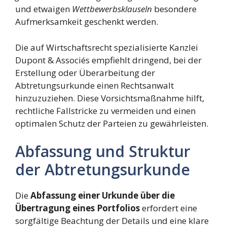
und etwaigen
Wettbewerbsklauseln
besondere
Aufmerksamkeit geschenkt werden.
Die auf Wirtschaftsrecht spezialisierte Kanzlei
Dupont & Associés empfiehlt dringend, bei der
Erstellung oder Überarbeitung der
Abtretungsurkunde einen Rechtsanwalt
hinzuzuziehen. Diese Vorsichtsmaßnahme hilft,
rechtliche Fallstricke zu vermeiden und einen
optimalen Schutz der Parteien zu gewährleisten.
Abfassung und Struktur
der Abtretungsurkunde
Die
Abfassung einer Urkunde über die
Übertragung eines Portfolios
erfordert eine
sorgfältige Beachtung der Details und eine klare