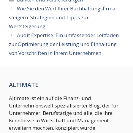
Wie Sie den Wert Ihrer Buchhaltungsfirma
steigern: Strategien und Tipps zur
Wertsteigerung
Audit Expertise: Ein umfassender Leitfaden
zur Optimierung der Leistung und Einhaltung
von Vorschriften in Ihrem Unternehmen
ALTIMATE
Altimate ist ein auf die Finanz- und
Unternehmenswelt spezialisierter Blog, der für
Unternehmer, Berufstätige und alle, die ihre
Kenntnisse in Wirtschaft und Management
erweitern möchten, konzipiert wurde.