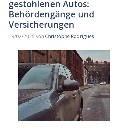
gestohlenen Autos:
Behördengänge und
Versicherungen
19/02/2025
von
Christophe Rodrigues