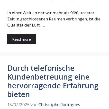
In einer Welt, in der wir mehr als 90% unserer
Zeit in geschlossenen Räumen verbringen, ist die
Qualität der Luft, …
Read more
Durch telefonische
Kundenbetreuung eine
hervorragende Erfahrung
bieten
15/04/2025
von
Christophe Rodrigues