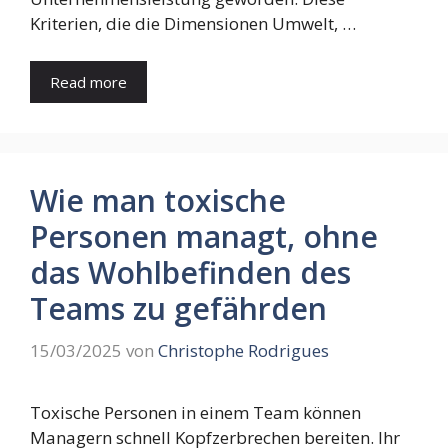
Kriterien, die die Dimensionen Umwelt, …
Read more
Wie man toxische
Personen managt, ohne
das Wohlbefinden des
Teams zu gefährden
15/03/2025
von
Christophe Rodrigues
Toxische Personen in einem Team können
Managern schnell Kopfzerbrechen bereiten. Ihr