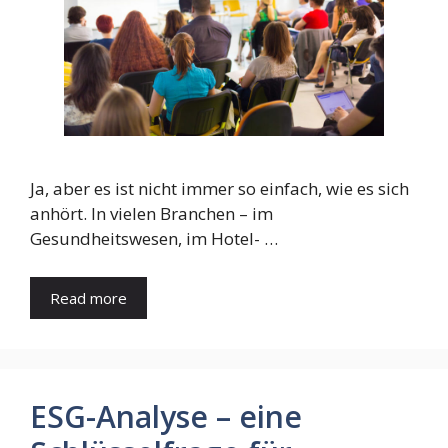
Ja, aber es ist nicht immer so einfach, wie es sich
anhört. In vielen Branchen – im
Gesundheitswesen, im Hotel- …
Read more
ESG-Analyse – eine