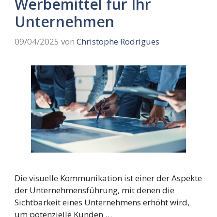
Werbemittel für Ihr
Unternehmen
09/04/2025
von
Christophe Rodrigues
Die visuelle Kommunikation ist einer der Aspekte
der Unternehmensführung, mit denen die
Sichtbarkeit eines Unternehmens erhöht wird,
um potenzielle Kunden …