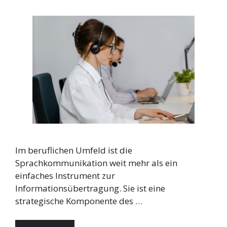
Im beruflichen Umfeld ist die
Sprachkommunikation weit mehr als ein
einfaches Instrument zur
Informationsübertragung. Sie ist eine
strategische Komponente des …