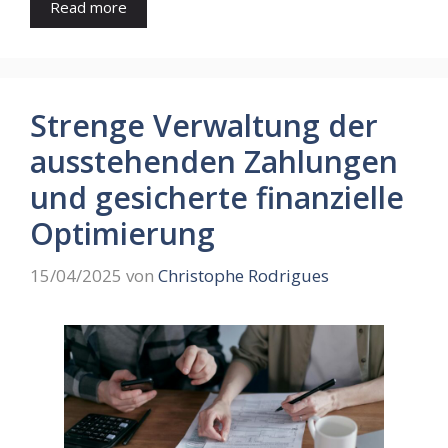
Read more
Strenge Verwaltung der
ausstehenden Zahlungen
und gesicherte finanzielle
Optimierung
15/04/2025
von
Christophe Rodrigues