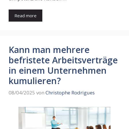
Read more
Kann man mehrere
befristete Arbeitsverträge
in einem Unternehmen
kumulieren?
08/04/2025
von
Christophe Rodrigues