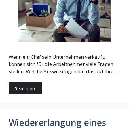
Wenn ein Chef sein Unternehmen verkauft,
können sich für die Arbeitnehmer viele Fragen
stellen. Welche Auswirkungen hat das auf Ihre …
Read more
Wiedererlangung eines