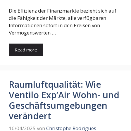
Die Effizienz der Finanzmärkte bezieht sich auf
die Fähigkeit der Märkte, alle verfügbaren
Informationen sofort in den Preisen von
Vermögenswerten …
Read more
Raumluftqualität: Wie
Ventilo Exp’Air Wohn- und
Geschäftsumgebungen
verändert
16/04/2025
von
Christophe Rodrigues