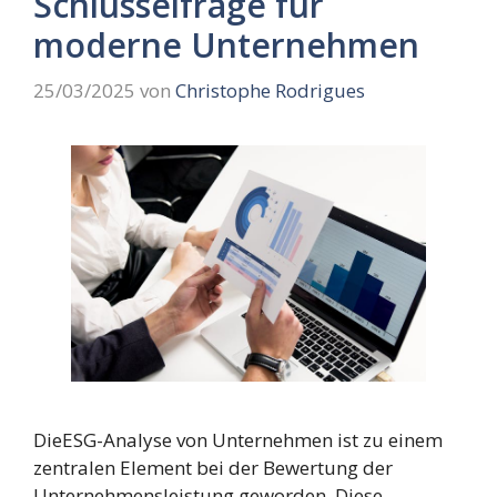
Schlüsselfrage für
moderne Unternehmen
25/03/2025
von
Christophe Rodrigues
DieESG-Analyse von Unternehmen ist zu einem
zentralen Element bei der Bewertung der
Unternehmensleistung geworden. Diese