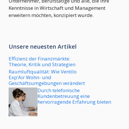
Unternehmer, Berufstätige und alle, die ihre
Kenntnisse in Wirtschaft und Management
erweitern möchten, konzipiert wurde.
Unsere neuesten Artikel
Effizienz der Finanzmärkte:
Theorie, Kritik und Strategien
Raumluftqualität: Wie Ventilo
Exp’Air Wohn- und
Geschäftsumgebungen verändert
Durch telefonische
Kundenbetreuung eine
hervorragende Erfahrung bieten