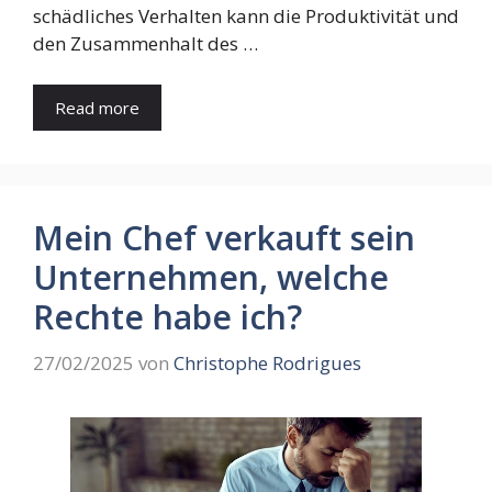
schädliches Verhalten kann die Produktivität und
den Zusammenhalt des …
Read more
Mein Chef verkauft sein
Unternehmen, welche
Rechte habe ich?
27/02/2025
von
Christophe Rodrigues