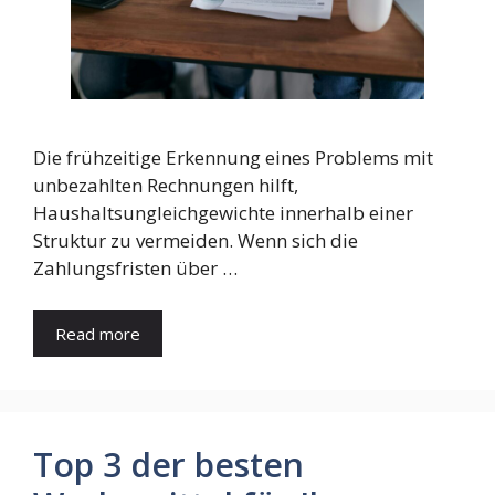
Die frühzeitige Erkennung eines Problems mit
unbezahlten Rechnungen hilft,
Haushaltsungleichgewichte innerhalb einer
Struktur zu vermeiden. Wenn sich die
Zahlungsfristen über …
Read more
Top 3 der besten