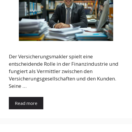
Der Versicherungsmakler spielt eine
entscheidende Rolle in der Finanzindustrie und
fungiert als Vermittler zwischen den
Versicherungsgesellschaften und den Kunden.
Seine …
Read more