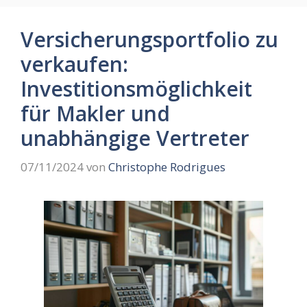
Versicherungsportfolio zu
verkaufen:
Investitionsmöglichkeit
für Makler und
unabhängige Vertreter
07/11/2024
von
Christophe Rodrigues