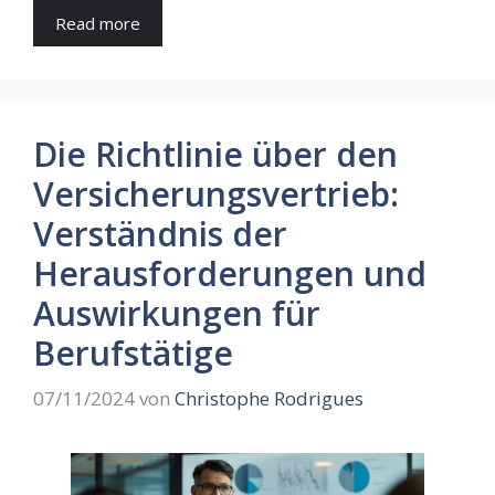
Read more
Die Richtlinie über den
Versicherungsvertrieb:
Verständnis der
Herausforderungen und
Auswirkungen für
Berufstätige
07/11/2024
von
Christophe Rodrigues