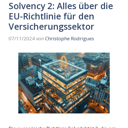
Solvency 2: Alles über die
EU-Richtlinie für den
Versicherungssektor
07/11/2024
von
Christophe Rodrigues