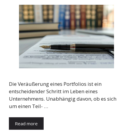
Die Veräußerung eines Portfolios ist ein
entscheidender Schritt im Leben eines
Unternehmens. Unabhängig davon, ob es sich
um einen Teil- …
Read more