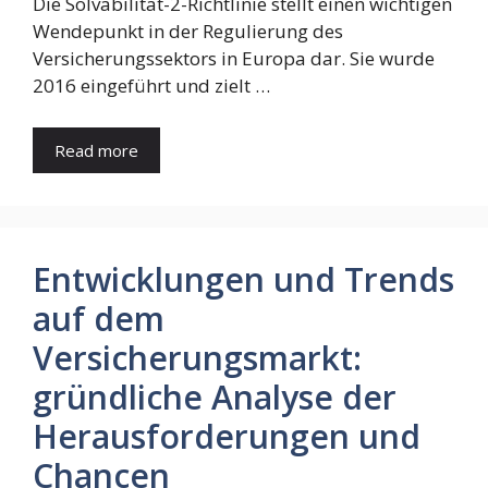
Die Solvabilität-2-Richtlinie stellt einen wichtigen
Wendepunkt in der Regulierung des
Versicherungssektors in Europa dar. Sie wurde
2016 eingeführt und zielt …
Read more
Entwicklungen und Trends
auf dem
Versicherungsmarkt:
gründliche Analyse der
Herausforderungen und
Chancen