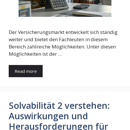
Der Versicherungsmarkt entwickelt sich ständig
weiter und bietet den Fachleuten in diesem
Bereich zahlreiche Möglichkeiten. Unter diesen
Möglichkeiten ist der …
Read more
Solvabilität 2 verstehen:
Auswirkungen und
Herausforderungen für