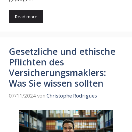
Read more
Gesetzliche und ethische
Pflichten des
Versicherungsmaklers:
Was Sie wissen sollten
07/11/2024
von
Christophe Rodrigues