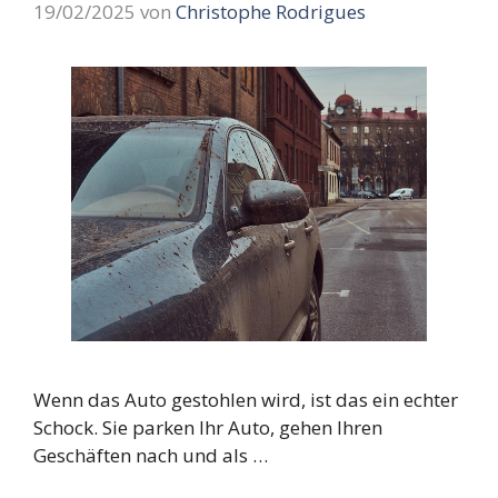
19/02/2025
von
Christophe Rodrigues
Wenn das Auto gestohlen wird, ist das ein echter
Schock. Sie parken Ihr Auto, gehen Ihren
Geschäften nach und als …