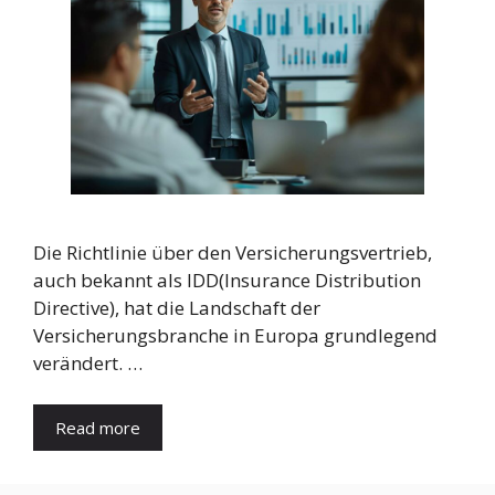
Die Richtlinie über den Versicherungsvertrieb,
auch bekannt als IDD(Insurance Distribution
Directive), hat die Landschaft der
Versicherungsbranche in Europa grundlegend
verändert. …
Read more