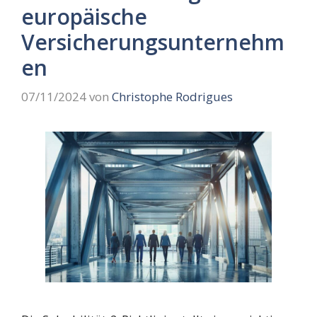
europäische
Versicherungsunternehm
en
07/11/2024
von
Christophe Rodrigues