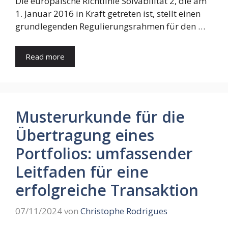
Die europäische Richtlinie Solvabilität 2, die am
1. Januar 2016 in Kraft getreten ist, stellt einen
grundlegenden Regulierungsrahmen für den …
Read more
Musterurkunde für die
Übertragung eines
Portfolios: umfassender
Leitfaden für eine
erfolgreiche Transaktion
07/11/2024
von
Christophe Rodrigues