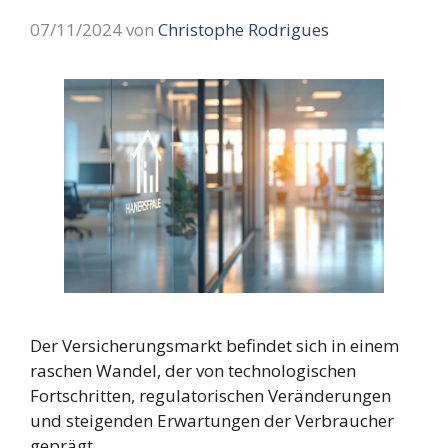
07/11/2024
von
Christophe Rodrigues
Der Versicherungsmarkt befindet sich in einem
raschen Wandel, der von technologischen
Fortschritten, regulatorischen Veränderungen
und steigenden Erwartungen der Verbraucher
geprägt …