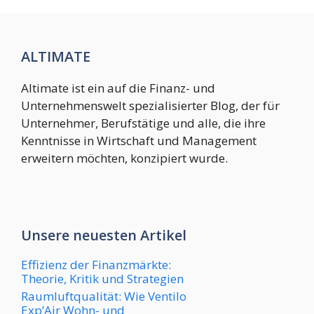
ALTIMATE
Altimate ist ein auf die Finanz- und
Unternehmenswelt spezialisierter Blog, der für
Unternehmer, Berufstätige und alle, die ihre
Kenntnisse in Wirtschaft und Management
erweitern möchten, konzipiert wurde.
Unsere neuesten Artikel
Effizienz der Finanzmärkte:
Theorie, Kritik und Strategien
Raumluftqualität: Wie Ventilo
Exp’Air Wohn- und