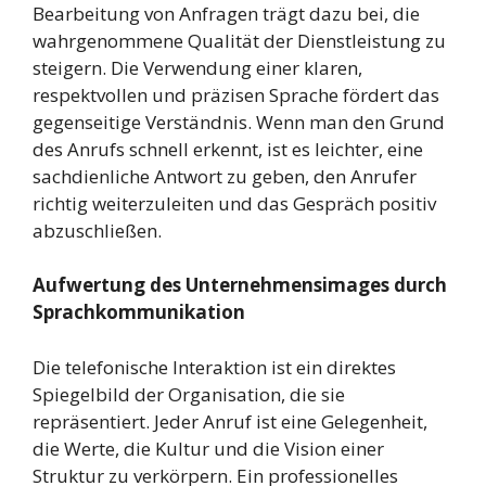
Bearbeitung von Anfragen trägt dazu bei, die
wahrgenommene Qualität der Dienstleistung zu
steigern. Die Verwendung einer klaren,
respektvollen und präzisen Sprache fördert das
gegenseitige Verständnis. Wenn man den Grund
des Anrufs schnell erkennt, ist es leichter, eine
sachdienliche Antwort zu geben, den Anrufer
richtig weiterzuleiten und das Gespräch positiv
abzuschließen.
Aufwertung des Unternehmensimages
durch
Sprachkommunikation
Die telefonische Interaktion ist ein direktes
Spiegelbild der Organisation, die sie
repräsentiert. Jeder Anruf ist eine Gelegenheit,
die Werte, die Kultur und die Vision einer
Struktur zu verkörpern. Ein professionelles