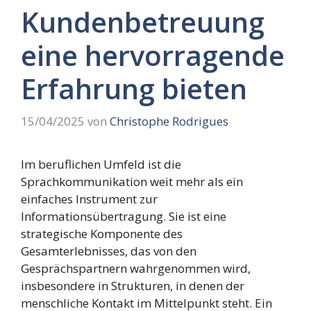
Kundenbetreuung
eine hervorragende
Erfahrung bieten
15/04/2025
von
Christophe Rodrigues
Im beruflichen Umfeld ist die
Sprachkommunikation weit mehr als ein
einfaches Instrument zur
Informationsübertragung. Sie ist eine
strategische Komponente des
Gesamterlebnisses, das von den
Gesprächspartnern wahrgenommen wird,
insbesondere in Strukturen, in denen der
menschliche Kontakt im Mittelpunkt steht. Ein