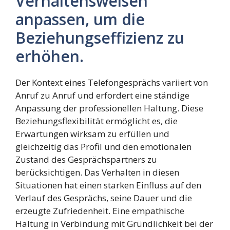
Verhaltensweisen
anpassen, um die
Beziehungseffizienz zu
erhöhen.
Der Kontext eines Telefongesprächs variiert von
Anruf zu Anruf und erfordert eine ständige
Anpassung der professionellen Haltung. Diese
Beziehungsflexibilität ermöglicht es, die
Erwartungen wirksam zu erfüllen und
gleichzeitig das Profil und den emotionalen
Zustand des Gesprächspartners zu
berücksichtigen. Das Verhalten in diesen
Situationen hat einen starken Einfluss auf den
Verlauf des Gesprächs, seine Dauer und die
erzeugte Zufriedenheit. Eine empathische
Haltung in Verbindung mit Gründlichkeit bei der