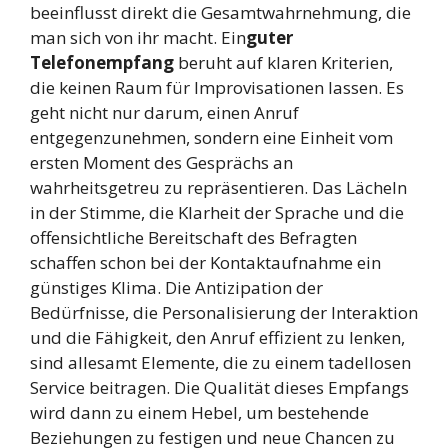
beeinflusst direkt die Gesamtwahrnehmung, die
man sich von ihr macht. Ein
guter
Telefonempfang
beruht auf klaren Kriterien,
die keinen Raum für Improvisationen lassen. Es
geht nicht nur darum, einen Anruf
entgegenzunehmen, sondern eine Einheit vom
ersten Moment des Gesprächs an
wahrheitsgetreu zu repräsentieren. Das Lächeln
in der Stimme, die Klarheit der Sprache und die
offensichtliche Bereitschaft des Befragten
schaffen schon bei der Kontaktaufnahme ein
günstiges Klima. Die Antizipation der
Bedürfnisse, die Personalisierung der Interaktion
und die Fähigkeit, den Anruf effizient zu lenken,
sind allesamt Elemente, die zu einem tadellosen
Service beitragen. Die Qualität dieses Empfangs
wird dann zu einem Hebel, um bestehende
Beziehungen zu festigen und neue Chancen zu