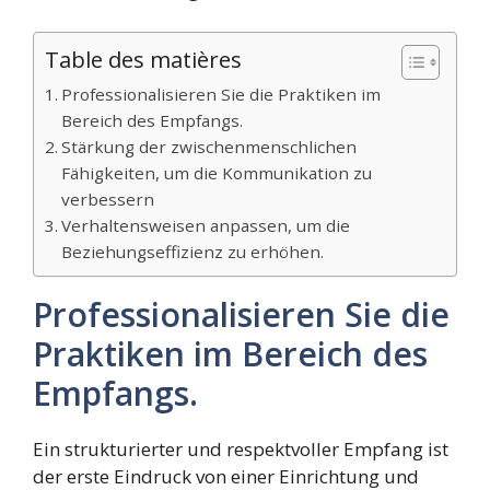
Table des matières
Professionalisieren Sie die Praktiken im
Bereich des Empfangs.
Stärkung der zwischenmenschlichen
Fähigkeiten, um die Kommunikation zu
verbessern
Verhaltensweisen anpassen, um die
Beziehungseffizienz zu erhöhen.
Professionalisieren Sie die
Praktiken im Bereich des
Empfangs.
Ein strukturierter und respektvoller Empfang ist
der erste Eindruck von einer Einrichtung und