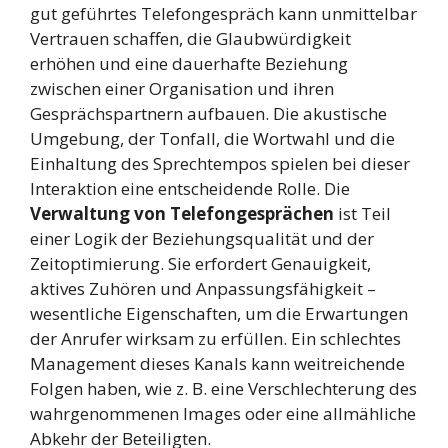
gut geführtes Telefongespräch kann unmittelbar
Vertrauen schaffen, die Glaubwürdigkeit
erhöhen und eine dauerhafte Beziehung
zwischen einer Organisation und ihren
Gesprächspartnern aufbauen. Die akustische
Umgebung, der Tonfall, die Wortwahl und die
Einhaltung des Sprechtempos spielen bei dieser
Interaktion eine entscheidende Rolle. Die
Verwaltung von Telefongesprächen
ist Teil
einer Logik der Beziehungsqualität und der
Zeitoptimierung. Sie erfordert Genauigkeit,
aktives Zuhören und Anpassungsfähigkeit –
wesentliche Eigenschaften, um die Erwartungen
der Anrufer wirksam zu erfüllen. Ein schlechtes
Management dieses Kanals kann weitreichende
Folgen haben, wie z. B. eine Verschlechterung des
wahrgenommenen Images oder eine allmähliche
Abkehr der Beteiligten.