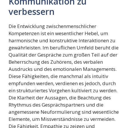
Kommunikation zu
verbessern
Die Entwicklung zwischenmenschlicher
Kompetenzen ist ein wesentlicher Hebel, um
harmonische und konstruktive Interaktionen zu
gewährleisten. Im beruflichen Umfeld beruht die
Qualität der Gespräche zum großen Teil auf der
Beherrschung des Zuhörens, des verbalen
Ausdrucks und des emotionalen Managements.
Diese Fähigkeiten, die manchmal als intuitiv
empfunden werden, verdienen es jedoch, durch
ein strukturiertes Vorgehen kultiviert zu werden.
Die Klarheit der Aussagen, die Beachtung des
Rhythmus des Gesprächspartners und die
angemessene Neuformulierung sind wesentliche
Elemente, um Missverständnisse zu vermeiden.
Die Fähigkeit, Empathie zu zeigen und