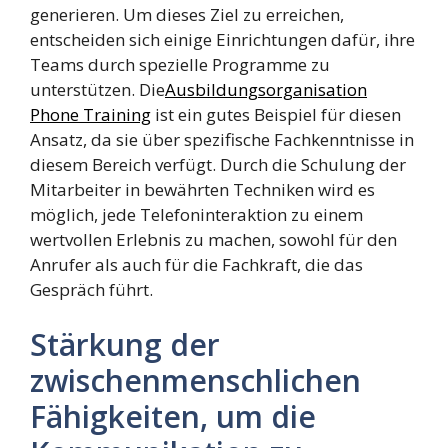
generieren. Um dieses Ziel zu erreichen,
entscheiden sich einige Einrichtungen dafür, ihre
Teams durch spezielle Programme zu
unterstützen. Die
Ausbildungsorganisation
Phone Training
ist ein gutes Beispiel für diesen
Ansatz, da sie über spezifische Fachkenntnisse in
diesem Bereich verfügt. Durch die Schulung der
Mitarbeiter in bewährten Techniken wird es
möglich, jede Telefoninteraktion zu einem
wertvollen Erlebnis zu machen, sowohl für den
Anrufer als auch für die Fachkraft, die das
Gespräch führt.
Stärkung der
zwischenmenschlichen
Fähigkeiten, um die