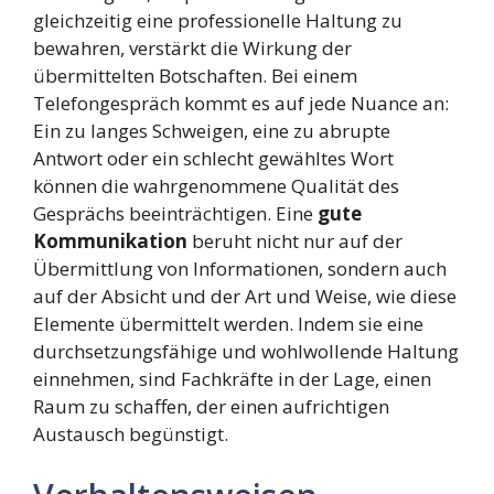
gleichzeitig eine professionelle Haltung zu
bewahren, verstärkt die Wirkung der
übermittelten Botschaften. Bei einem
Telefongespräch kommt es auf jede Nuance an:
Ein zu langes Schweigen, eine zu abrupte
Antwort oder ein schlecht gewähltes Wort
können die wahrgenommene Qualität des
Gesprächs beeinträchtigen. Eine
gute
Kommunikation
beruht nicht nur auf der
Übermittlung von Informationen, sondern auch
auf der Absicht und der Art und Weise, wie diese
Elemente übermittelt werden. Indem sie eine
durchsetzungsfähige und wohlwollende Haltung
einnehmen, sind Fachkräfte in der Lage, einen
Raum zu schaffen, der einen aufrichtigen
Austausch begünstigt.