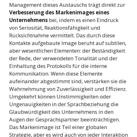
Management dieses Austauschs trägt direkt zur
Verbesserung des Markenimages eines
Unternehmens
bei, indem es einen Eindruck
von Seriosität, Reaktionsfähigkeit und
Rücksichtnahme vermittelt. Das durch diese
Kontakte aufgebaute Image beruht auf subtilen,
aber wesentlichen Elementen: der Beständigkeit
der Rede, der verwendeten Tonalität und der
Einhaltung des Protokolls für die interne
Kommunikation. Wenn diese Elemente
aufeinander abgestimmt sind, verstärken sie die
Wahrnehmung von Zuverlässigkeit und Effizienz.
Umgekehrt können Unstimmigkeiten oder
Ungenauigkeiten in der Sprachbeziehung die
Glaubwürdigkeit des Unternehmens in den
Augen der Gesprächspartner beeinträchtigen.
Das Markenimage ist Teil einer globalen
Strategie, aber es wird auch von jeder Interaktion