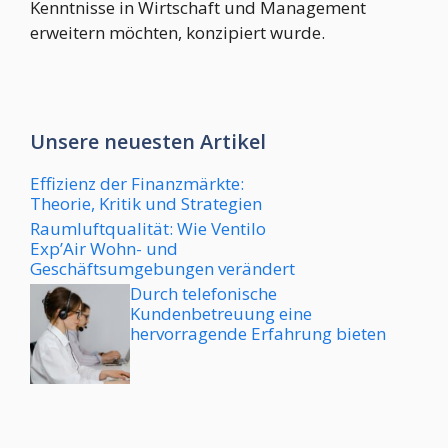
Kenntnisse in Wirtschaft und Management
erweitern möchten, konzipiert wurde.
Unsere neuesten Artikel
Effizienz der Finanzmärkte:
Theorie, Kritik und Strategien
Raumluftqualität: Wie Ventilo
Exp’Air Wohn- und
Geschäftsumgebungen verändert
Durch telefonische
Kundenbetreuung eine
hervorragende Erfahrung bieten