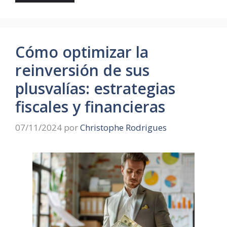
Cómo optimizar la
reinversión de sus
plusvalías: estrategias
fiscales y financieras
07/11/2024
por
Christophe Rodrigues