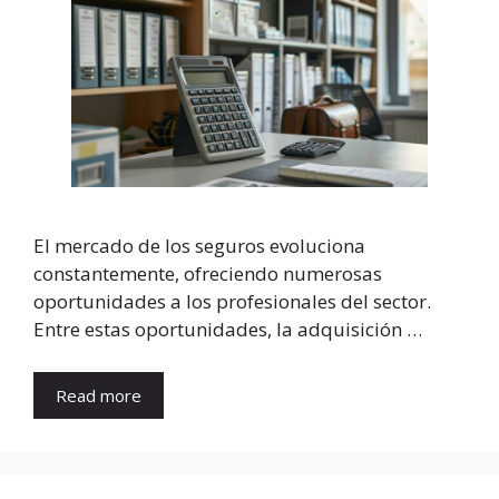
El mercado de los seguros evoluciona
constantemente, ofreciendo numerosas
oportunidades a los profesionales del sector.
Entre estas oportunidades, la adquisición …
Read more