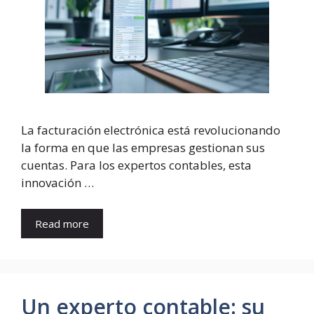
La facturación electrónica está revolucionando
la forma en que las empresas gestionan sus
cuentas. Para los expertos contables, esta
innovación …
Read more
Un experto contable: su