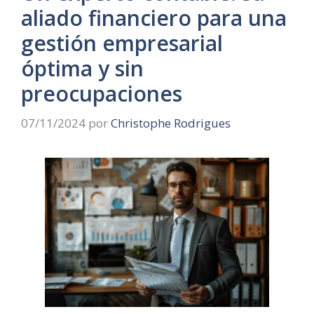
aliado financiero para una
gestión empresarial
óptima y sin
preocupaciones
07/11/2024
por
Christophe Rodrigues