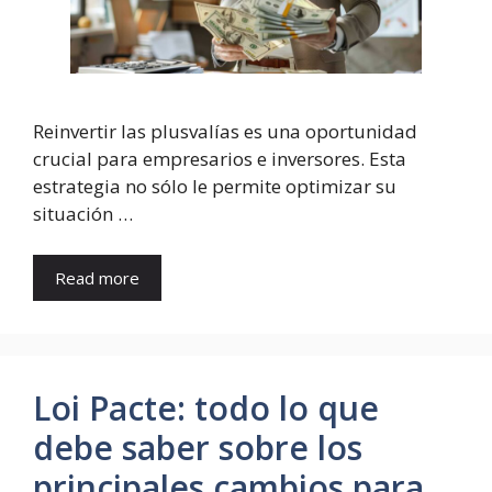
Reinvertir las plusvalías es una oportunidad
crucial para empresarios e inversores. Esta
estrategia no sólo le permite optimizar su
situación …
Read more
Loi Pacte: todo lo que
debe saber sobre los
principales cambios para