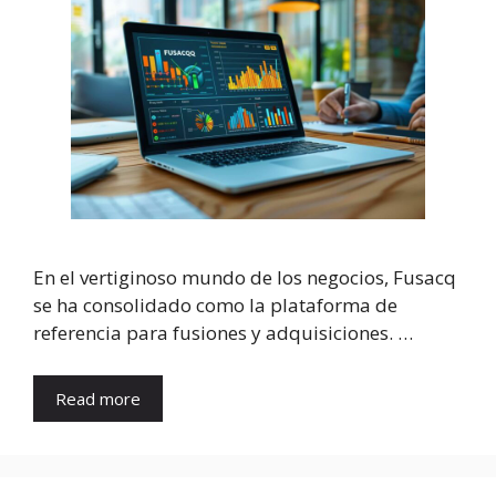
En el vertiginoso mundo de los negocios, Fusacq
se ha consolidado como la plataforma de
referencia para fusiones y adquisiciones. …
Read more