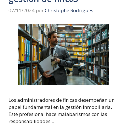
07/11/2024
por
Christophe Rodrigues
Los administradores de fin cas desempeñan un
papel fundamental en la gestión inmobiliaria.
Este profesional hace malabarismos con las
responsabilidades …