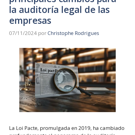
la auditoría legal de las
empresas
07/11/2024
por
Christophe Rodrigues
La Loi Pacte, promulgada en 2019, ha cambiado