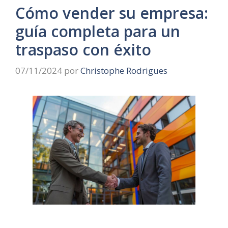
Cómo vender su empresa:
guía completa para un
traspaso con éxito
07/11/2024
por
Christophe Rodrigues