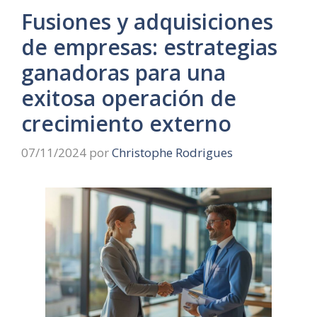
Fusiones y adquisiciones
de empresas: estrategias
ganadoras para una
exitosa operación de
crecimiento externo
07/11/2024
por
Christophe Rodrigues