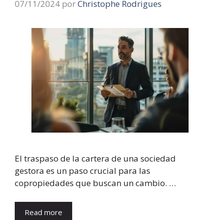
07/11/2024
por
Christophe Rodrigues
El traspaso de la cartera de una sociedad
gestora es un paso crucial para las
copropiedades que buscan un cambio. …
Read more