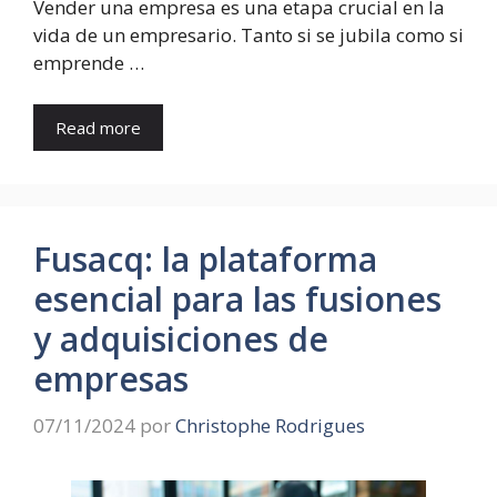
Vender una empresa es una etapa crucial en la
vida de un empresario. Tanto si se jubila como si
emprende …
Read more
Fusacq: la plataforma
esencial para las fusiones
y adquisiciones de
empresas
07/11/2024
por
Christophe Rodrigues