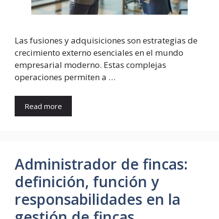
Las fusiones y adquisiciones son estrategias de
crecimiento externo esenciales en el mundo
empresarial moderno. Estas complejas
operaciones permiten a …
Read more
Administrador de fincas:
definición, función y
responsabilidades en la
gestión de fincas