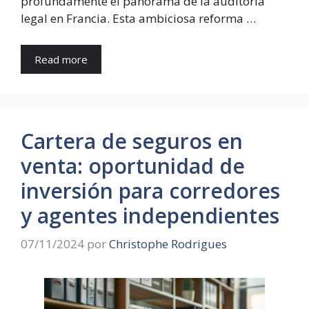
profundamente el panorama de la auditoría
legal en Francia. Esta ambiciosa reforma …
Read more
Cartera de seguros en
venta: oportunidad de
inversión para corredores
y agentes independientes
07/11/2024
por
Christophe Rodrigues