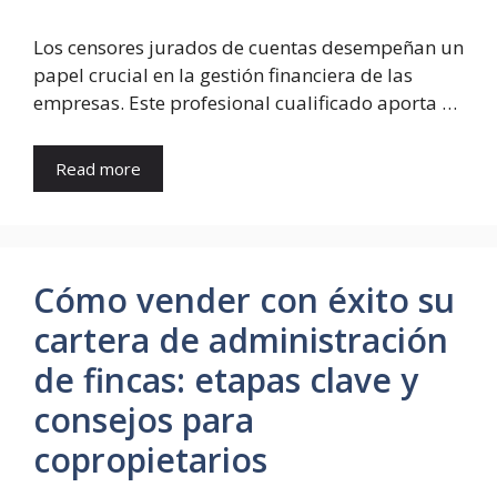
Los censores jurados de cuentas desempeñan un
papel crucial en la gestión financiera de las
empresas. Este profesional cualificado aporta …
Read more
Cómo vender con éxito su
cartera de administración
de fincas: etapas clave y
consejos para
copropietarios