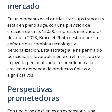
mercado
En un momento en el que las start-ups francesas
están en pleno auge, con una previsión de
creación de unas 13.000 empresas innovadoras
de aquí a 2023, Bracelet Photo destaca por su
enfoque que combina tecnología y
personalización. Esta estrategia le ha permitido
posicionarse favorablemente en el mercado de
la joyería personalizada, respondiendo a la
creciente demanda de productos únicos y
significativos.
Perspectivas
prometedoras
Con una base de clientes en expansión y una