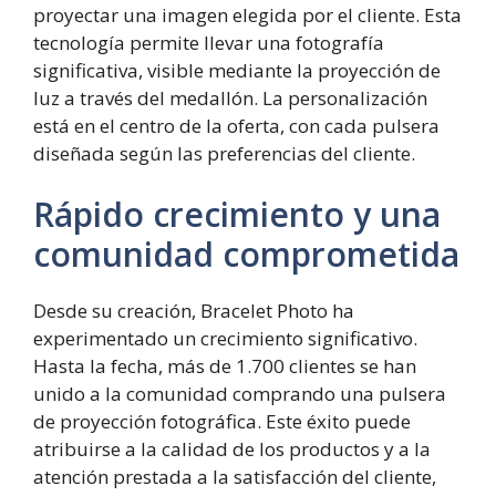
proyectar una imagen elegida por el cliente. Esta
tecnología permite llevar una fotografía
significativa, visible mediante la proyección de
luz a través del medallón. La personalización
está en el centro de la oferta, con cada pulsera
diseñada según las preferencias del cliente.
Rápido crecimiento y una
comunidad comprometida
Desde su creación, Bracelet Photo ha
experimentado un crecimiento significativo.
Hasta la fecha, más de 1.700 clientes se han
unido a la comunidad comprando una pulsera
de proyección fotográfica. Este éxito puede
atribuirse a la calidad de los productos y a la
atención prestada a la satisfacción del cliente,