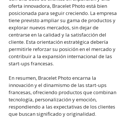
oferta innovadora, Bracelet Photo está bien
posicionada para seguir creciendo. La empresa
tiene previsto ampliar su gama de productos y
explorar nuevos mercados, sin dejar de
centrarse en la calidad y la satisfacción del
cliente. Esta orientación estratégica debería
permitirle reforzar su posición en el mercado y
contribuir a la expansión internacional de las
start-ups francesas.
En resumen, Bracelet Photo encarna la
innovación y el dinamismo de las start-ups
francesas, ofreciendo productos que combinan
tecnología, personalización y emoción,
respondiendo a las expectativas de los clientes
que buscan significado y originalidad.