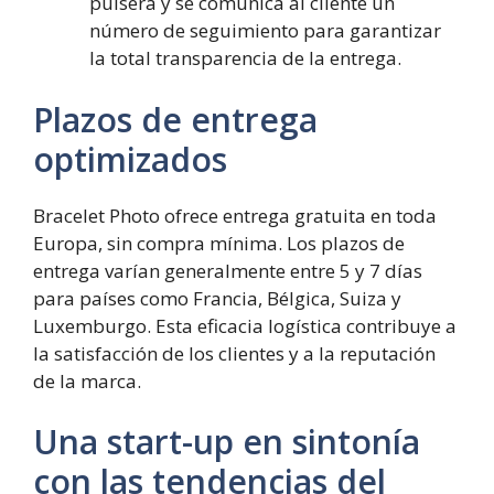
pulsera y se comunica al cliente un
número de seguimiento para garantizar
la total transparencia de la entrega.
Plazos de entrega
optimizados
Bracelet Photo ofrece entrega gratuita en toda
Europa, sin compra mínima. Los plazos de
entrega varían generalmente entre 5 y 7 días
para países como Francia, Bélgica, Suiza y
Luxemburgo. Esta eficacia logística contribuye a
la satisfacción de los clientes y a la reputación
de la marca.
Una start-up en sintonía
con las tendencias del