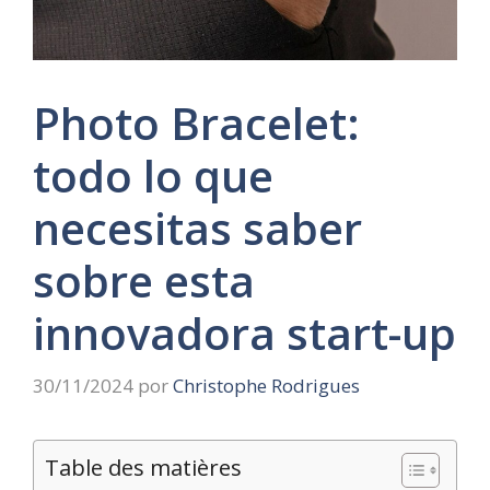
Photo Bracelet:
todo lo que
necesitas saber
sobre esta
innovadora start-up
30/11/2024
por
Christophe Rodrigues
Table des matières