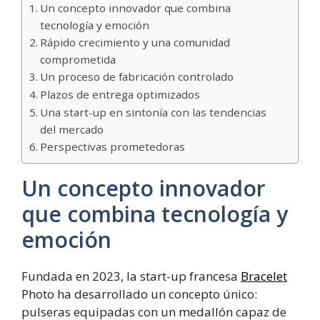
Un concepto innovador que combina
tecnología y emoción
Rápido crecimiento y una comunidad
comprometida
Un proceso de fabricación controlado
Plazos de entrega optimizados
Una start-up en sintonía con las tendencias
del mercado
Perspectivas prometedoras
Un concepto innovador
que combina tecnología y
emoción
Fundada en 2023, la start-up francesa
Bracelet
Photo ha desarrollado un concepto único:
pulseras equipadas con un medallón capaz de