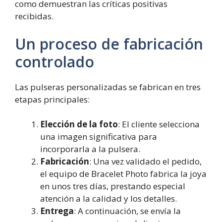
como demuestran las críticas positivas
recibidas.
Un proceso de fabricación
controlado
Las pulseras personalizadas se fabrican en tres
etapas principales:
Elección de la foto
: El cliente selecciona
una imagen significativa para
incorporarla a la pulsera.
Fabricación
: Una vez validado el pedido,
el equipo de Bracelet Photo fabrica la joya
en unos tres días, prestando especial
atención a la calidad y los detalles.
Entrega
: A continuación, se envía la