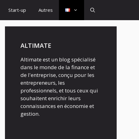
Start-up
Autres
ALTIMATE
Altimate est un blog spécialisé
dans le monde de la finance et
de l'entreprise, conçu pour les
entrepreneurs, les
professionnels, et tous ceux qui
souhaitent enrichir leurs
connaissances en économie et
gestion.