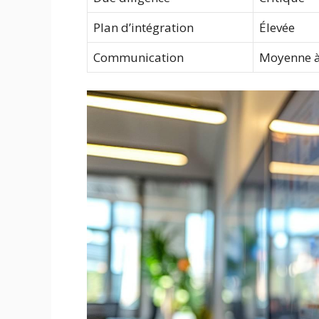
Plan d’intégration
Élevée
Communication
Moyenne à