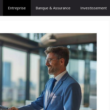
Entreprise
Banque & Assurance
Investissement