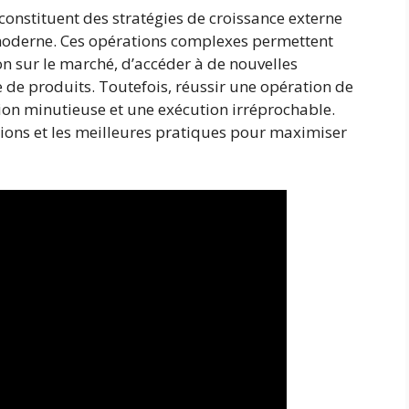
constituent des stratégies de croissance externe
 moderne. Ces opérations complexes permettent
on sur le marché, d’accéder à de nouvelles
e de produits. Toutefois, réussir une opération de
ion minutieuse et une exécution irréprochable.
tions et les meilleures pratiques pour maximiser