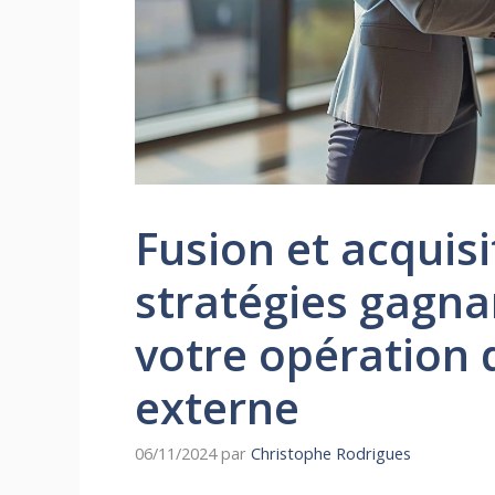
Fusion et acquisi
stratégies gagna
votre opération 
externe
06/11/2024
par
Christophe Rodrigues