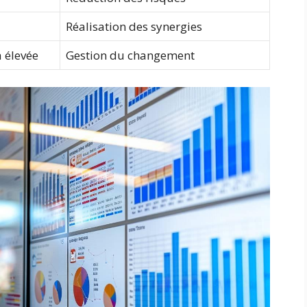
Réalisation des synergies
 élevée
Gestion du changement