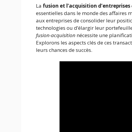
La
fusion et l’acquisition d’entreprises
essentielles dans le monde des affaires
aux entreprises de consolider leur positi
technologies ou d’élargir leur portefeuill
fusion-acquisition
nécessite une planificat
Explorons les aspects clés de ces transac
leurs chances de succès.