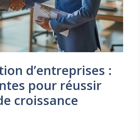
tion d’entreprises :
ntes pour réussir
de croissance