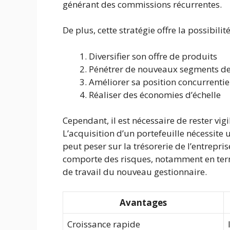
générant des commissions récurrentes.
De plus, cette stratégie offre la possibilité
Diversifier son offre de produits
Pénétrer de nouveaux segments d
Améliorer sa position concurrentie
Réaliser des économies d’échelle
Cependant, il est nécessaire de rester vig
L’acquisition d’un portefeuille nécessite
peut peser sur la trésorerie de l’entrepris
comporte des risques, notamment en term
de travail du nouveau gestionnaire.
Avantages
Croissance rapide