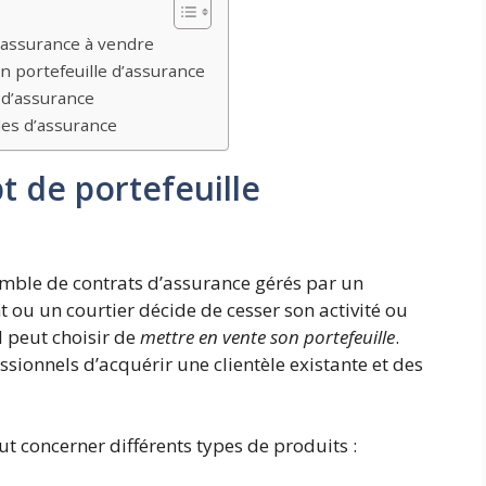
’assurance à vendre
n portefeuille d’assurance
 d’assurance
les d’assurance
 de portefeuille
mble de contrats d’assurance gérés par un
 ou un courtier décide de cesser son activité ou
l peut choisir de
mettre en vente son portefeuille
.
ssionnels d’acquérir une clientèle existante et des
ut concerner différents types de produits :