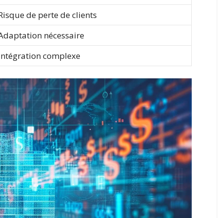
Risque de perte de clients
Adaptation nécessaire
Intégration complexe