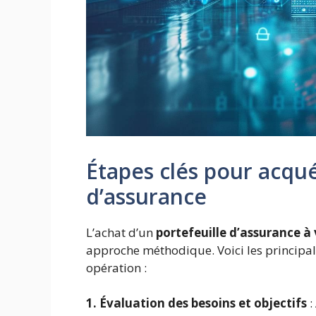
Étapes clés pour acqué
d’assurance
L’achat d’un
portefeuille d’assurance à
approche méthodique. Voici les principal
opération :
1. Évaluation des besoins et objectifs
: