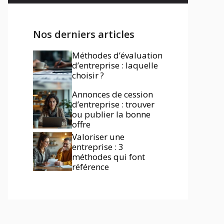
Nos derniers articles
Méthodes d’évaluation
d’entreprise : laquelle
choisir ?
Annonces de cession
d’entreprise : trouver
ou publier la bonne
offre
Valoriser une
entreprise : 3
méthodes qui font
référence