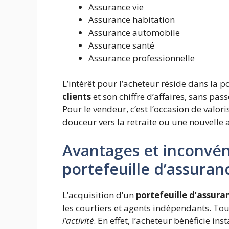
Assurance vie
Assurance habitation
Assurance automobile
Assurance santé
Assurance professionnelle
L’intérêt pour l’acheteur réside dans la p
clients
et son chiffre d’affaires, sans pa
Pour le vendeur, c’est l’occasion de valori
douceur vers la retraite ou une nouvelle a
Avantages et inconvéni
portefeuille d’assuran
L’acquisition d’un
portefeuille d’assura
les courtiers et agents indépendants. To
l’activité
. En effet, l’acheteur bénéficie in