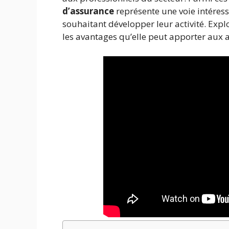
d’assurance
représente une voie intéress
souhaitant développer leur activité. Expl
les avantages qu’elle peut apporter aux 