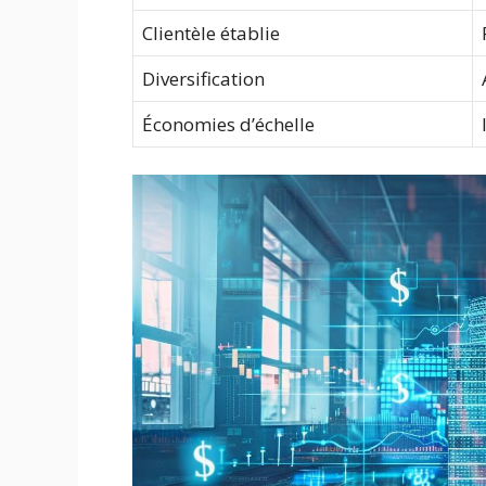
Clientèle établie
Diversification
Économies d’échelle