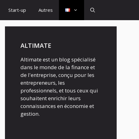
Start-up
Autres
ALTIMATE
Altimate est un blog spécialisé
dans le monde de la finance et
de l'entreprise, conçu pour les
entrepreneurs, les
professionnels, et tous ceux qui
souhaitent enrichir leurs
connaissances en économie et
gestion.