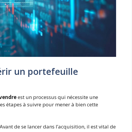
rir un portefeuille
 vendre
est un processus qui nécessite une
es étapes à suivre pour mener à bien cette
 Avant de se lancer dans l’acquisition, il est vital de