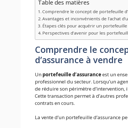
Table des matières
Comprendre le concept de portefeuille d
Avantages et inconvénients de l’achat d’u
Étapes clés pour acquérir un portefeuille
Perspectives d’avenir pour les portefeuil
Comprendre le concept
d’assurance à vendre
Un
portefeuille d’assurance
est un ense
professionnel du secteur. Lorsqu’un agent
de réduire son périmètre d’intervention, i
Cette transaction permet à d’autres profe
contrats en cours.
La vente d’un portefeuille d’assurance pe