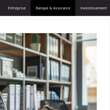
Entreprise
Banque & Assurance
Investissement