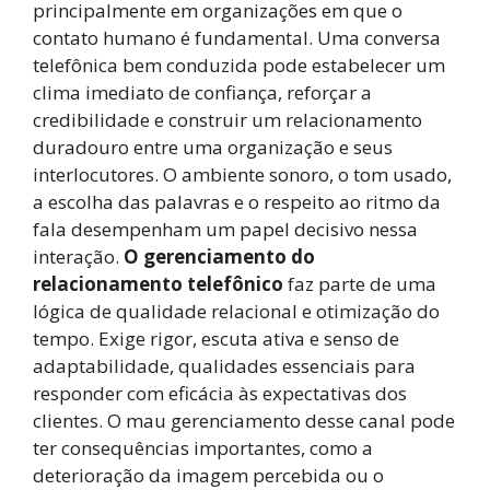
principalmente em organizações em que o
contato humano é fundamental. Uma conversa
telefônica bem conduzida pode estabelecer um
clima imediato de confiança, reforçar a
credibilidade e construir um relacionamento
duradouro entre uma organização e seus
interlocutores. O ambiente sonoro, o tom usado,
a escolha das palavras e o respeito ao ritmo da
fala desempenham um papel decisivo nessa
interação.
O gerenciamento do
relacionamento telefônico
faz parte de uma
lógica de qualidade relacional e otimização do
tempo. Exige rigor, escuta ativa e senso de
adaptabilidade, qualidades essenciais para
responder com eficácia às expectativas dos
clientes. O mau gerenciamento desse canal pode
ter consequências importantes, como a
deterioração da imagem percebida ou o