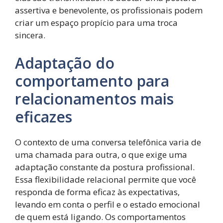
assertiva e benevolente, os profissionais podem
criar um espaço propício para uma troca
sincera.
Adaptação do
comportamento para
relacionamentos mais
eficazes
O contexto de uma conversa telefônica varia de
uma chamada para outra, o que exige uma
adaptação constante da postura profissional.
Essa flexibilidade relacional permite que você
responda de forma eficaz às expectativas,
levando em conta o perfil e o estado emocional
de quem está ligando. Os comportamentos