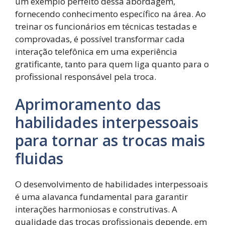
um exemplo perfeito dessa abordagem,
fornecendo conhecimento específico na área. Ao
treinar os funcionários em técnicas testadas e
comprovadas, é possível transformar cada
interação telefônica em uma experiência
gratificante, tanto para quem liga quanto para o
profissional responsável pela troca.
Aprimoramento das
habilidades interpessoais
para tornar as trocas mais
fluidas
O desenvolvimento de habilidades interpessoais
é uma alavanca fundamental para garantir
interações harmoniosas e construtivas. A
qualidade das trocas profissionais depende, em