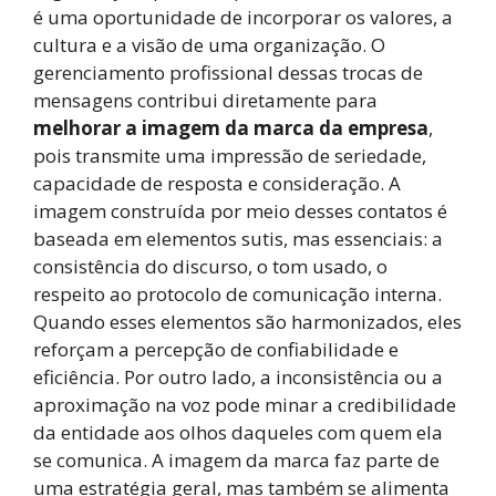
é uma oportunidade de incorporar os valores, a
cultura e a visão de uma organização. O
gerenciamento profissional dessas trocas de
mensagens contribui diretamente para
melhorar a imagem da marca da empresa
,
pois transmite uma impressão de seriedade,
capacidade de resposta e consideração. A
imagem construída por meio desses contatos é
baseada em elementos sutis, mas essenciais: a
consistência do discurso, o tom usado, o
respeito ao protocolo de comunicação interna.
Quando esses elementos são harmonizados, eles
reforçam a percepção de confiabilidade e
eficiência. Por outro lado, a inconsistência ou a
aproximação na voz pode minar a credibilidade
da entidade aos olhos daqueles com quem ela
se comunica. A imagem da marca faz parte de
uma estratégia geral, mas também se alimenta