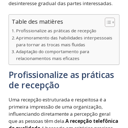
desinteresse gradual das partes interessadas.
Table des matières
Profissionalize as práticas de recepção
Aprimoramento das habilidades interpessoais
para tornar as trocas mais fluidas
Adaptação do comportamento para
relacionamentos mais eficazes
Profissionalize as práticas
de recepção
Uma recepção estruturada e respeitosa é a
primeira impressão de uma organização,
influenciando diretamente a percepção geral
que as pessoas têm dela.
A recepção telefônica