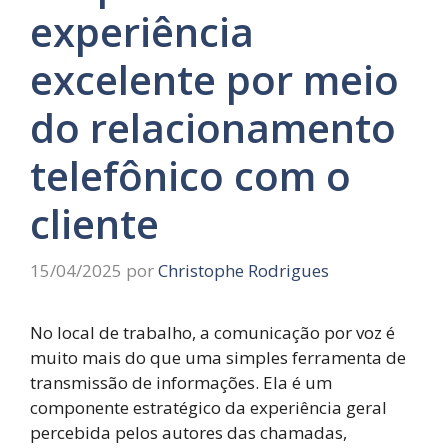
experiência
excelente por meio
do relacionamento
telefônico com o
cliente
15/04/2025
por
Christophe Rodrigues
No local de trabalho, a comunicação por voz é
muito mais do que uma simples ferramenta de
transmissão de informações. Ela é um
componente estratégico da experiência geral
percebida pelos autores das chamadas,