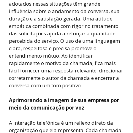
adotados nessas situações têm grande
influência sobre o andamento da conversa, sua
duração e a satisfação gerada. Uma atitude
empática combinada com rigor no tratamento
das solicitações ajuda a reforçar a qualidade
percebida do serviço. O uso de uma linguagem
clara, respeitosa e precisa promove o
entendimento mútuo. Ao identificar
rapidamente o motivo da chamada, fica mais
fácil fornecer uma resposta relevante, direcionar
corretamente o autor da chamada e encerrar a
conversa com um tom positivo.
Aprimorando a imagem de sua empresa
por
meio da comunicação por voz
A interação telefônica é um reflexo direto da
organização que ela representa. Cada chamada