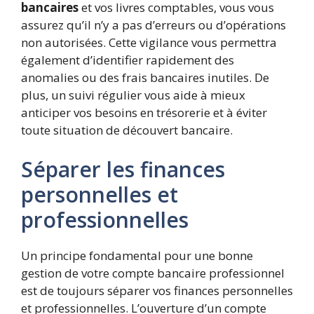
bancaires
et vos livres comptables, vous vous
assurez qu’il n’y a pas d’erreurs ou d’opérations
non autorisées. Cette vigilance vous permettra
également d’identifier rapidement des
anomalies ou des frais bancaires inutiles. De
plus, un suivi régulier vous aide à mieux
anticiper vos besoins en trésorerie et à éviter
toute situation de découvert bancaire.
Séparer les finances
personnelles et
professionnelles
Un principe fondamental pour une bonne
gestion de votre compte bancaire professionnel
est de toujours séparer vos finances personnelles
et professionnelles. L’ouverture d’un compte