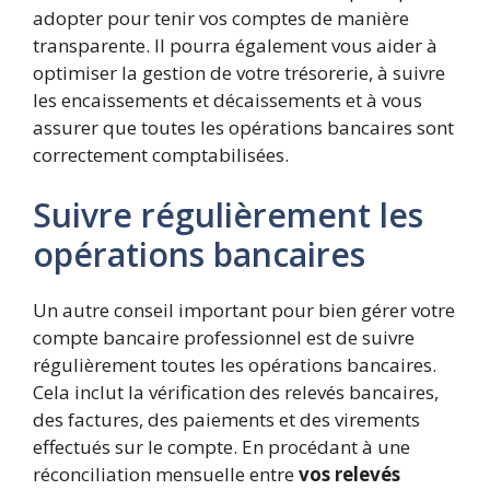
adopter pour tenir vos comptes de manière
transparente. Il pourra également vous aider à
optimiser la gestion de votre trésorerie, à suivre
les encaissements et décaissements et à vous
assurer que toutes les opérations bancaires sont
correctement comptabilisées.
Suivre régulièrement les
opérations bancaires
Un autre conseil important pour bien gérer votre
compte bancaire professionnel est de suivre
régulièrement toutes les opérations bancaires.
Cela inclut la vérification des relevés bancaires,
des factures, des paiements et des virements
effectués sur le compte. En procédant à une
réconciliation mensuelle entre
vos relevés