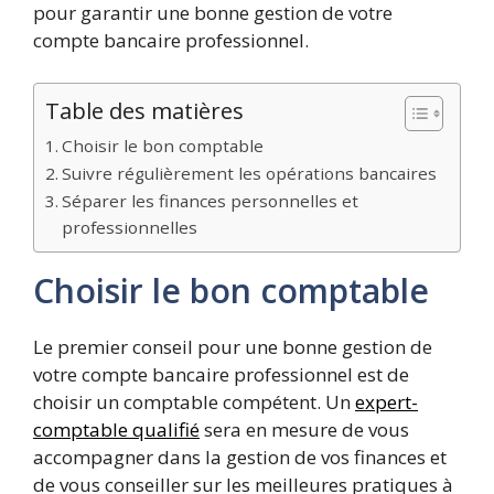
pour garantir une bonne gestion de votre
compte bancaire professionnel.
Table des matières
Choisir le bon comptable
Suivre régulièrement les opérations bancaires
Séparer les finances personnelles et
professionnelles
Choisir le bon comptable
Le premier conseil pour une bonne gestion de
votre compte bancaire professionnel est de
choisir un comptable compétent. Un
expert-
comptable qualifié
sera en mesure de vous
accompagner dans la gestion de vos finances et
de vous conseiller sur les meilleures pratiques à