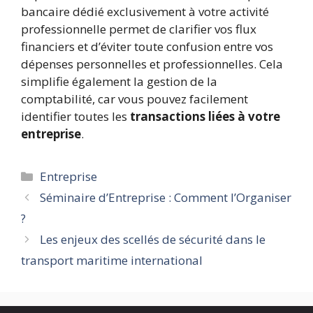
bancaire dédié exclusivement à votre activité
professionnelle permet de clarifier vos flux
financiers et d’éviter toute confusion entre vos
dépenses personnelles et professionnelles. Cela
simplifie également la gestion de la
comptabilité, car vous pouvez facilement
identifier toutes les
transactions liées à votre
entreprise
.
Catégories
Entreprise
Séminaire d’Entreprise : Comment l’Organiser
?
Les enjeux des scellés de sécurité dans le
transport maritime international