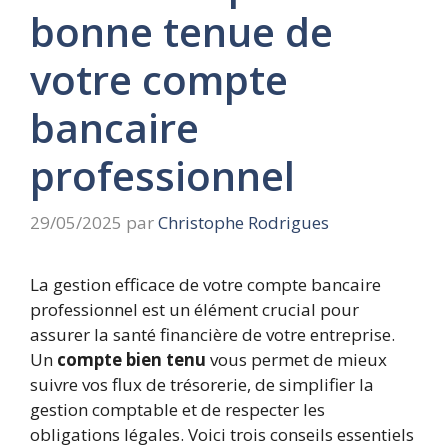
bonne tenue de
votre compte
bancaire
professionnel
29/05/2025
par
Christophe Rodrigues
La gestion efficace de votre compte bancaire
professionnel est un élément crucial pour
assurer la santé financière de votre entreprise.
Un
compte bien tenu
vous permet de mieux
suivre vos flux de trésorerie, de simplifier la
gestion comptable et de respecter les
obligations légales. Voici trois conseils essentiels