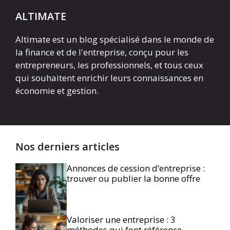
ALTIMATE
Altimate est un blog spécialisé dans le monde de
la finance et de l'entreprise, conçu pour les
entrepreneurs, les professionnels, et tous ceux
qui souhaitent enrichir leurs connaissances en
économie et gestion.
Nos derniers articles
Annonces de cession d’entreprise :
trouver ou publier la bonne offre
Valoriser une entreprise : 3
méthodes qui font référence