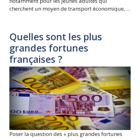
notamment pour les jeunes adultes qui
cherchent un moyen de transport économique, ...
Quelles sont les plus
grandes fortunes
françaises ?
Poser la question des « plus grandes fortunes