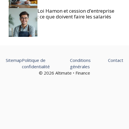
Loi Hamon et cession d’entreprise
: ce que doivent faire les salariés
Sitemap
Politique de
Conditions
Contact
confidentialité
générales
© 2026 Altimate • Finance