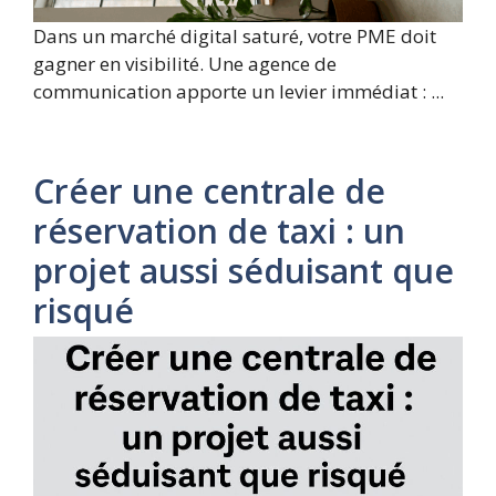
Dans un marché digital saturé, votre PME doit
gagner en visibilité. Une agence de
communication apporte un levier immédiat : ...
Créer une centrale de
réservation de taxi : un
projet aussi séduisant que
risqué