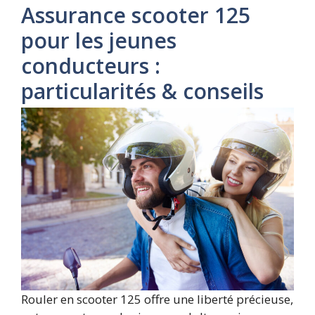
Assurance scooter 125
pour les jeunes
conducteurs :
particularités & conseils
Rouler en scooter 125 offre une liberté précieuse,