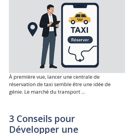
À première vue, lancer une centrale de
réservation de taxi semble être une idée de
génie. Le marché du transport ...
3 Conseils pour
Développer une