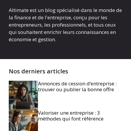
Altimate est un blog spécialisé dans le monde de
la finance et de l'entreprise, conçu pour les
entrepreneurs, les professionnels, et tous ceux
qui souhaitent enrichir leurs connaissances en
économie et gestion.
Nos derniers articles
Annonces de cession d’entreprise :
trouver ou publier la bonne offre
Valoriser une entreprise : 3
méthodes qui font référence