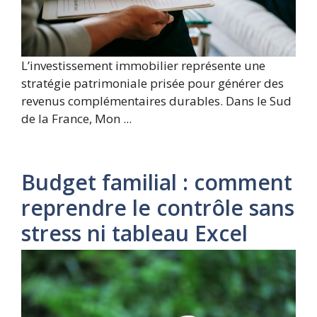
L’investissement immobilier représente une
stratégie patrimoniale prisée pour générer des
revenus complémentaires durables. Dans le Sud
de la France, Mon ...
Budget familial : comment
reprendre le contrôle sans
stress ni tableau Excel