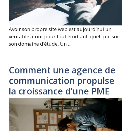
Avoir son propre site web est aujourd’hui un
véritable atout pour tout étudiant, quel que soit
son domaine d’étude. Un ...
Comment une agence de
communication propulse
la croissance d’une PME