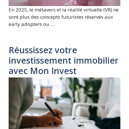
En 2025, le métavers et la réalité virtuelle (VR) ne
sont plus des concepts futuristes réservés aux
early adopters ou ...
Réussissez votre
investissement immobilier
avec Mon Invest