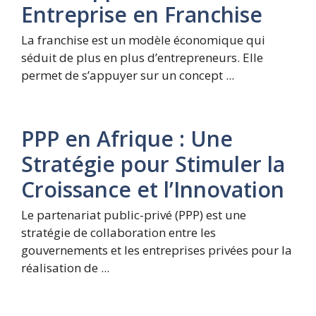
Entreprise en Franchise
La franchise est un modèle économique qui
séduit de plus en plus d’entrepreneurs. Elle
permet de s’appuyer sur un concept ...
PPP en Afrique : Une
Stratégie pour Stimuler la
Croissance et l’Innovation
Le partenariat public-privé (PPP) est une
stratégie de collaboration entre les
gouvernements et les entreprises privées pour la
réalisation de ...