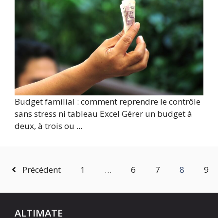
Budget familial : comment reprendre le contrôle
sans stress ni tableau Excel Gérer un budget à
deux, à trois ou ...
Précédent
1
…
6
7
8
9
ALTIMATE