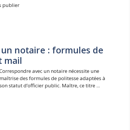
s publier
un notaire : formules de
t mail
Correspondre avec un notaire nécessite une
maîtrise des formules de politesse adaptées à
son statut d’officier public. Maître, ce titre ...