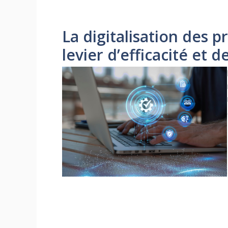
La digitalisation des p
levier d’efficacité et 