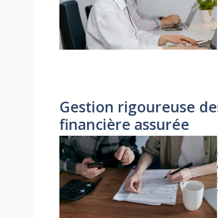
Gestion rigoureuse de
financière assurée