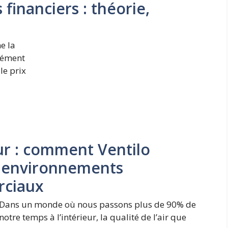
financiers : théorie,
e la
anément
le prix
eur : comment Ventilo
s environnements
rciaux
Dans un monde où nous passons plus de 90% de
notre temps à l’intérieur, la qualité de l’air que