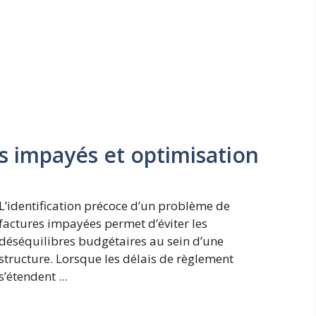
s impayés et optimisation
L’identification précoce d’un problème de
factures impayées permet d’éviter les
déséquilibres budgétaires au sein d’une
structure. Lorsque les délais de règlement
s’étendent ...