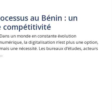
rocessus au Bénin : un
de compétitivité
Dans un monde en constante évolution
numérique, la digitalisation n’est plus une option,
mais une nécessité. Les bureaux d’études, acteurs
...