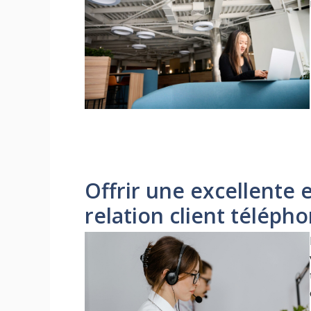
Offrir une excellente 
relation client téléph