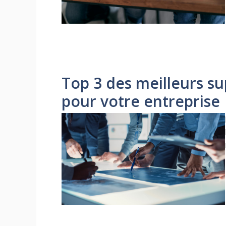
Top 3 des meilleurs s
pour votre entreprise