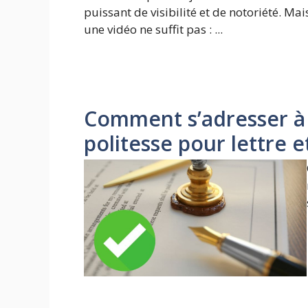
puissant de visibilité et de notoriété. Mai
une vidéo ne suffit pas : ...
Comment s’adresser à 
politesse pour lettre e