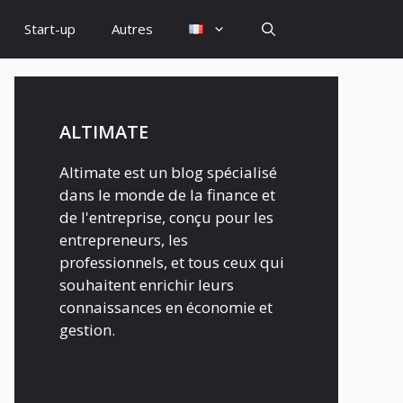
Start-up
Autres
ALTIMATE
Altimate est un blog spécialisé
dans le monde de la finance et
de l'entreprise, conçu pour les
entrepreneurs, les
professionnels, et tous ceux qui
souhaitent enrichir leurs
connaissances en économie et
gestion.