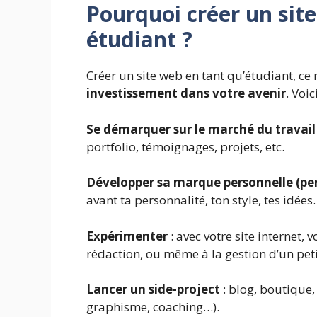
Pourquoi créer un sit
étudiant ?
Créer un site web en tant qu’étudiant, ce n’
investissement dans votre avenir
. Voi
Se démarquer sur le marché du travail
portfolio, témoignages, projets, etc.
Développer sa marque personnelle (pe
avant ta personnalité, ton style, tes idées.
Expérimenter
: avec votre site internet, 
rédaction, ou même à la gestion d’un peti
Lancer un side-project
: blog, boutique, 
graphisme, coaching…).