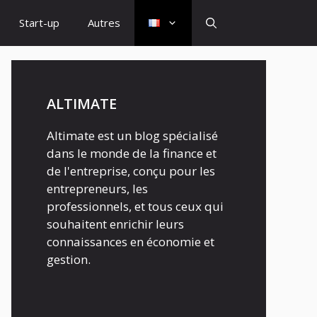
Start-up
Autres
ALTIMATE
Altimate est un blog spécialisé
dans le monde de la finance et
de l'entreprise, conçu pour les
entrepreneurs, les
professionnels, et tous ceux qui
souhaitent enrichir leurs
connaissances en économie et
gestion.