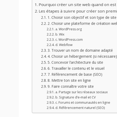
Pourquoi créer un site web quand on est 
Les étapes à suivre pour créer son premi
1. Choisir son objectif et son type de site
2. Choisir une plateforme de création we
a. WordPress.org
b. Wix
c. WordPress.com
d. Webflow
3. Trouver un nom de domaine adapté
4. Choisir un hébergement (si nécessaire)
5. Concevoir l’architecture du site
6. Travailler le contenu et le visuel
7. Référencement de base (SEO)
8. Mettre ton site en ligne
9. Faire connaître votre site
a. Partage sur les réseaux sociaux
b. Signature d’e-mail et CV
c. Forums et communautés en ligne
d. Référencement naturel (SEO)