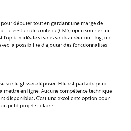
e pour débuter tout en gardant une marge de
me de gestion de contenu (CMS) open source qui
 l’option idéale si vous voulez créer un blog, un
avec la possibilité d’ajouter des fonctionnalités
e sur le glisser-déposer. Elle est parfaite pour
e à mettre en ligne. Aucune compétence technique
nt disponibles. C’est une excellente option pour
un petit projet scolaire.