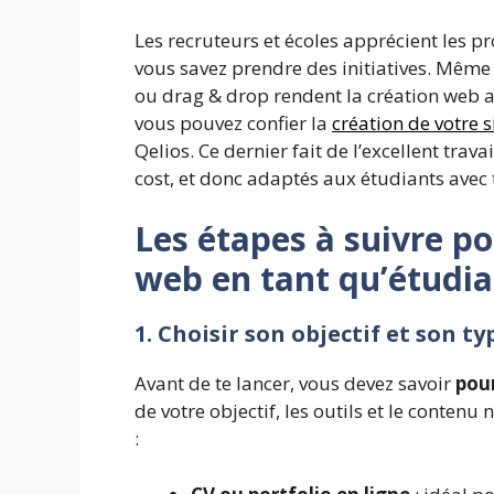
Les recruteurs et écoles apprécient les pr
vous savez prendre des initiatives. Même s
ou drag & drop rendent la création web ac
vous pouvez confier la
création de votre 
Qelios. Ce dernier fait de l’excellent trava
cost, et donc adaptés aux étudiants avec
Les étapes à suivre po
web en tant qu’étudia
1. Choisir son objectif et son ty
Avant de te lancer, vous devez savoir
pour
de votre objectif, les outils et le conte
: