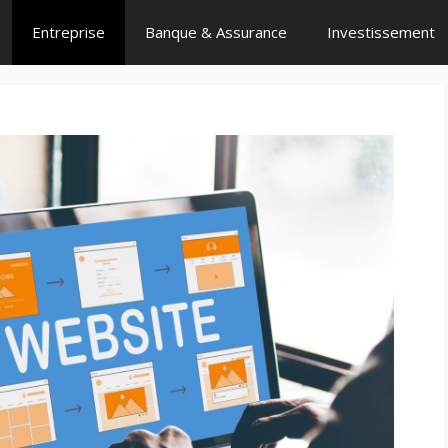
Entreprise
Banque & Assurance
Investissement