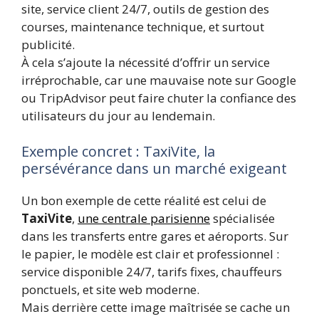
site, service client 24/7, outils de gestion des
courses, maintenance technique, et surtout
publicité.
À cela s’ajoute la nécessité d’offrir un service
irréprochable, car une mauvaise note sur Google
ou TripAdvisor peut faire chuter la confiance des
utilisateurs du jour au lendemain.
Exemple concret : TaxiVite, la
persévérance dans un marché exigeant
Un bon exemple de cette réalité est celui de
TaxiVite
,
une centrale parisienne
spécialisée
dans les transferts entre gares et aéroports. Sur
le papier, le modèle est clair et professionnel :
service disponible 24/7, tarifs fixes, chauffeurs
ponctuels, et site web moderne.
Mais derrière cette image maîtrisée se cache un