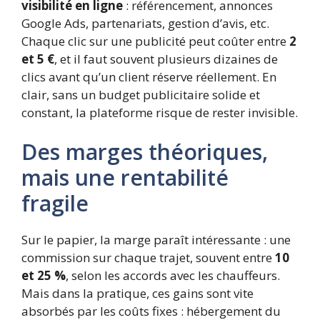
visibilité en ligne
: référencement, annonces
Google Ads, partenariats, gestion d’avis, etc.
Chaque clic sur une publicité peut coûter entre
2
et 5 €
, et il faut souvent plusieurs dizaines de
clics avant qu’un client réserve réellement. En
clair, sans un budget publicitaire solide et
constant, la plateforme risque de rester invisible.
Des marges théoriques,
mais une rentabilité
fragile
Sur le papier, la marge paraît intéressante : une
commission sur chaque trajet, souvent entre
10
et 25 %
, selon les accords avec les chauffeurs.
Mais dans la pratique, ces gains sont vite
absorbés par les coûts fixes : hébergement du