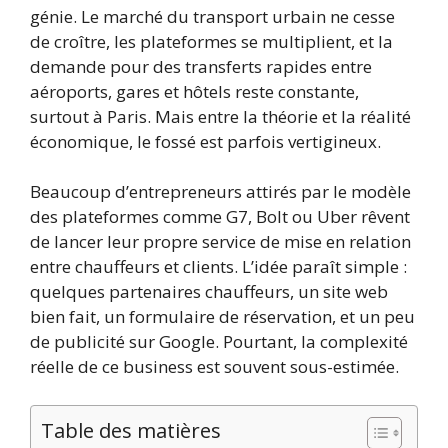
génie. Le marché du transport urbain ne cesse
de croître, les plateformes se multiplient, et la
demande pour des transferts rapides entre
aéroports, gares et hôtels reste constante,
surtout à Paris. Mais entre la théorie et la réalité
économique, le fossé est parfois vertigineux.
Beaucoup d’entrepreneurs attirés par le modèle
des plateformes comme G7, Bolt ou Uber rêvent
de lancer leur propre service de mise en relation
entre chauffeurs et clients. L’idée paraît simple :
quelques partenaires chauffeurs, un site web
bien fait, un formulaire de réservation, et un peu
de publicité sur Google. Pourtant, la complexité
réelle de ce business est souvent sous-estimée.
Table des matières