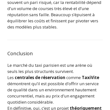
souvent un pari risqué, car la rentabilité dépend
d’un volume de courses très élevé et d’une
réputation sans faille. Beaucoup s’épuisent à
équilibrer les coûts et finissent par pivoter vers
des modèles plus stables.
Conclusion
Le marché du taxi parisien est une arène où
seuls les plus structurés survivent.
Les
centrales de réservation
comme
TaxiVite
démontrent qu’il est possible d’offrir un service
de qualité dans un environnement hautement
concurrentiel, mais au prix d’un engagement
quotidien considérable.
En définitive, oui, c’est un projet
théoriquement