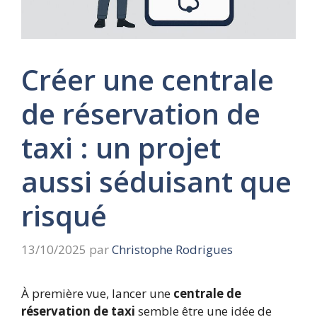
Créer une centrale
de réservation de
taxi : un projet
aussi séduisant que
risqué
13/10/2025
par
Christophe Rodrigues
À première vue, lancer une
centrale de
réservation de taxi
semble être une idée de