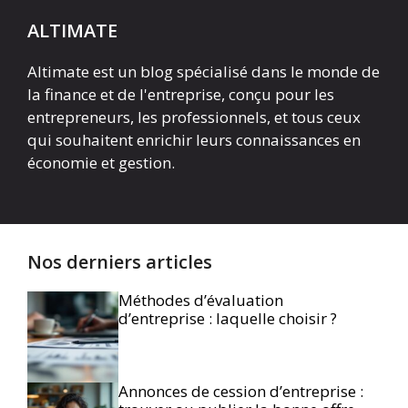
ALTIMATE
Altimate est un blog spécialisé dans le monde de
la finance et de l'entreprise, conçu pour les
entrepreneurs, les professionnels, et tous ceux
qui souhaitent enrichir leurs connaissances en
économie et gestion.
Nos derniers articles
Méthodes d’évaluation
d’entreprise : laquelle choisir ?
Annonces de cession d’entreprise :