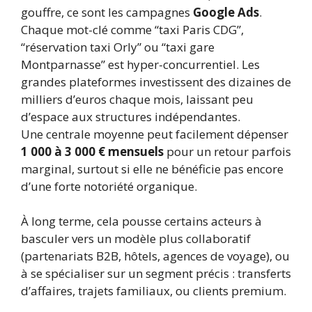
gouffre, ce sont les campagnes
Google Ads
.
Chaque mot-clé comme “taxi Paris CDG”,
“réservation taxi Orly” ou “taxi gare
Montparnasse” est hyper-concurrentiel. Les
grandes plateformes investissent des dizaines de
milliers d’euros chaque mois, laissant peu
d’espace aux structures indépendantes.
Une centrale moyenne peut facilement dépenser
1 000 à 3 000 € mensuels
pour un retour parfois
marginal, surtout si elle ne bénéficie pas encore
d’une forte notoriété organique.
À long terme, cela pousse certains acteurs à
basculer vers un modèle plus collaboratif
(partenariats B2B, hôtels, agences de voyage), ou
à se spécialiser sur un segment précis : transferts
d’affaires, trajets familiaux, ou clients premium.