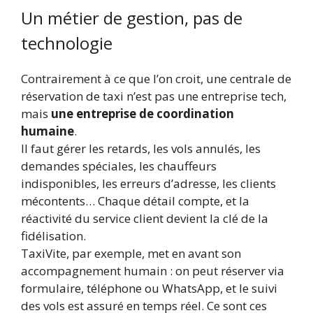
Un métier de gestion, pas de
technologie
Contrairement à ce que l’on croit, une centrale de
réservation de taxi n’est pas une entreprise tech,
mais
une entreprise de coordination
humaine
.
Il faut gérer les retards, les vols annulés, les
demandes spéciales, les chauffeurs
indisponibles, les erreurs d’adresse, les clients
mécontents… Chaque détail compte, et la
réactivité du service client devient la clé de la
fidélisation.
TaxiVite, par exemple, met en avant son
accompagnement humain : on peut réserver via
formulaire, téléphone ou WhatsApp, et le suivi
des vols est assuré en temps réel. Ce sont ces