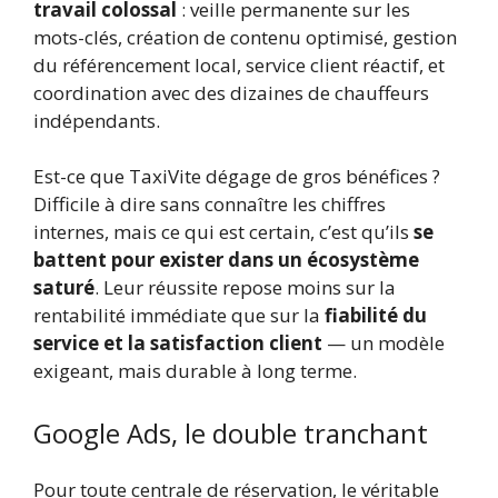
travail colossal
: veille permanente sur les
mots-clés, création de contenu optimisé, gestion
du référencement local, service client réactif, et
coordination avec des dizaines de chauffeurs
indépendants.
Est-ce que TaxiVite dégage de gros bénéfices ?
Difficile à dire sans connaître les chiffres
internes, mais ce qui est certain, c’est qu’ils
se
battent pour exister dans un écosystème
saturé
. Leur réussite repose moins sur la
rentabilité immédiate que sur la
fiabilité du
service et la satisfaction client
— un modèle
exigeant, mais durable à long terme.
Google Ads, le double tranchant
Pour toute centrale de réservation, le véritable