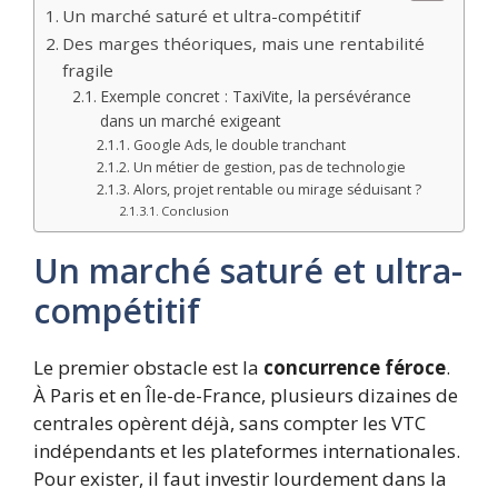
Un marché saturé et ultra-compétitif
Des marges théoriques, mais une rentabilité
fragile
Exemple concret : TaxiVite, la persévérance
dans un marché exigeant
Google Ads, le double tranchant
Un métier de gestion, pas de technologie
Alors, projet rentable ou mirage séduisant ?
Conclusion
Un marché saturé et ultra-
compétitif
Le premier obstacle est la
concurrence féroce
.
À Paris et en Île-de-France, plusieurs dizaines de
centrales opèrent déjà, sans compter les VTC
indépendants et les plateformes internationales.
Pour exister, il faut investir lourdement dans la