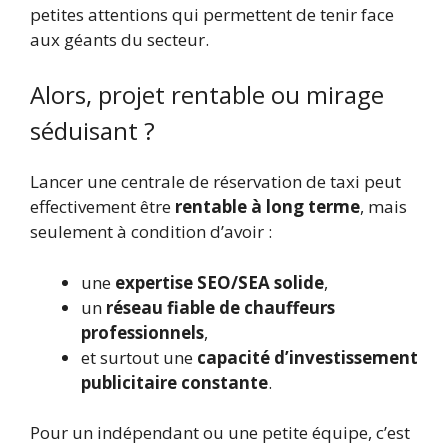
petites attentions qui permettent de tenir face
aux géants du secteur.
Alors, projet rentable ou mirage
séduisant ?
Lancer une centrale de réservation de taxi peut
effectivement être
rentable à long terme
, mais
seulement à condition d’avoir :
une
expertise SEO/SEA solide
,
un
réseau fiable de chauffeurs
professionnels
,
et surtout une
capacité d’investissement
publicitaire constante
.
Pour un indépendant ou une petite équipe, c’est