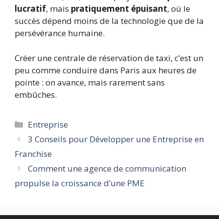
lucratif
, mais
pratiquement épuisant
, où le
succès dépend moins de la technologie que de la
persévérance humaine.
Créer une centrale de réservation de taxi, c’est un
peu comme conduire dans Paris aux heures de
pointe : on avance, mais rarement sans
embûches.
Catégories
Entreprise
3 Conseils pour Développer une Entreprise en
Franchise
Comment une agence de communication
propulse la croissance d’une PME