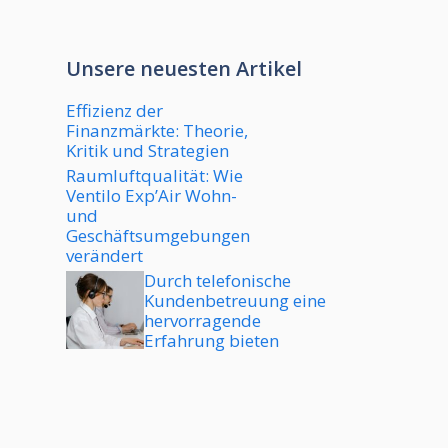
Unsere neuesten Artikel
Effizienz der
Finanzmärkte: Theorie,
Kritik und Strategien
Raumluftqualität: Wie
Ventilo Exp’Air Wohn-
und
Geschäftsumgebungen
verändert
Durch telefonische
Kundenbetreuung eine
hervorragende
Erfahrung bieten