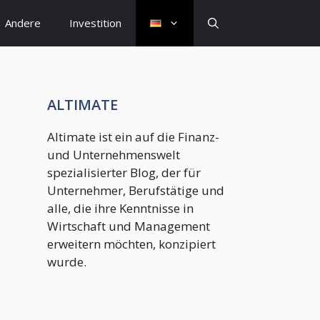
Andere
Investition
ALTIMATE
Altimate ist ein auf die Finanz-
und Unternehmenswelt
spezialisierter Blog, der für
Unternehmer, Berufstätige und
alle, die ihre Kenntnisse in
Wirtschaft und Management
erweitern möchten, konzipiert
wurde.