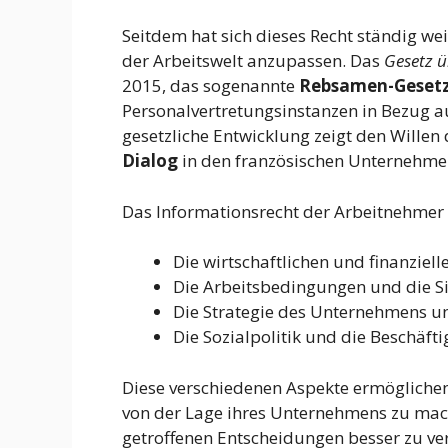
Seitdem hat sich dieses Recht ständig we
der Arbeitswelt anzupassen. Das
Gesetz ü
2015, das sogenannte
Rebsamen-Geset
Personalvertretungsinstanzen in Bezug a
gesetzliche Entwicklung zeigt den Willen
Dialog
in den französischen Unternehm
Das Informationsrecht der Arbeitnehmer g
Die wirtschaftlichen und finanziel
Die Arbeitsbedingungen und die Si
Die Strategie des Unternehmens un
Die Sozialpolitik und die Beschäft
Diese verschiedenen Aspekte ermöglichen
von der Lage ihres Unternehmens zu mac
getroffenen Entscheidungen besser zu ver