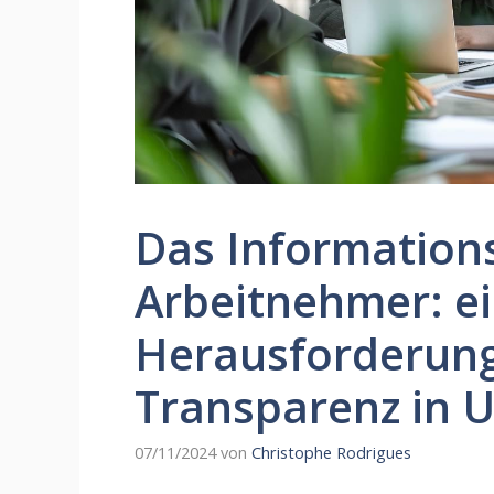
Das Information
Arbeitnehmer: e
Herausforderung
Transparenz in
07/11/2024
von
Christophe Rodrigues