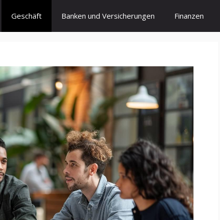
Geschäft
Banken und Versicherungen
Finanzen