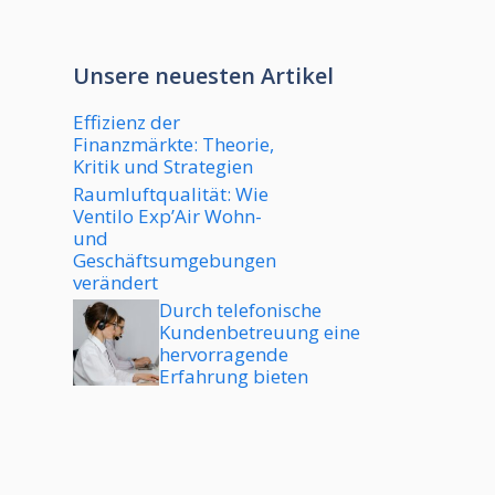
Unsere neuesten Artikel
Effizienz der
Finanzmärkte: Theorie,
Kritik und Strategien
Raumluftqualität: Wie
Ventilo Exp’Air Wohn-
und
Geschäftsumgebungen
verändert
Durch telefonische
Kundenbetreuung eine
hervorragende
Erfahrung bieten