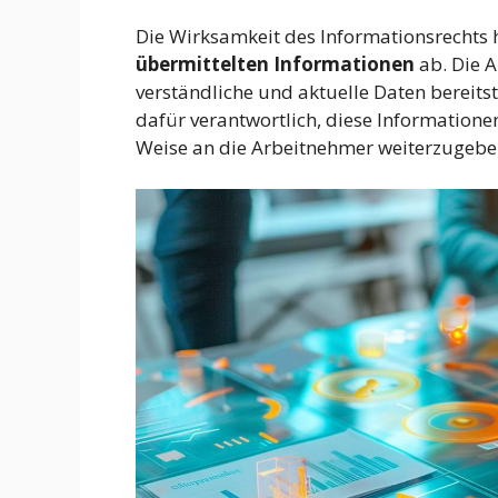
Die Wirksamkeit des Informationsrechts 
übermittelten Informationen
ab. Die A
verständliche und aktuelle Daten bereitst
dafür verantwortlich, diese Informatione
Weise an die Arbeitnehmer weiterzugebe