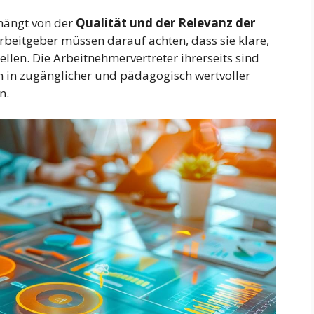
hängt von der
Qualität und der Relevanz der
rbeitgeber müssen darauf achten, dass sie klare,
ellen. Die Arbeitnehmervertreter ihrerseits sind
n in zugänglicher und pädagogisch wertvoller
n.