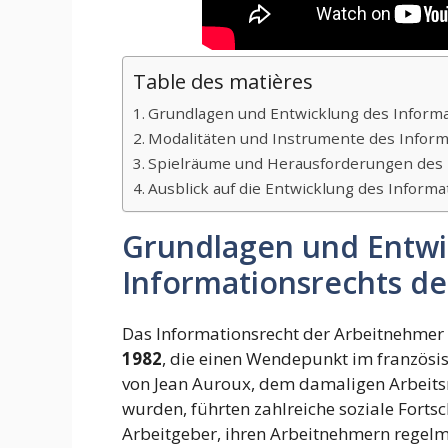
Table des matières
Grundlagen und Entwicklung des Inform
Modalitäten und Instrumente des Inform
Spielräume und Herausforderungen des 
Ausblick auf die Entwicklung des Informa
Grundlagen und Entwi
Informationsrechts d
Das Informationsrecht der Arbeitnehmer 
1982
, die einen Wendepunkt im französisc
von Jean Auroux, dem damaligen Arbeitsm
wurden, führten zahlreiche soziale Fortsc
Arbeitgeber, ihren Arbeitnehmern regelm