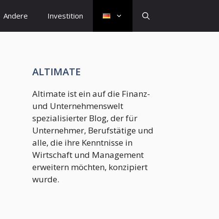
Andere
Investition
ALTIMATE
Altimate ist ein auf die Finanz-
und Unternehmenswelt
spezialisierter Blog, der für
Unternehmer, Berufstätige und
alle, die ihre Kenntnisse in
Wirtschaft und Management
erweitern möchten, konzipiert
wurde.