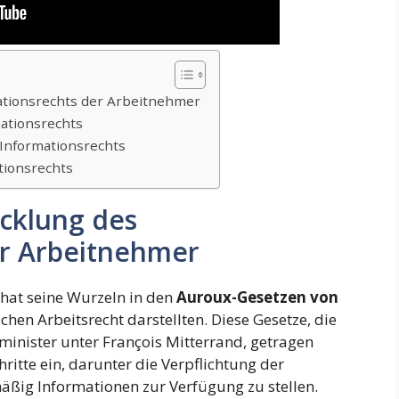
ationsrechts der Arbeitnehmer
ationsrechts
Informationsrechts
tionsrechts
cklung des
er Arbeitnehmer
hat seine Wurzeln in den
Auroux-Gesetzen von
hen Arbeitsrecht darstellten. Diese Gesetze, die
inister unter François Mitterrand, getragen
hritte ein, darunter die Verpflichtung der
äßig Informationen zur Verfügung zu stellen.