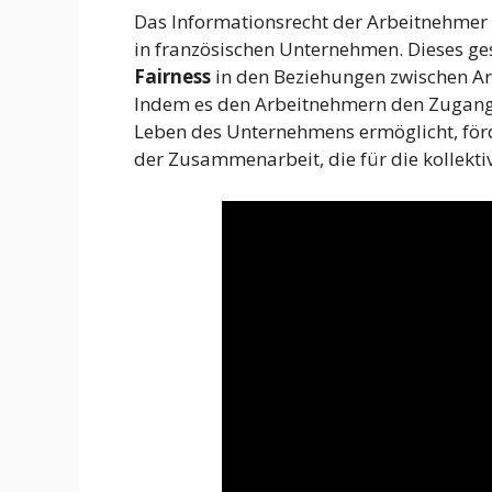
Das Informationsrecht der Arbeitnehmer i
in französischen Unternehmen. Dieses ges
Fairness
in den Beziehungen zwischen A
Indem es den Arbeitnehmern den Zugang
Leben des Unternehmens ermöglicht, förd
der Zusammenarbeit, die für die kollekt