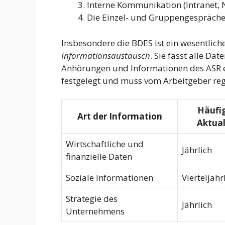
Interne Kommunikation (Intranet, 
Die Einzel- und Gruppengespräch
Insbesondere die BDES ist ein wesentlich
Informationsaustausch
. Sie fasst alle D
Anhörungen und Informationen des ASR erfo
festgelegt und muss vom Arbeitgeber reg
Häufig
Art der Information
Aktual
Wirtschaftliche und
Jährlich
finanzielle Daten
Soziale Informationen
Vierteljähr
Strategie des
Jährlich
Unternehmens