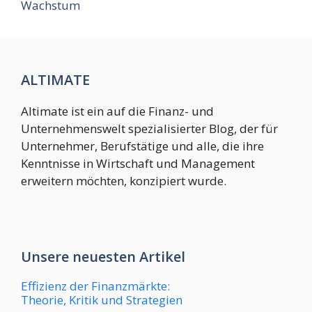
Wachstum
ALTIMATE
Altimate ist ein auf die Finanz- und
Unternehmenswelt spezialisierter Blog, der für
Unternehmer, Berufstätige und alle, die ihre
Kenntnisse in Wirtschaft und Management
erweitern möchten, konzipiert wurde.
Unsere neuesten Artikel
Effizienz der Finanzmärkte:
Theorie, Kritik und Strategien