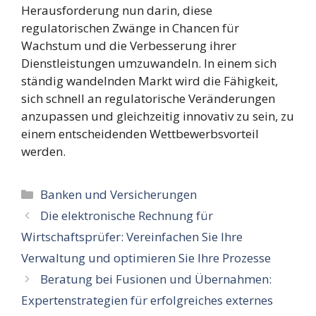
Herausforderung nun darin, diese
regulatorischen Zwänge in Chancen für
Wachstum und die Verbesserung ihrer
Dienstleistungen umzuwandeln. In einem sich
ständig wandelnden Markt wird die Fähigkeit,
sich schnell an regulatorische Veränderungen
anzupassen und gleichzeitig innovativ zu sein, zu
einem entscheidenden Wettbewerbsvorteil
werden.
Kategorien
Banken und Versicherungen
Die elektronische Rechnung für
Wirtschaftsprüfer: Vereinfachen Sie Ihre
Verwaltung und optimieren Sie Ihre Prozesse
Beratung bei Fusionen und Übernahmen:
Expertenstrategien für erfolgreiches externes