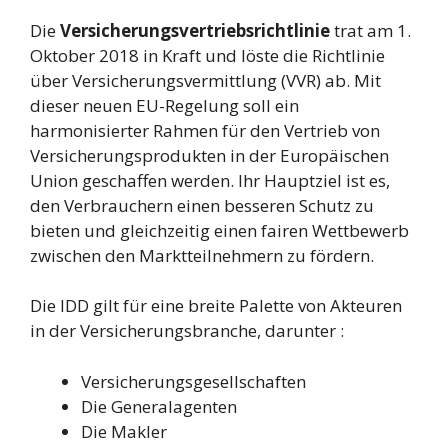
Die
Versicherungsvertriebsrichtlinie
trat am 1.
Oktober 2018 in Kraft und löste die Richtlinie
über Versicherungsvermittlung (VVR) ab. Mit
dieser neuen EU-Regelung soll ein
harmonisierter Rahmen für den Vertrieb von
Versicherungsprodukten in der Europäischen
Union geschaffen werden. Ihr Hauptziel ist es,
den Verbrauchern einen besseren Schutz zu
bieten und gleichzeitig einen fairen Wettbewerb
zwischen den Marktteilnehmern zu fördern.
Die IDD gilt für eine breite Palette von Akteuren
in der Versicherungsbranche, darunter :
Versicherungsgesellschaften
Die Generalagenten
Die Makler