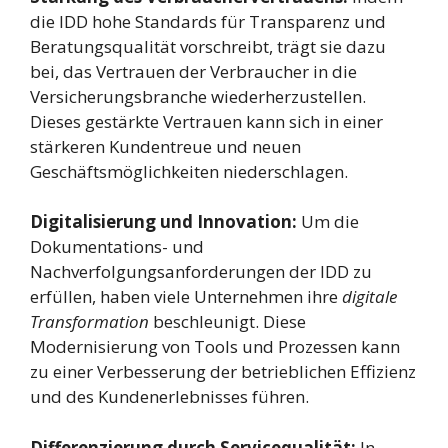
die IDD hohe Standards für Transparenz und
Beratungsqualität vorschreibt, trägt sie dazu
bei, das Vertrauen der Verbraucher in die
Versicherungsbranche wiederherzustellen.
Dieses gestärkte Vertrauen kann sich in einer
stärkeren Kundentreue und neuen
Geschäftsmöglichkeiten niederschlagen.
Digitalisierung und Innovation:
Um die
Dokumentations- und
Nachverfolgungsanforderungen der IDD zu
erfüllen, haben viele Unternehmen ihre
digitale
Transformation
beschleunigt. Diese
Modernisierung von Tools und Prozessen kann
zu einer Verbesserung der betrieblichen Effizienz
und des Kundenerlebnisses führen.
Differenzierung durch Servicequalität:
In