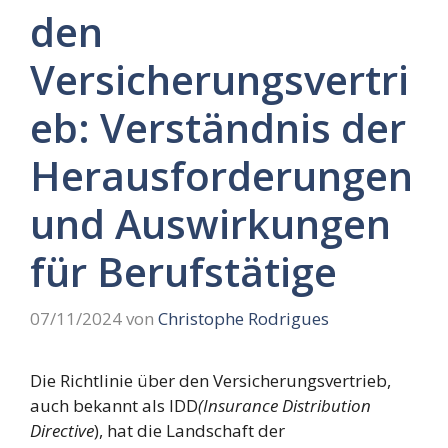
den
Versicherungsvertri
eb: Verständnis der
Herausforderungen
und Auswirkungen
für Berufstätige
07/11/2024
von
Christophe Rodrigues
Die Richtlinie über den Versicherungsvertrieb,
auch bekannt als IDD
(Insurance Distribution
Directive
), hat die Landschaft der