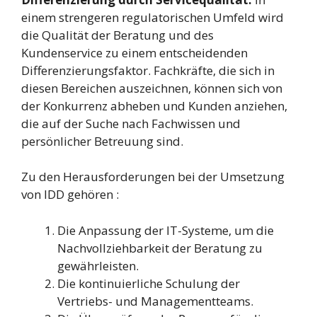
einem strengeren regulatorischen Umfeld wird
die Qualität der Beratung und des
Kundenservice zu einem entscheidenden
Differenzierungsfaktor. Fachkräfte, die sich in
diesen Bereichen auszeichnen, können sich von
der Konkurrenz abheben und Kunden anziehen,
die auf der Suche nach Fachwissen und
persönlicher Betreuung sind.
Zu den Herausforderungen bei der Umsetzung
von IDD gehören :
Die Anpassung der IT-Systeme, um die
Nachvollziehbarkeit der Beratung zu
gewährleisten.
Die kontinuierliche Schulung der
Vertriebs- und Managementteams.