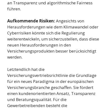
an Transparenz und algorithmische Fairness
führen.
Aufkommende Risiken:
Angesichts von
Herausforderungen wie dem Klimawandel oder
Cyberrisiken könnte sich die Regulierung
weiterentwickeln, um sicherzustellen, dass diese
neuen Herausforderungen in den
Versicherungsprodukten besser berücksichtigt
werden.
Letztendlich hat die
Versicherungsvertriebsrichtlinie die Grundlage
für ein neues Paradigma in der europäischen
Versicherungsbranche geschaffen. Sie fördert
einen kundenorientierten Ansatz, Transparenz
und Beratungsqualität. Für die
Gewerbetreibenden besteht die