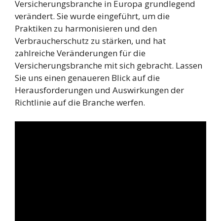
Versicherungsbranche in Europa grundlegend
verändert. Sie wurde eingeführt, um die
Praktiken zu harmonisieren und den
Verbraucherschutz zu stärken, und hat
zahlreiche Veränderungen für die
Versicherungsbranche mit sich gebracht. Lassen
Sie uns einen genaueren Blick auf die
Herausforderungen und Auswirkungen der
Richtlinie auf die Branche werfen.