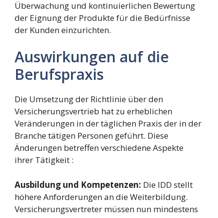
Überwachung und kontinuierlichen Bewertung
der Eignung der Produkte für die Bedürfnisse
der Kunden einzurichten.
Auswirkungen auf die
Berufspraxis
Die Umsetzung der Richtlinie über den
Versicherungsvertrieb hat zu erheblichen
Veränderungen in der täglichen Praxis der in der
Branche tätigen Personen geführt. Diese
Änderungen betreffen verschiedene Aspekte
ihrer Tätigkeit :
Ausbildung und Kompetenzen:
Die IDD stellt
höhere Anforderungen an die Weiterbildung.
Versicherungsvertreter müssen nun mindestens