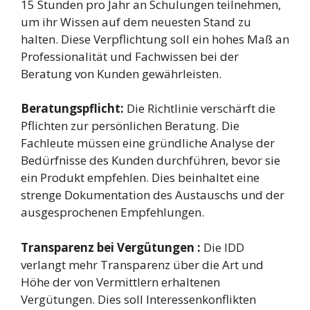
15 Stunden pro Jahr an Schulungen teilnehmen,
um ihr Wissen auf dem neuesten Stand zu
halten. Diese Verpflichtung soll ein hohes Maß an
Professionalität und Fachwissen bei der
Beratung von Kunden gewährleisten.
Beratungspflicht:
Die Richtlinie verschärft die
Pflichten zur persönlichen Beratung. Die
Fachleute müssen eine gründliche Analyse der
Bedürfnisse des Kunden durchführen, bevor sie
ein Produkt empfehlen. Dies beinhaltet eine
strenge Dokumentation des Austauschs und der
ausgesprochenen Empfehlungen.
Transparenz bei Vergütungen :
Die IDD
verlangt mehr Transparenz über die Art und
Höhe der von Vermittlern erhaltenen
Vergütungen. Dies soll Interessenkonflikten