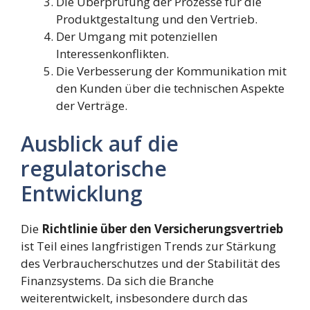
Die Überprüfung der Prozesse für die
Produktgestaltung und den Vertrieb.
Der Umgang mit potenziellen
Interessenkonflikten.
Die Verbesserung der Kommunikation mit
den Kunden über die technischen Aspekte
der Verträge.
Ausblick auf die
regulatorische
Entwicklung
Die
Richtlinie über den Versicherungsvertrieb
ist Teil eines langfristigen Trends zur Stärkung
des Verbraucherschutzes und der Stabilität des
Finanzsystems. Da sich die Branche
weiterentwickelt, insbesondere durch das