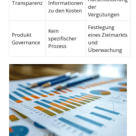
Transparenz
Informationen
der
zu den Kosten
Vergütungen
Festlegung
Kein
Produkt
eines Zielmarkts
spezifischer
Governance
und
Prozess
Überwachung