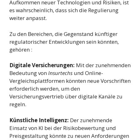
Aufkommen neuer Technologien und Risiken, ist
es wahrscheinlich, dass sich die Regulierung
weiter anpasst.
Zu den Bereichen, die Gegenstand künftiger
regulatorischer Entwicklungen sein könnten,
gehören :
Digitale Versicherungen:
Mit der zunehmenden
Bedeutung von
Insurtechs
und Online-
Vergleichsplattformen könnten neue Vorschriften
erforderlich werden, um den
Versicherungsvertrieb über digitale Kanäle zu
regeln.
Künstliche Intelligenz:
Der zunehmende
Einsatz von KI bei der Risikobewertung und
Preisgestaltung könnte zu neuen Anforderungen