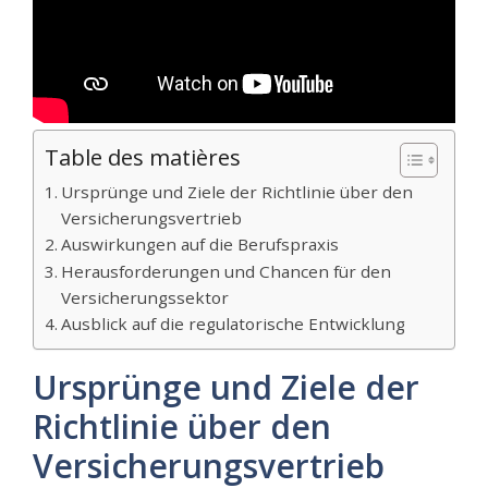
Table des matières
Ursprünge und Ziele der Richtlinie über den
Versicherungsvertrieb
Auswirkungen auf die Berufspraxis
Herausforderungen und Chancen für den
Versicherungssektor
Ausblick auf die regulatorische Entwicklung
Ursprünge und Ziele der
Richtlinie über den
Versicherungsvertrieb