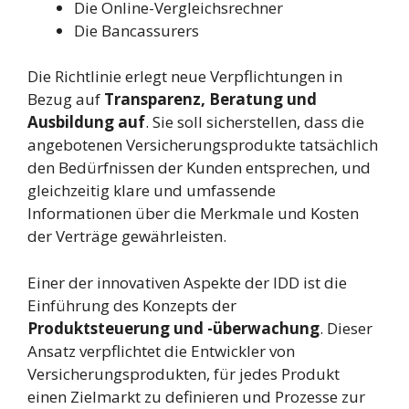
Die Online-Vergleichsrechner
Die Bancassurers
Die Richtlinie erlegt neue Verpflichtungen in
Bezug auf
Transparenz, Beratung und
Ausbildung auf
. Sie soll sicherstellen, dass die
angebotenen Versicherungsprodukte tatsächlich
den Bedürfnissen der Kunden entsprechen, und
gleichzeitig klare und umfassende
Informationen über die Merkmale und Kosten
der Verträge gewährleisten.
Einer der innovativen Aspekte der IDD ist die
Einführung des Konzepts der
Produktsteuerung und -überwachung
. Dieser
Ansatz verpflichtet die Entwickler von
Versicherungsprodukten, für jedes Produkt
einen Zielmarkt zu definieren und Prozesse zur