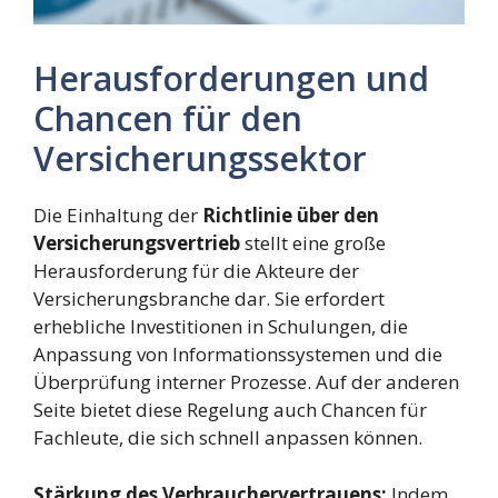
Herausforderungen und
Chancen für den
Versicherungssektor
Die Einhaltung der
Richtlinie über den
Versicherungsvertrieb
stellt eine große
Herausforderung für die Akteure der
Versicherungsbranche dar. Sie erfordert
erhebliche Investitionen in Schulungen, die
Anpassung von Informationssystemen und die
Überprüfung interner Prozesse. Auf der anderen
Seite bietet diese Regelung auch Chancen für
Fachleute, die sich schnell anpassen können.
Stärkung des Verbrauchervertrauens:
Indem