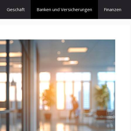
Geschäft
Banken und Versicherungen
Finanzen