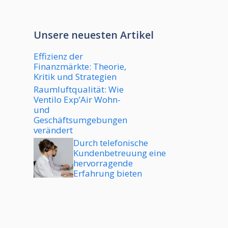
Unsere neuesten Artikel
Effizienz der
Finanzmärkte: Theorie,
Kritik und Strategien
Raumluftqualität: Wie
Ventilo Exp’Air Wohn-
und
Geschäftsumgebungen
verändert
Durch telefonische
Kundenbetreuung eine
hervorragende
Erfahrung bieten