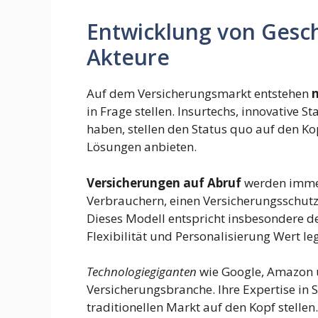
Entwicklung von Gesc
Akteure
Auf dem Versicherungsmarkt entstehen
in Frage stellen. Insurtechs, innovative St
haben, stellen den Status quo auf den Ko
Lösungen anbieten.
Versicherungen auf Abruf
werden immer
Verbrauchern, einen Versicherungsschutz
Dieses Modell entspricht insbesondere d
Flexibilität und Personalisierung Wert le
Technologiegiganten
wie Google, Amazon u
Versicherungsbranche. Ihre Expertise in
traditionellen Markt auf den Kopf stellen