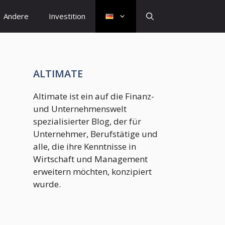
Andere
Investition
ALTIMATE
Altimate ist ein auf die Finanz-
und Unternehmenswelt
spezialisierter Blog, der für
Unternehmer, Berufstätige und
alle, die ihre Kenntnisse in
Wirtschaft und Management
erweitern möchten, konzipiert
wurde.