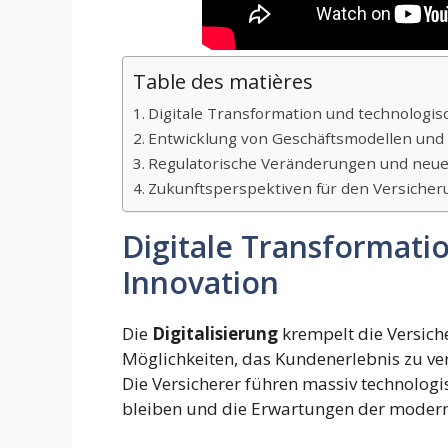
Table des matières
Digitale Transformation und technologis
Entwicklung von Geschäftsmodellen und
Regulatorische Veränderungen und neue
Zukunftsperspektiven für den Versiche
Digitale Transformati
Innovation
Die
Digitalisierung
krempelt die Versich
Möglichkeiten, das Kundenerlebnis zu ve
Die Versicherer führen massiv technolog
bleiben und die Erwartungen der modern