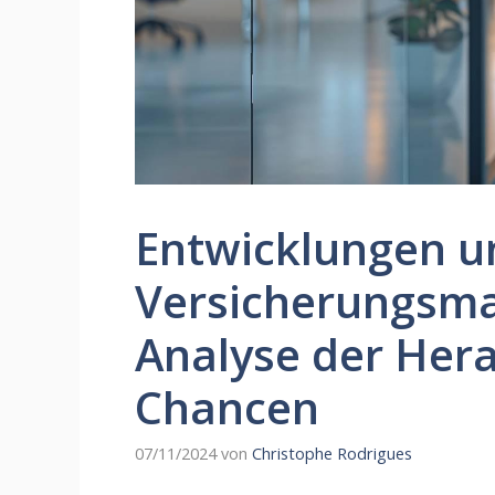
Entwicklungen u
Versicherungsma
Analyse der Her
Chancen
07/11/2024
von
Christophe Rodrigues