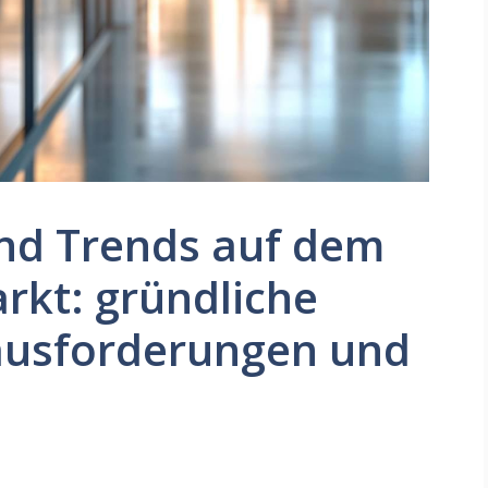
nd Trends auf dem
rkt: gründliche
ausforderungen und