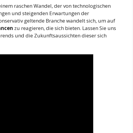
 einem raschen Wandel, der von technologischen
ungen und steigenden Erwartungen der
konservativ geltende Branche wandelt sich, um auf
ancen
zu reagieren, die sich bieten. Lassen Sie uns
Trends und die Zukunftsaussichten dieser sich