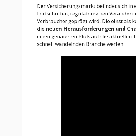
Der Versicherungsmarkt befindet sich in
Fortschritten, regulatorischen Veränder
Verbraucher geprägt wird. Die einst als 
die
neuen Herausforderungen und Ch
einen genaueren Blick auf die aktuellen 
schnell wandelnden Branche werfen.