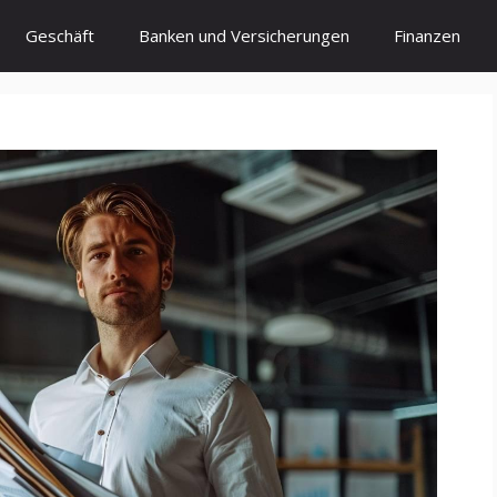
Geschäft
Banken und Versicherungen
Finanzen