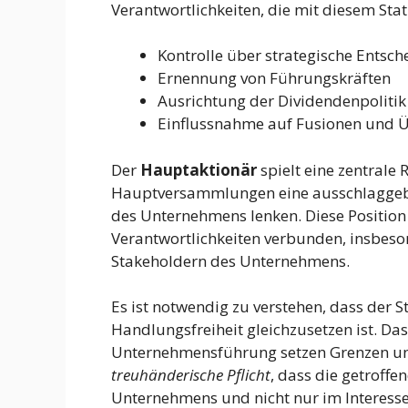
Verantwortlichkeiten, die mit diesem Sta
Kontrolle über strategische Entsc
Ernennung von Führungskräften
Ausrichtung der Dividendenpolitik
Einflussnahme auf Fusionen und
Der
Hauptaktionär
spielt eine zentrale
Hauptversammlungen eine ausschlaggebe
des Unternehmens lenken. Diese Position 
Verantwortlichkeiten verbunden, insbes
Stakeholdern des Unternehmens.
Es ist notwendig zu verstehen, dass der S
Handlungsfreiheit gleichzusetzen ist. Da
Unternehmensführung setzen Grenzen und 
treuhänderische Pflicht
, dass die getroff
Unternehmens und nicht nur im Interesse