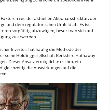
 Faktoren wie der aktuellen Aktionärsstruktur, der
ge und dem regulatorischen Umfeld ab. Es ist
toren sorgfältig abzuwägen, bevor man sich auf
igung zu erwerben.
cher Investor, hat häufig die Methode des
er seine Holdinggesellschaft Berkshire Hathaway
en. Dieser Ansatz ermöglichte es ihm, ein
d gleichzeitig die Auswirkungen auf die
ten.