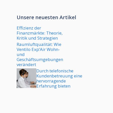
Unsere neuesten Artikel
Effizienz der
Finanzmärkte: Theorie,
Kritik und Strategien
Raumluftqualität: Wie
Ventilo Exp’Air Wohn-
und
Geschäftsumgebungen
verändert
Durch telefonische
Kundenbetreuung eine
hervorragende
Erfahrung bieten