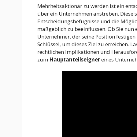
Mehrheitsaktionär zu werden ist ein entsc
über ein Unternehmen anstreben. Diese st
Entscheidungsbefugnisse und die Möglic
maßgeblich zu beeinflussen. Ob Sie nun ei
Unternehmer, der seine Position festigen 
Schlüssel, um dieses Ziel zu erreichen. L
rechtlichen Implikationen und Herausfor
zum
Hauptanteilseigner
eines Unterne