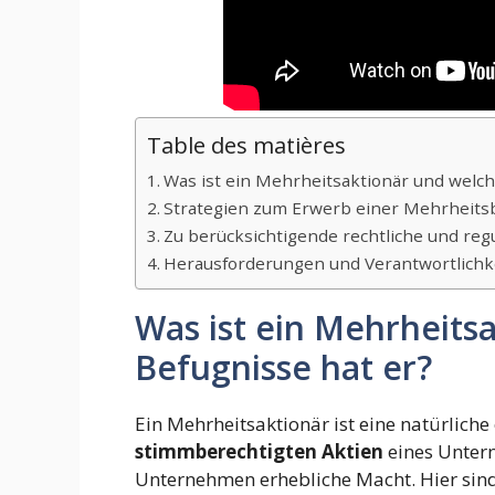
Table des matières
Was ist ein Mehrheitsaktionär und welch
Strategien zum Erwerb einer Mehrheitsb
Zu berücksichtigende rechtliche und reg
Herausforderungen und Verantwortlichk
Was ist ein Mehrheits
Befugnisse hat er?
Ein Mehrheitsaktionär ist eine natürliche
stimmberechtigten Aktien
eines Untern
Unternehmen erhebliche Macht. Hier sind 