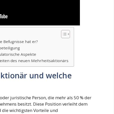
e Befugnisse hat er?
eteiligung
ulatorische Aspekte
eiten des neuen Mehrheitsaktionärs
aktionär und welche
 oder juristische Person, die mehr als 50 % der
ehmens besitzt. Diese Position verleiht dem
die wichtigsten Vorteile und