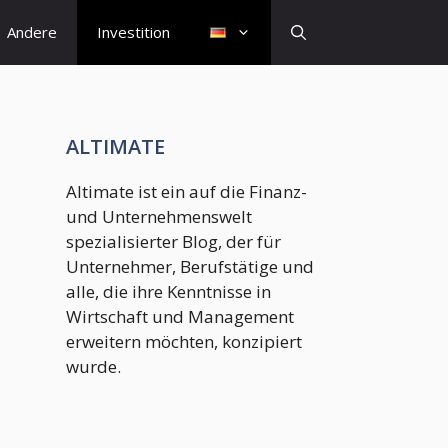
Andere
Investition
ALTIMATE
Altimate ist ein auf die Finanz-
und Unternehmenswelt
spezialisierter Blog, der für
Unternehmer, Berufstätige und
alle, die ihre Kenntnisse in
Wirtschaft und Management
erweitern möchten, konzipiert
wurde.