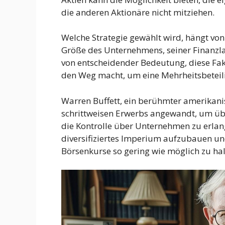
die anderen Aktionäre nicht mitziehen.
Welche Strategie gewählt wird, hängt von
Größe des Unternehmens, seiner Finanzla
von entscheidender Bedeutung, diese Fak
den Weg macht, um eine Mehrheitsbeteil
Warren Buffett, ein berühmter amerikanis
schrittweisen Erwerbs angewandt, um üb
die Kontrolle über Unternehmen zu erlang
diversifiziertes Imperium aufzubauen un
Börsenkurse so gering wie möglich zu hal