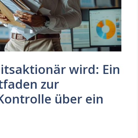
tsaktionär wird: Ein
tfaden zur
ontrolle über ein