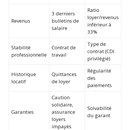
Ratio
3 derniers
loyer/revenus
Revenus
bulletins de
inférieur à
salaire
33%
Type de
Stabilité
Contrat de
contrat (CDI
professionnelle
travail
privilégié)
Régularité
Historique
Quittances
des
locatif
de loyer
paiements
Caution
solidaire,
Solvabilité
Garanties
assurance
du garant
loyers
impayés