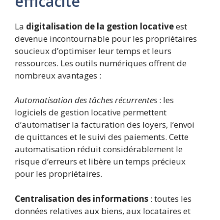
efficacité
La
digitalisation de la gestion locative
est
devenue incontournable pour les propriétaires
soucieux d’optimiser leur temps et leurs
ressources. Les outils numériques offrent de
nombreux avantages :
Automatisation des tâches récurrentes
: les
logiciels de gestion locative permettent
d’automatiser la facturation des loyers, l’envoi
de quittances et le suivi des paiements. Cette
automatisation réduit considérablement le
risque d’erreurs et libère un temps précieux
pour les propriétaires.
Centralisation des informations
: toutes les
données relatives aux biens, aux locataires et