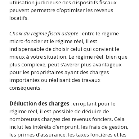
utilisation judicieuse des dispositifs fiscaux
peuvent permettre d’optimiser les revenus
locatifs.
Choix du régime fiscal adapté
: entre le régime
micro-foncier et le régime réel, il est
indispensable de choisir celui qui convient le
mieux à votre situation. Le régime réel, bien que
plus complexe, peut s’avérer plus avantageux
pour les propriétaires ayant des charges
importantes ou réalisant des travaux
conséquents.
Déduction des charges
: en optant pour le
régime réel, il est possible de déduire de
nombreuses charges des revenus fonciers. Cela
inclut les intérêts d’emprunt, les frais de gestion,
les primes d’assurance, les taxes foncières et les