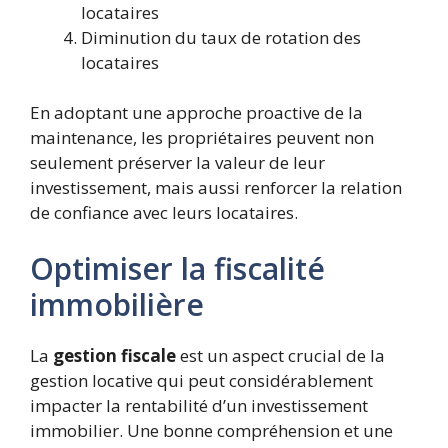
locataires
Diminution du taux de rotation des
locataires
En adoptant une approche proactive de la
maintenance, les propriétaires peuvent non
seulement préserver la valeur de leur
investissement, mais aussi renforcer la relation
de confiance avec leurs locataires.
Optimiser la fiscalité
immobilière
La
gestion fiscale
est un aspect crucial de la
gestion locative qui peut considérablement
impacter la rentabilité d’un investissement
immobilier. Une bonne compréhension et une