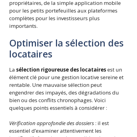
propriétaires, de la simple application mobile
pour les petits portefeuilles aux plateformes
complètes pour les investisseurs plus
importants.
Optimiser la sélection des
locataires
La
sélection rigoureuse des locataires
est un
élément clé pour une gestion locative sereine et
rentable. Une mauvaise sélection peut
engendrer des impayés, des dégradations du
bien ou des conflits chronophages. Voici
quelques points essentiels à considérer :
Vérification approfondie des dossiers
: il est
essentiel d’examiner attentivement les