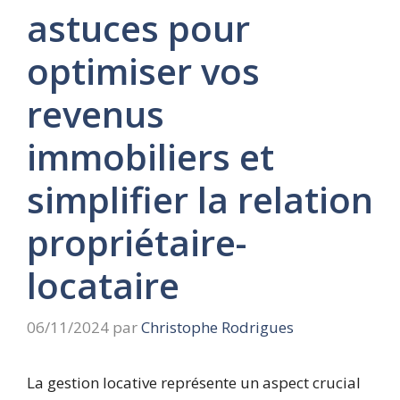
astuces pour
optimiser vos
revenus
immobiliers et
simplifier la relation
propriétaire-
locataire
06/11/2024
par
Christophe Rodrigues
La gestion locative représente un aspect crucial