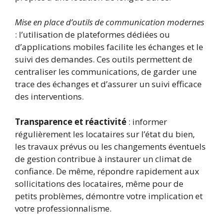
Mise en place d’outils de communication modernes
: l’utilisation de plateformes dédiées ou
d’applications mobiles facilite les échanges et le
suivi des demandes. Ces outils permettent de
centraliser les communications, de garder une
trace des échanges et d’assurer un suivi efficace
des interventions.
Transparence et réactivité
: informer
régulièrement les locataires sur l’état du bien,
les travaux prévus ou les changements éventuels
de gestion contribue à instaurer un climat de
confiance. De même, répondre rapidement aux
sollicitations des locataires, même pour de
petits problèmes, démontre votre implication et
votre professionnalisme.