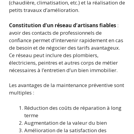
(chaudière, climatisation, etc.) et la réalisation de
petits travaux d’amélioration.
Constitution d’un réseau d’artisans fiables
:
avoir des contacts de professionnels de
confiance permet d’intervenir rapidement en cas
de besoin et de négocier des tarifs avantageux.
Ce réseau peut inclure des plombiers,
électriciens, peintres et autres corps de métier
nécessaires à l’entretien d’un bien immobilier.
Les avantages de la maintenance préventive sont
multiples :
Réduction des coûts de réparation à long
terme
Augmentation de la valeur du bien
Amélioration de la satisfaction des