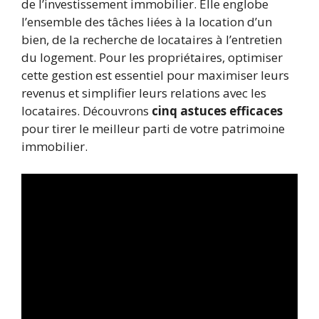
de l’investissement immobilier. Elle englobe
l’ensemble des tâches liées à la location d’un
bien, de la recherche de locataires à l’entretien
du logement. Pour les propriétaires, optimiser
cette gestion est essentiel pour maximiser leurs
revenus et simplifier leurs relations avec les
locataires. Découvrons
cinq astuces efficaces
pour tirer le meilleur parti de votre patrimoine
immobilier.