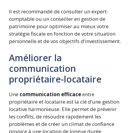
Il est recommandé de consulter un expert-
comptable ou un conseiller en gestion de
patrimoine pour optimiser au mieux votre
stratégie fiscale en fonction de votre situation
personnelle et de vos objectifs d’investissement.
Améliorer la
communication
propriétaire-locataire
Une
communication efficace
entre
propriétaire et locataire est la clé d’une gestion
locative harmonieuse. Elle permet de prévenir
les conflits, de résoudre rapidement les
problèmes et de créer un climat de confiance
propice à une location de longue durée.