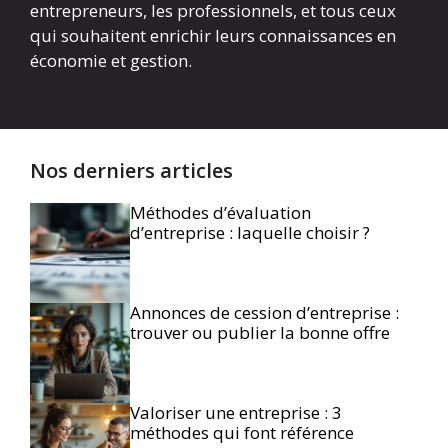
entrepreneurs, les professionnels, et tous ceux
qui souhaitent enrichir leurs connaissances en
économie et gestion.
Nos derniers articles
Méthodes d’évaluation
d’entreprise : laquelle choisir ?
Annonces de cession d’entreprise :
trouver ou publier la bonne offre
Valoriser une entreprise : 3
méthodes qui font référence