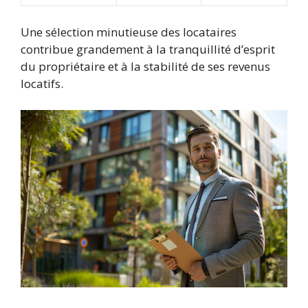
Une sélection minutieuse des locataires
contribue grandement à la tranquillité d’esprit
du propriétaire et à la stabilité de ses revenus
locatifs.