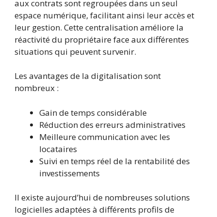
aux contrats sont regroupées dans un seul
espace numérique, facilitant ainsi leur accès et
leur gestion. Cette centralisation améliore la
réactivité du propriétaire face aux différentes
situations qui peuvent survenir.
Les avantages de la digitalisation sont
nombreux :
Gain de temps considérable
Réduction des erreurs administratives
Meilleure communication avec les
locataires
Suivi en temps réel de la rentabilité des
investissements
Il existe aujourd’hui de nombreuses solutions
logicielles adaptées à différents profils de