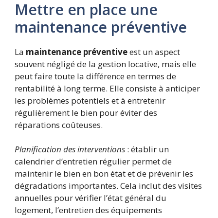
Mettre en place une
maintenance préventive
La
maintenance préventive
est un aspect
souvent négligé de la gestion locative, mais elle
peut faire toute la différence en termes de
rentabilité à long terme. Elle consiste à anticiper
les problèmes potentiels et à entretenir
régulièrement le bien pour éviter des
réparations coûteuses.
Planification des interventions
: établir un
calendrier d’entretien régulier permet de
maintenir le bien en bon état et de prévenir les
dégradations importantes. Cela inclut des visites
annuelles pour vérifier l’état général du
logement, l’entretien des équipements