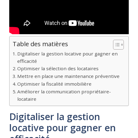
Table des matières
Digitaliser la gestion locative pour gagner en
efficacité
Optimiser la sélection des locataires
Mettre en place une maintenance préventive
Optimiser la fiscalité immobilière
Améliorer la communication propriétaire-
locataire
Digitaliser la gestion
locative pour gagner en