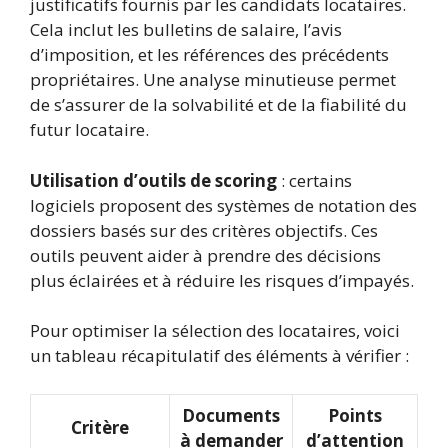
justificatifs fournis par les candidats locataires.
Cela inclut les bulletins de salaire, l’avis
d’imposition, et les références des précédents
propriétaires. Une analyse minutieuse permet
de s’assurer de la solvabilité et de la fiabilité du
futur locataire.
Utilisation d’outils de scoring
: certains
logiciels proposent des systèmes de notation des
dossiers basés sur des critères objectifs. Ces
outils peuvent aider à prendre des décisions
plus éclairées et à réduire les risques d’impayés.
Pour optimiser la sélection des locataires, voici
un tableau récapitulatif des éléments à vérifier :
Documents
Points
Critère
à demander
d’attention