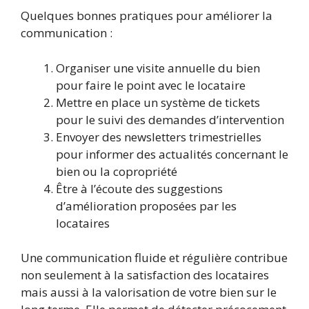
Quelques bonnes pratiques pour améliorer la
communication :
Organiser une visite annuelle du bien
pour faire le point avec le locataire
Mettre en place un système de tickets
pour le suivi des demandes d’intervention
Envoyer des newsletters trimestrielles
pour informer des actualités concernant le
bien ou la copropriété
Être à l’écoute des suggestions
d’amélioration proposées par les
locataires
Une communication fluide et régulière contribue
non seulement à la satisfaction des locataires
mais aussi à la valorisation de votre bien sur le