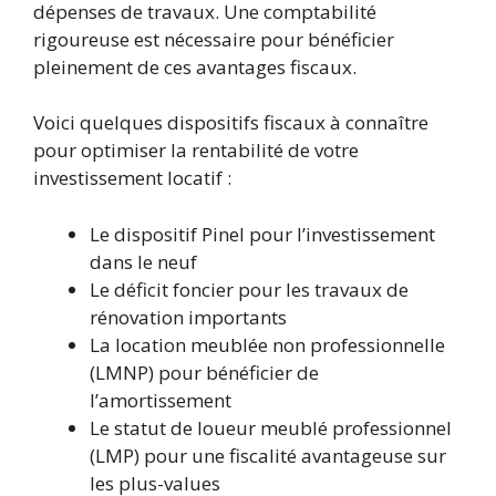
dépenses de travaux. Une comptabilité
rigoureuse est nécessaire pour bénéficier
pleinement de ces avantages fiscaux.
Voici quelques dispositifs fiscaux à connaître
pour optimiser la rentabilité de votre
investissement locatif :
Le dispositif Pinel pour l’investissement
dans le neuf
Le déficit foncier pour les travaux de
rénovation importants
La location meublée non professionnelle
(LMNP) pour bénéficier de
l’amortissement
Le statut de loueur meublé professionnel
(LMP) pour une fiscalité avantageuse sur
les plus-values