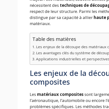
nécessitent des
techniques de découpag
respect de leur structure. Parmi les méth
distingue par sa capacité à allier
haute p
matériaux.
Table des matières
Les enjeux de la découpe des matériaux
Les avantages clés du système de découpe
Applications industrielles et perspective
Les enjeux de la déco
composites
Les
matériaux composites
sont largeme
l’aéronautique, l’automobile ou encore l
problèmes spécifiques. Les méthodes tradi