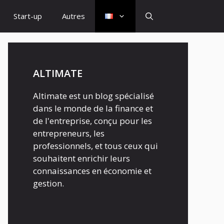
Start-up
Autres
ALTIMATE
Altimate est un blog spécialisé
dans le monde de la finance et
de l'entreprise, conçu pour les
entrepreneurs, les
professionnels, et tous ceux qui
souhaitent enrichir leurs
connaissances en économie et
gestion.