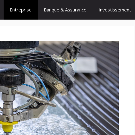
Entreprise
Banque & Assurance
Investissement