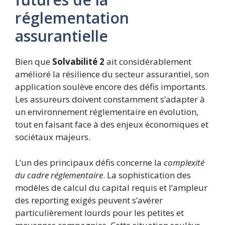
réglementation
assurantielle
Bien que
Solvabilité 2
ait considérablement
amélioré la résilience du secteur assurantiel, son
application soulève encore des défis importants.
Les assureurs doivent constamment s’adapter à
un environnement réglementaire en évolution,
tout en faisant face à des enjeux économiques et
sociétaux majeurs.
L’un des principaux défis concerne la
complexité
du cadre réglementaire
. La sophistication des
modèles de calcul du capital requis et l’ampleur
des reporting exigés peuvent s’avérer
particulièrement lourds pour les petites et