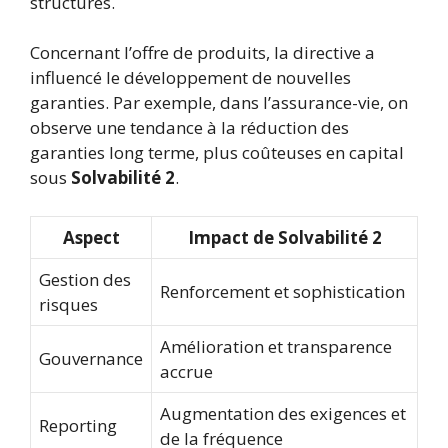
structures.
Concernant l’offre de produits, la directive a
influencé le développement de nouvelles
garanties. Par exemple, dans l’assurance-vie, on
observe une tendance à la réduction des
garanties long terme, plus coûteuses en capital
sous
Solvabilité 2
.
Aspect
Impact de Solvabilité 2
Gestion des
Renforcement et sophistication
risques
Amélioration et transparence
Gouvernance
accrue
Augmentation des exigences et
Reporting
de la fréquence