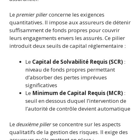
Le
premier pilier
concerne les exigences
quantitatives. Il impose aux assureurs de détenir
suffisamment de fonds propres pour couvrir
leurs engagements envers les assurés. Ce pilier
introduit deux seuils de capital réglementaire :
Le
Capital de Solvabilité Requis (SCR)
:
niveau de fonds propres permettant
d’absorber des pertes imprévues
significatives
Le
Minimum de Capital Requis (MCR)
:
seuil en dessous duquel l’intervention de
l’autorité de contrôle devient automatique
Le
deuxième pilier
se concentre sur les aspects
qualitatifs de la gestion des risques. Il exige des
assureurs qu’ils mettent en place :