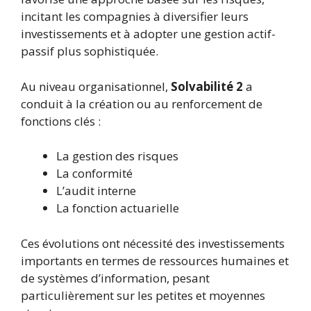
incitant les compagnies à diversifier leurs
investissements et à adopter une gestion actif-
passif plus sophistiquée.
Au niveau organisationnel,
Solvabilité 2
a
conduit à la création ou au renforcement de
fonctions clés :
La gestion des risques
La conformité
L’audit interne
La fonction actuarielle
Ces évolutions ont nécessité des investissements
importants en termes de ressources humaines et
de systèmes d’information, pesant
particulièrement sur les petites et moyennes