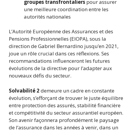
groupes transfrontaliers
pour assurer
une meilleure coordination entre les
autorités nationales
L’Autorité Européenne des Assurances et des
Pensions Professionnelles (EIOPA), sous la
direction de Gabriel Bernardino jusqu’en 2021,
joue un rôle crucial dans ces réflexions. Ses
recommandations influenceront les futures
évolutions de la directive pour l’adapter aux
nouveaux défis du secteur.
Solvabilité 2
demeure un cadre en constante
évolution, s’efforçant de trouver le juste équilibre
entre protection des assurés, stabilité financière
et compétitivité du secteur assurantiel européen.
Son avenir façonnera profondément le paysage
de l’assurance dans les années à venir, dans un