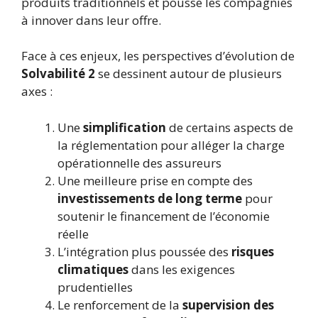
produits traditionnels et pousse les compagnies
à innover dans leur offre.
Face à ces enjeux, les perspectives d’évolution de
Solvabilité 2
se dessinent autour de plusieurs
axes :
Une
simplification
de certains aspects de
la réglementation pour alléger la charge
opérationnelle des assureurs
Une meilleure prise en compte des
investissements de long terme
pour
soutenir le financement de l’économie
réelle
L’intégration plus poussée des
risques
climatiques
dans les exigences
prudentielles
Le renforcement de la
supervision des