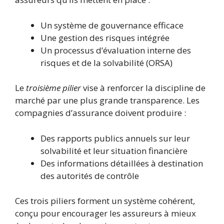
Un système de gouvernance efficace
Une gestion des risques intégrée
Un processus d’évaluation interne des
risques et de la solvabilité (ORSA)
Le
troisième pilier
vise à renforcer la discipline de
marché par une plus grande transparence. Les
compagnies d’assurance doivent produire :
Des rapports publics annuels sur leur
solvabilité et leur situation financière
Des informations détaillées à destination
des autorités de contrôle
Ces trois piliers forment un système cohérent,
conçu pour encourager les assureurs à mieux