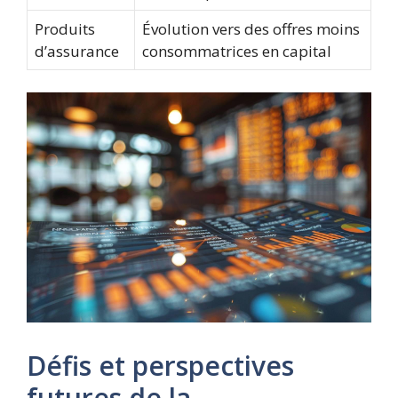
Produits
Évolution vers des offres moins
d’assurance
consommatrices en capital
Défis et perspectives
futures de la