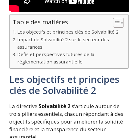
Table des matières
Les objectifs et principes clés de Solvabilité 2
Impact de Solvabilité 2 sur le secteur des
assurances
Défis et perspectives futures de la
réglementation assurantielle
Les objectifs et principes
clés de Solvabilité 2
La directive
Solvabilité 2
s’articule autour de
trois piliers essentiels, chacun répondant à des
objectifs spécifiques pour améliorer la solidité
financière et la transparence du secteur
assurantiel.