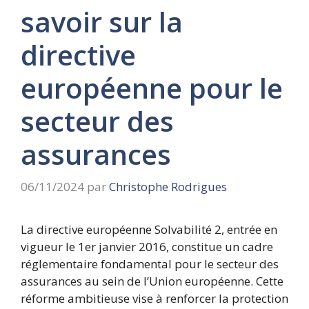
savoir sur la
directive
européenne pour le
secteur des
assurances
06/11/2024
par
Christophe Rodrigues
La directive européenne Solvabilité 2, entrée en
vigueur le 1er janvier 2016, constitue un cadre
réglementaire fondamental pour le secteur des
assurances au sein de l’Union européenne. Cette
réforme ambitieuse vise à renforcer la protection