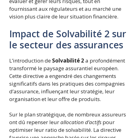
évaluer et gérer leurs risques, tout en
fournissant aux régulateurs et au marché une
vision plus claire de leur situation financière.
Impact de Solvabilité 2 sur
le secteur des assurances
L’introduction de
Solvabilité 2
a profondément
transformé le paysage assurantiel européen.
Cette directive a engendré des changements
significatifs dans les pratiques des compagnies
d’assurance, influençant leur stratégie, leur
organisation et leur offre de produits.
Sur le plan stratégique, de nombreux assureurs
ont dû repenser leur
allocation d’actifs
pour
optimiser leur ratio de solvabilité. La directive
favorise une approche basée sur les risques,