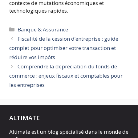
contexte de mutations économiques et
technologiques rapides.
Catégories
Banque & Assurance
Fiscalité de la cession d’entreprise : guide
complet pour optimiser votre transaction et
réduire vos impôts
Comprendre la dépréciation du fonds de
commerce : enjeux fiscaux et comptables pour
les entreprises
ALTIMATE
Altimate est un blog spécialisé dans le monde de