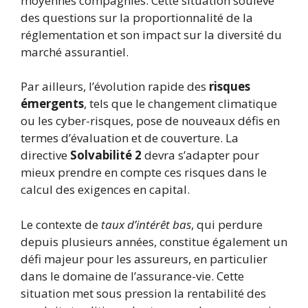
moyennes compagnies. Cette situation soulève
des questions sur la proportionnalité de la
réglementation et son impact sur la diversité du
marché assurantiel.
Par ailleurs, l’évolution rapide des
risques
émergents
, tels que le changement climatique
ou les cyber-risques, pose de nouveaux défis en
termes d’évaluation et de couverture. La
directive
Solvabilité 2
devra s’adapter pour
mieux prendre en compte ces risques dans le
calcul des exigences en capital.
Le contexte de
taux d’intérêt bas
, qui perdure
depuis plusieurs années, constitue également un
défi majeur pour les assureurs, en particulier
dans le domaine de l’assurance-vie. Cette
situation met sous pression la rentabilité des