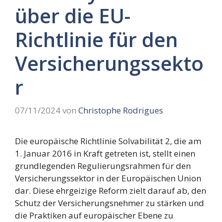
über die EU-
Richtlinie für den
Versicherungssekto
r
07/11/2024
von
Christophe Rodrigues
Die europäische Richtlinie Solvabilität 2, die am
1. Januar 2016 in Kraft getreten ist, stellt einen
grundlegenden Regulierungsrahmen für den
Versicherungssektor in der Europäischen Union
dar. Diese ehrgeizige Reform zielt darauf ab, den
Schutz der Versicherungsnehmer zu stärken und
die Praktiken auf europäischer Ebene zu