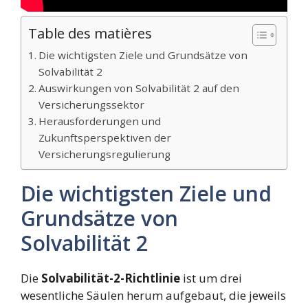
Table des matières
Die wichtigsten Ziele und Grundsätze von
Solvabilität 2
Auswirkungen von Solvabilität 2 auf den
Versicherungssektor
Herausforderungen und
Zukunftsperspektiven der
Versicherungsregulierung
Die wichtigsten Ziele und
Grundsätze von
Solvabilität 2
Die
Solvabilität-2-Richtlinie
ist um drei
wesentliche Säulen herum aufgebaut, die jeweils