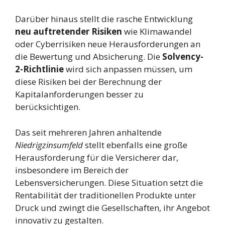
Darüber hinaus stellt die rasche Entwicklung
neu auftretender Risiken
wie Klimawandel
oder Cyberrisiken neue Herausforderungen an
die Bewertung und Absicherung. Die
Solvency-
2-Richtlinie
wird sich anpassen müssen, um
diese Risiken bei der Berechnung der
Kapitalanforderungen besser zu
berücksichtigen.
Das seit mehreren Jahren anhaltende
Niedrigzinsumfeld
stellt ebenfalls eine große
Herausforderung für die Versicherer dar,
insbesondere im Bereich der
Lebensversicherungen. Diese Situation setzt die
Rentabilität der traditionellen Produkte unter
Druck und zwingt die Gesellschaften, ihr Angebot
innovativ zu gestalten.