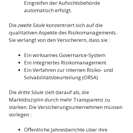
Eingreifen der Aufsichtsbehörde
automatisch erfolgt.
Die
zweite Säule
konzentriert sich auf die
qualitativen Aspekte des Risikomanagements.
Sie verlangt von den Versicherern, dass sie :
Ein wirksames Governance-System
Ein integriertes Risikomanagement
Ein Verfahren zur internen Risiko- und
Solvabilitätsbeurteilung (ORSA)
Die
dritte Säule
zielt darauf ab, die
Marktdisziplin durch mehr Transparenz zu
stärken. Die Versicherungsunternehmen müssen
vorlegen :
Öffentliche Jahresberichte über ihre