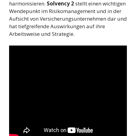
harmonisieren.
Solvency 2
stellt einen wichtigen
Wendepunkt im Risikomanagement und in der
Aufsicht von Versicherungsunternehmen dar und
hat tiefgreifende Auswirkungen auf ihre
Arbeitsweise und Strategie.