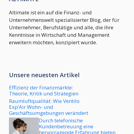
Altimate ist ein auf die Finanz- und
Unternehmenswelt spezialisierter Blog, der für
Unternehmer, Berufstätige und alle, die ihre
Kenntnisse in Wirtschaft und Management
erweitern möchten, konzipiert wurde.
Unsere neuesten Artikel
Effizienz der Finanzmärkte:
Theorie, Kritik und Strategien
Raumluftqualität: Wie Ventilo
Exp’Air Wohn- und
Geschäftsumgebungen verändert
Durch telefonische
Kundenbetreuung eine
hervorragende Erfahrung bieten