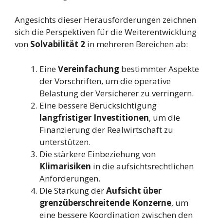
Angesichts dieser Herausforderungen zeichnen
sich die Perspektiven für die Weiterentwicklung
von
Solvabilität 2
in mehreren Bereichen ab:
Eine
Vereinfachung
bestimmter Aspekte
der Vorschriften, um die operative
Belastung der Versicherer zu verringern.
Eine bessere Berücksichtigung
langfristiger Investitionen
, um die
Finanzierung der Realwirtschaft zu
unterstützen.
Die stärkere Einbeziehung von
Klimarisiken
in die aufsichtsrechtlichen
Anforderungen.
Die Stärkung der
Aufsicht über
grenzüberschreitende Konzerne
, um
eine bessere Koordination zwischen den