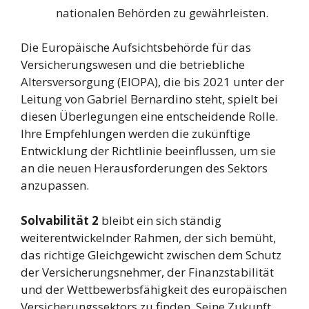
nationalen Behörden zu gewährleisten.
Die Europäische Aufsichtsbehörde für das
Versicherungswesen und die betriebliche
Altersversorgung (EIOPA), die bis 2021 unter der
Leitung von Gabriel Bernardino steht, spielt bei
diesen Überlegungen eine entscheidende Rolle.
Ihre Empfehlungen werden die zukünftige
Entwicklung der Richtlinie beeinflussen, um sie
an die neuen Herausforderungen des Sektors
anzupassen.
Solvabilität 2
bleibt ein sich ständig
weiterentwickelnder Rahmen, der sich bemüht,
das richtige Gleichgewicht zwischen dem Schutz
der Versicherungsnehmer, der Finanzstabilität
und der Wettbewerbsfähigkeit des europäischen
Versicherungssektors zu finden. Seine Zukunft