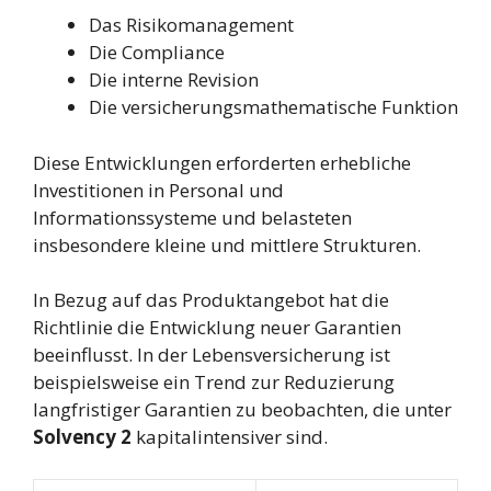
Das Risikomanagement
Die Compliance
Die interne Revision
Die versicherungsmathematische Funktion
Diese Entwicklungen erforderten erhebliche
Investitionen in Personal und
Informationssysteme und belasteten
insbesondere kleine und mittlere Strukturen.
In Bezug auf das Produktangebot hat die
Richtlinie die Entwicklung neuer Garantien
beeinflusst. In der Lebensversicherung ist
beispielsweise ein Trend zur Reduzierung
langfristiger Garantien zu beobachten, die unter
Solvency 2
kapitalintensiver sind.