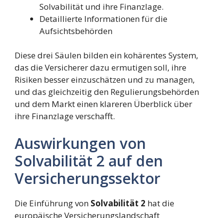
Solvabilität und ihre Finanzlage.
Detaillierte Informationen für die
Aufsichtsbehörden
Diese drei Säulen bilden ein kohärentes System,
das die Versicherer dazu ermutigen soll, ihre
Risiken besser einzuschätzen und zu managen,
und das gleichzeitig den Regulierungsbehörden
und dem Markt einen klareren Überblick über
ihre Finanzlage verschafft.
Auswirkungen von
Solvabilität 2 auf den
Versicherungssektor
Die Einführung von
Solvabilität 2
hat die
europäische Versicherungslandschaft