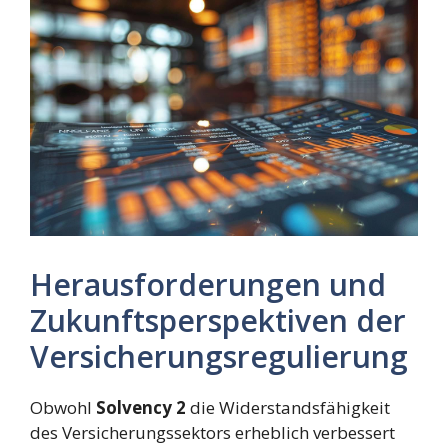
Herausforderungen und
Zukunftsperspektiven der
Versicherungsregulierung
Obwohl
Solvency 2
die Widerstandsfähigkeit
des Versicherungssektors erheblich verbessert