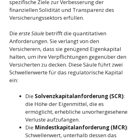
spezifische Ziele zur Verbesserung der
finanziellen Solidität und Transparenz des
Versicherungssektors erfüllen.
Die
erste Säule
betrifft die quantitativen
Anforderungen. Sie verlangt von den
Versicherern, dass sie genügend Eigenkapital
halten, um ihre Verpflichtungen gegenüber den
Versicherten zu decken. Diese Säule führt zwei
Schwellenwerte für das regulatorische Kapital
ein:
Die
Solvenzkapitalanforderung (SCR)
:
die Höhe der Eigenmittel, die es
ermöglicht, erhebliche unvorhergesehene
Verluste aufzufangen.
Die
Mindestkapitalanforderung (MCR)
:
Schwellenwert, unterhalb dessen das