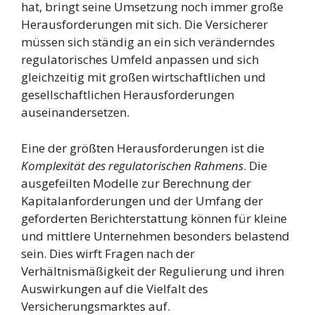
hat, bringt seine Umsetzung noch immer große
Herausforderungen mit sich. Die Versicherer
müssen sich ständig an ein sich veränderndes
regulatorisches Umfeld anpassen und sich
gleichzeitig mit großen wirtschaftlichen und
gesellschaftlichen Herausforderungen
auseinandersetzen.
Eine der größten Herausforderungen ist die
Komplexität des regulatorischen Rahmens
. Die
ausgefeilten Modelle zur Berechnung der
Kapitalanforderungen und der Umfang der
geforderten Berichterstattung können für kleine
und mittlere Unternehmen besonders belastend
sein. Dies wirft Fragen nach der
Verhältnismäßigkeit der Regulierung und ihren
Auswirkungen auf die Vielfalt des
Versicherungsmarktes auf.