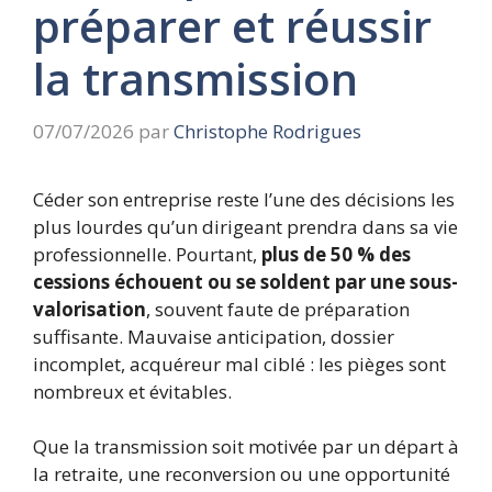
préparer et réussir
la transmission
07/07/2026
par
Christophe Rodrigues
Céder son entreprise reste l’une des décisions les
plus lourdes qu’un dirigeant prendra dans sa vie
professionnelle. Pourtant,
plus de 50 % des
cessions échouent ou se soldent par une sous-
valorisation
, souvent faute de préparation
suffisante. Mauvaise anticipation, dossier
incomplet, acquéreur mal ciblé : les pièges sont
nombreux et évitables.
Que la transmission soit motivée par un départ à
la retraite, une reconversion ou une opportunité