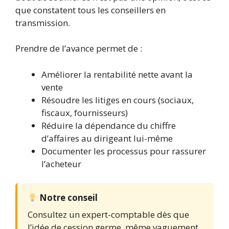
que constatent tous les conseillers en
transmission.
Prendre de l’avance permet de :
Améliorer la rentabilité nette avant la
vente
Résoudre les litiges en cours (sociaux,
fiscaux, fournisseurs)
Réduire la dépendance du chiffre
d’affaires au dirigeant lui-même
Documenter les processus pour rassurer
l’acheteur
Notre conseil
Consultez un expert-comptable dès que
l’idée de cession germe, même vaguement.