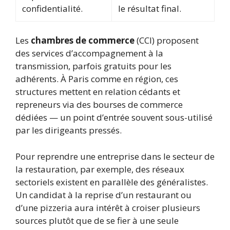
confidentialité.
le résultat final.
Les
chambres de commerce
(CCI) proposent
des services d’accompagnement à la
transmission, parfois gratuits pour les
adhérents. À Paris comme en région, ces
structures mettent en relation cédants et
repreneurs via des bourses de commerce
dédiées — un point d’entrée souvent sous-utilisé
par les dirigeants pressés.
Pour reprendre une entreprise dans le secteur de
la restauration, par exemple, des réseaux
sectoriels existent en parallèle des généralistes.
Un candidat à la reprise d’un restaurant ou
d’une pizzeria aura intérêt à croiser plusieurs
sources plutôt que de se fier à une seule