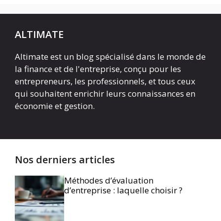
ALTIMATE
Altimate est un blog spécialisé dans le monde de
la finance et de l'entreprise, conçu pour les
entrepreneurs, les professionnels, et tous ceux
qui souhaitent enrichir leurs connaissances en
économie et gestion.
Nos derniers articles
Méthodes d’évaluation
d’entreprise : laquelle choisir ?