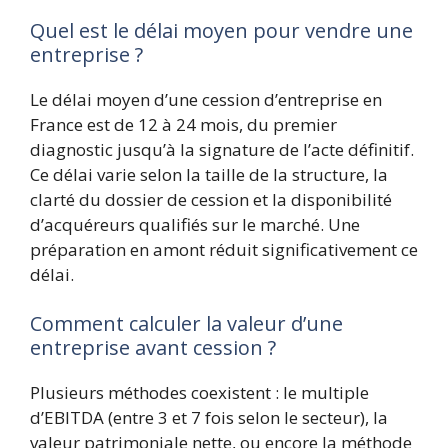
Quel est le délai moyen pour vendre une
entreprise ?
Le délai moyen d’une cession d’entreprise en
France est de 12 à 24 mois, du premier
diagnostic jusqu’à la signature de l’acte définitif.
Ce délai varie selon la taille de la structure, la
clarté du dossier de cession et la disponibilité
d’acquéreurs qualifiés sur le marché. Une
préparation en amont réduit significativement ce
délai.
Comment calculer la valeur d’une
entreprise avant cession ?
Plusieurs méthodes coexistent : le multiple
d’EBITDA (entre 3 et 7 fois selon le secteur), la
valeur patrimoniale nette, ou encore la méthode