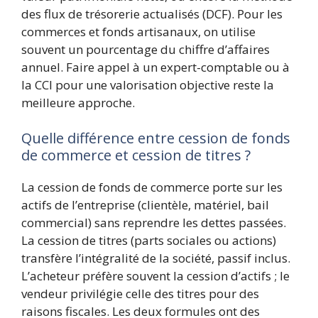
des flux de trésorerie actualisés (DCF). Pour les
commerces et fonds artisanaux, on utilise
souvent un pourcentage du chiffre d’affaires
annuel. Faire appel à un expert-comptable ou à
la CCI pour une valorisation objective reste la
meilleure approche.
Quelle différence entre cession de fonds
de commerce et cession de titres ?
La cession de fonds de commerce porte sur les
actifs de l’entreprise (clientèle, matériel, bail
commercial) sans reprendre les dettes passées.
La cession de titres (parts sociales ou actions)
transfère l’intégralité de la société, passif inclus.
L’acheteur préfère souvent la cession d’actifs ; le
vendeur privilégie celle des titres pour des
raisons fiscales. Les deux formules ont des