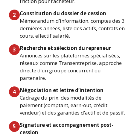
friction pour l’acheteur.
Constitution du dossier de cession
2
Mémorandum d’information, comptes des 3
dernières années, liste des actifs, contrats en
cours, effectif salarié.
Recherche et sélection du repreneur
3
Annonces sur les plateformes spécialisées,
réseaux comme Transentreprise, approche
directe d’un groupe concurrent ou
partenaire.
Négociation et lettre d’intention
4
Cadrage du prix, des modalités de
paiement (comptant, earn-out, crédit
vendeur) et des garanties d’actif et de passif.
Signature et accompagnement post-
5
cession