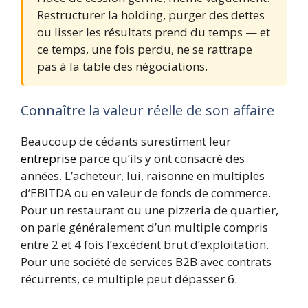
Restructurer la holding, purger des dettes
ou lisser les résultats prend du temps — et
ce temps, une fois perdu, ne se rattrape
pas à la table des négociations.
Connaître la valeur réelle de son affaire
Beaucoup de cédants surestiment leur
entreprise
parce qu’ils y ont consacré des
années. L’acheteur, lui, raisonne en multiples
d’EBITDA ou en valeur de fonds de commerce.
Pour un restaurant ou une pizzeria de quartier,
on parle généralement d’un multiple compris
entre 2 et 4 fois l’excédent brut d’exploitation.
Pour une société de services B2B avec contrats
récurrents, ce multiple peut dépasser 6.