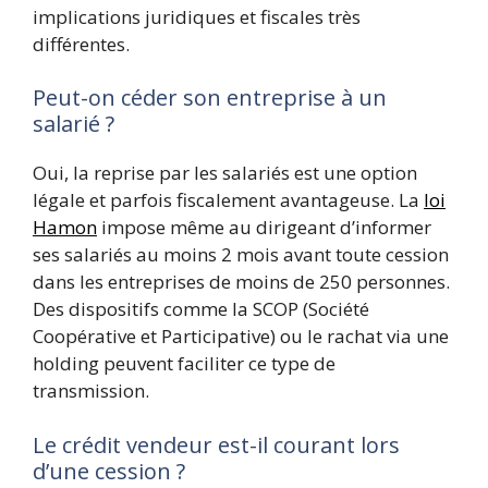
implications juridiques et fiscales très
différentes.
Peut-on céder son entreprise à un
salarié ?
Oui, la reprise par les salariés est une option
légale et parfois fiscalement avantageuse. La
loi
Hamon
impose même au dirigeant d’informer
ses salariés au moins 2 mois avant toute cession
dans les entreprises de moins de 250 personnes.
Des dispositifs comme la SCOP (Société
Coopérative et Participative) ou le rachat via une
holding peuvent faciliter ce type de
transmission.
Le crédit vendeur est-il courant lors
d’une cession ?