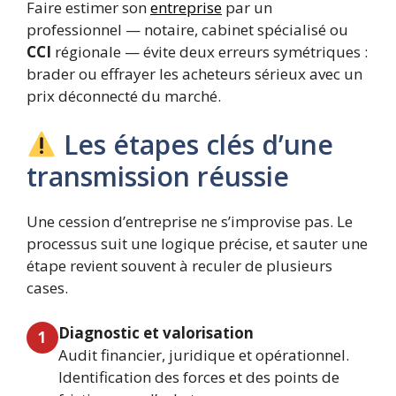
Faire estimer son
entreprise
par un
professionnel — notaire, cabinet spécialisé ou
CCI
régionale — évite deux erreurs symétriques :
brader ou effrayer les acheteurs sérieux avec un
prix déconnecté du marché.
Les étapes clés d’une
transmission réussie
Une cession d’entreprise ne s’improvise pas. Le
processus suit une logique précise, et sauter une
étape revient souvent à reculer de plusieurs
cases.
Diagnostic et valorisation
1
Audit financier, juridique et opérationnel.
Identification des forces et des points de