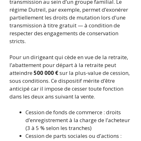
transmission au sein d’un groupe familial. Le
régime Dutreil, par exemple, permet d’exonérer
partiellement les droits de mutation lors d’une
transmission à titre gratuit — à condition de
respecter des engagements de conservation
stricts.
Pour un dirigeant qui cède en vue de la retraite,
l’abattement pour départ à la retraite peut
atteindre
500 000 €
sur la plus-value de cession,
sous conditions. Ce dispositif mérite d’être
anticipé car il impose de cesser toute fonction
dans les deux ans suivant la vente.
Cession de fonds de commerce : droits
d’enregistrement à la charge de l’acheteur
(3 à 5 % selon les tranches)
Cession de parts sociales ou d’actions :