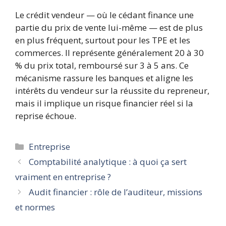
Le crédit vendeur — où le cédant finance une
partie du prix de vente lui-même — est de plus
en plus fréquent, surtout pour les TPE et les
commerces. Il représente généralement 20 à 30
% du prix total, remboursé sur 3 à 5 ans. Ce
mécanisme rassure les banques et aligne les
intérêts du vendeur sur la réussite du repreneur,
mais il implique un risque financier réel si la
reprise échoue.
Catégories
Entreprise
Comptabilité analytique : à quoi ça sert
vraiment en entreprise ?
Audit financier : rôle de l’auditeur, missions
et normes