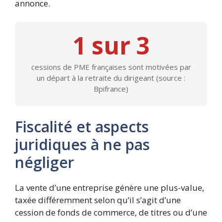
annonce.
1 sur 3
cessions de PME françaises sont motivées par
un départ à la retraite du dirigeant (source :
Bpifrance)
Fiscalité et aspects
juridiques à ne pas
négliger
La vente d’une entreprise génère une plus-value,
taxée différemment selon qu’il s’agit d’une
cession de fonds de commerce, de titres ou d’une