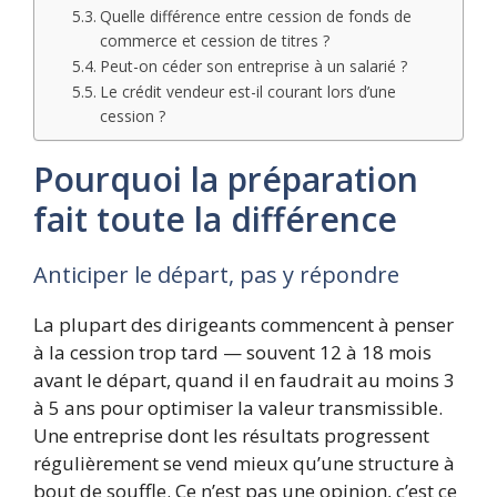
Quelle différence entre cession de fonds de
commerce et cession de titres ?
Peut-on céder son entreprise à un salarié ?
Le crédit vendeur est-il courant lors d’une
cession ?
Pourquoi la préparation
fait toute la différence
Anticiper le départ, pas y répondre
La plupart des dirigeants commencent à penser
à la cession trop tard — souvent 12 à 18 mois
avant le départ, quand il en faudrait au moins 3
à 5 ans pour optimiser la valeur transmissible.
Une entreprise dont les résultats progressent
régulièrement se vend mieux qu’une structure à
bout de souffle. Ce n’est pas une opinion, c’est ce