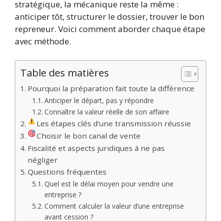
stratégique, la mécanique reste la même :
anticiper tôt, structurer le dossier, trouver le bon
repreneur. Voici comment aborder chaque étape
avec méthode.
Table des matières
Pourquoi la préparation fait toute la différence
Anticiper le départ, pas y répondre
Connaître la valeur réelle de son affaire
Les étapes clés d’une transmission réussie
Choisir le bon canal de vente
Fiscalité et aspects juridiques à ne pas
négliger
Questions fréquentes
Quel est le délai moyen pour vendre une
entreprise ?
Comment calculer la valeur d’une entreprise
avant cession ?