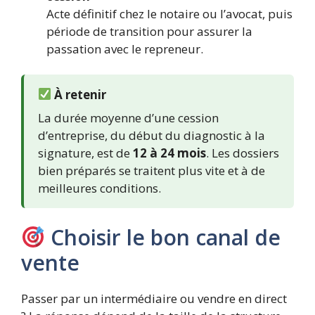
Acte définitif chez le notaire ou l’avocat, puis
période de transition pour assurer la
passation avec le repreneur.
À retenir
La durée moyenne d’une cession
d’entreprise, du début du diagnostic à la
signature, est de
12 à 24 mois
. Les dossiers
bien préparés se traitent plus vite et à de
meilleures conditions.
Choisir le bon canal de
vente
Passer par un intermédiaire ou vendre en direct