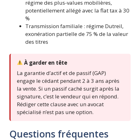
régime des plus-values mobilières,
potentiellement allégé avec la flat tax à 30
%
Transmission familiale : régime Dutreil,
exonération partielle de 75 % de la valeur
des titres
À garder en tête
La garantie d’actif et de passif (GAP)
engage le cédant pendant 2 à 3 ans après
la vente. Si un passif caché surgit après la
signature, c’est le vendeur qui en répond.
Rédiger cette clause avec un avocat
spécialisé n’est pas une option.
Questions fréquentes