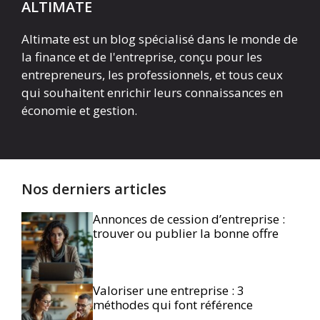
ALTIMATE
Altimate est un blog spécialisé dans le monde de
la finance et de l'entreprise, conçu pour les
entrepreneurs, les professionnels, et tous ceux
qui souhaitent enrichir leurs connaissances en
économie et gestion.
Nos derniers articles
Annonces de cession d’entreprise :
trouver ou publier la bonne offre
Valoriser une entreprise : 3
méthodes qui font référence