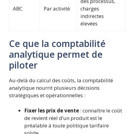
des processus,
ABC
Par activité
charges
indirectes
élevées
Ce que la comptabilité
analytique permet de
piloter
Au-delà du calcul des coûts, la comptabilité
analytique nourrit plusieurs décisions
stratégiques et opérationnelles :
Fixer les prix de vente
: connaître le coût
de revient réel d’un produit est le
préalable à toute politique tarifaire
solide.