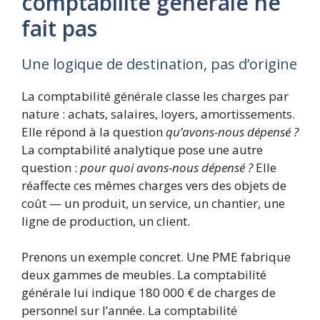
comptabilité générale ne
fait pas
Une logique de destination, pas d’origine
La comptabilité générale classe les charges par
nature : achats, salaires, loyers, amortissements.
Elle répond à la question
qu’avons-nous dépensé ?
La comptabilité analytique pose une autre
question :
pour quoi avons-nous dépensé ?
Elle
réaffecte ces mêmes charges vers des objets de
coût — un produit, un service, un chantier, une
ligne de production, un client.
Prenons un exemple concret. Une PME fabrique
deux gammes de meubles. La comptabilité
générale lui indique 180 000 € de charges de
personnel sur l’année. La comptabilité