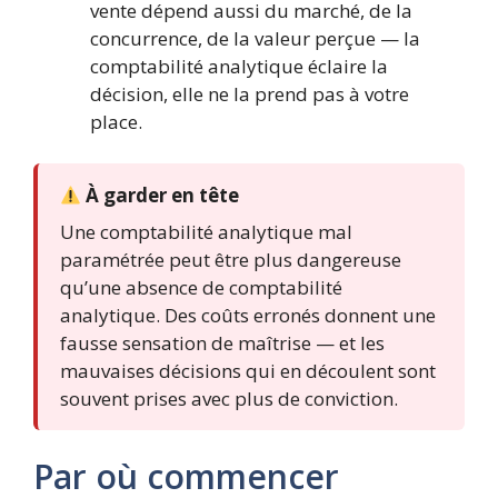
vente dépend aussi du marché, de la
concurrence, de la valeur perçue — la
comptabilité analytique éclaire la
décision, elle ne la prend pas à votre
place.
À garder en tête
Une comptabilité analytique mal
paramétrée peut être plus dangereuse
qu’une absence de comptabilité
analytique. Des coûts erronés donnent une
fausse sensation de maîtrise — et les
mauvaises décisions qui en découlent sont
souvent prises avec plus de conviction.
Par où commencer