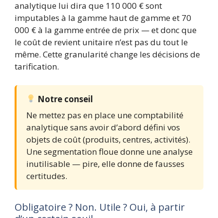
analytique lui dira que 110 000 € sont
imputables à la gamme haut de gamme et 70
000 € à la gamme entrée de prix — et donc que
le coût de revient unitaire n’est pas du tout le
même. Cette granularité change les décisions de
tarification.
Notre conseil
Ne mettez pas en place une comptabilité
analytique sans avoir d’abord défini vos
objets de coût (produits, centres, activités).
Une segmentation floue donne une analyse
inutilisable — pire, elle donne de fausses
certitudes.
Obligatoire ? Non. Utile ? Oui, à partir