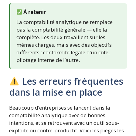
À retenir
La comptabilité analytique ne remplace
pas la comptabilité générale — elle la
complète. Les deux travaillent sur les
mêmes charges, mais avec des objectifs
différents : conformité légale d’un côté,
pilotage interne de l’autre.
Les erreurs fréquentes
dans la mise en place
Beaucoup d’entreprises se lancent dans la
comptabilité analytique avec de bonnes
intentions, et se retrouvent avec un outil sous-
exploité ou contre-productif. Voici les pièges les