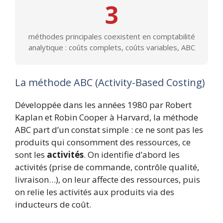
3
méthodes principales coexistent en comptabilité
analytique : coûts complets, coûts variables, ABC
La méthode ABC (Activity-Based Costing)
Développée dans les années 1980 par Robert
Kaplan et Robin Cooper à Harvard, la méthode
ABC part d’un constat simple : ce ne sont pas les
produits qui consomment des ressources, ce
sont les
activités
. On identifie d’abord les
activités (prise de commande, contrôle qualité,
livraison…), on leur affecte des ressources, puis
on relie les activités aux produits via des
inducteurs de coût.