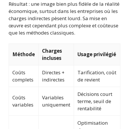
Résultat : une image bien plus fidèle de la réalité
économique, surtout dans les entreprises où les
charges indirectes pèsent lourd. Sa mise en
œuvre est cependant plus complexe et coûteuse
que les méthodes classiques.
Charges
Méthode
Usage privilégié
incluses
Coûts
Directes +
Tarification, coût
complets
indirectes
de revient
Décisions court
Coûts
Variables
terme, seuil de
variables
uniquement
rentabilité
Optimisation