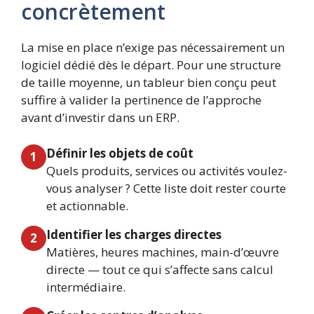
concrètement
La mise en place n’exige pas nécessairement un
logiciel dédié dès le départ. Pour une structure
de taille moyenne, un tableur bien conçu peut
suffire à valider la pertinence de l’approche
avant d’investir dans un ERP.
Définir les objets de coût
1
Quels produits, services ou activités voulez-
vous analyser ? Cette liste doit rester courte
et actionnable.
Identifier les charges directes
2
Matières, heures machines, main-d’œuvre
directe — tout ce qui s’affecte sans calcul
intermédiaire.