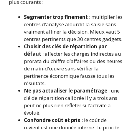
plus courants :
Segmenter trop finement
: multiplier les
centres d’analyse alourdit la saisie sans
vraiment affiner la décision. Mieux vaut 5
centres pertinents que 30 centres gadgets.
Choisir des clés de répartition par
défaut
: affecter les charges indirectes au
prorata du chiffre d’affaires ou des heures
de main-d’œuvre sans vérifier la
pertinence économique fausse tous les
résultats.
Ne pas actualiser le paramétrage
: une
clé de répartition calibrée il y a trois ans
peut ne plus rien refléter si l’activité a
évolué.
Confondre coût et prix
: le coût de
revient est une donnée interne. Le prix de