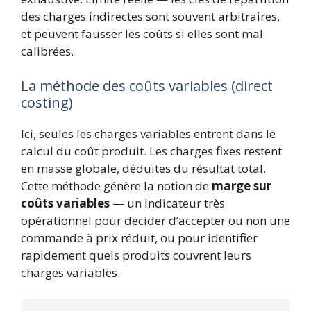
des charges indirectes sont souvent arbitraires,
et peuvent fausser les coûts si elles sont mal
calibrées.
La méthode des coûts variables (direct
costing)
Ici, seules les charges variables entrent dans le
calcul du coût produit. Les charges fixes restent
en masse globale, déduites du résultat total.
Cette méthode génère la notion de
marge sur
coûts variables
— un indicateur très
opérationnel pour décider d’accepter ou non une
commande à prix réduit, ou pour identifier
rapidement quels produits couvrent leurs
charges variables.