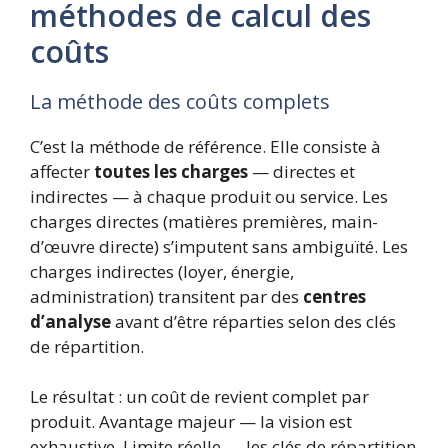
méthodes de calcul des
coûts
La méthode des coûts complets
C’est la méthode de référence. Elle consiste à
affecter
toutes les charges
— directes et
indirectes — à chaque produit ou service. Les
charges directes (matières premières, main-
d’œuvre directe) s’imputent sans ambiguïté. Les
charges indirectes (loyer, énergie,
administration) transitent par des
centres
d’analyse
avant d’être réparties selon des clés
de répartition.
Le résultat : un coût de revient complet par
produit. Avantage majeur — la vision est
exhaustive. Limite réelle — les clés de répartition