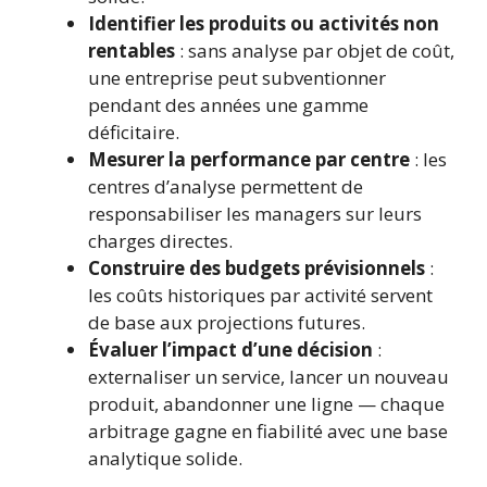
Identifier les produits ou activités non
rentables
: sans analyse par objet de coût,
une entreprise peut subventionner
pendant des années une gamme
déficitaire.
Mesurer la performance par centre
: les
centres d’analyse permettent de
responsabiliser les managers sur leurs
charges directes.
Construire des budgets prévisionnels
:
les coûts historiques par activité servent
de base aux projections futures.
Évaluer l’impact d’une décision
:
externaliser un service, lancer un nouveau
produit, abandonner une ligne — chaque
arbitrage gagne en fiabilité avec une base
analytique solide.