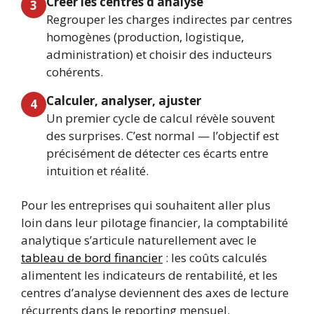
Créer les centres d’analyse
3
Regrouper les charges indirectes par centres
homogènes (production, logistique,
administration) et choisir des inducteurs
cohérents.
Calculer, analyser, ajuster
4
Un premier cycle de calcul révèle souvent
des surprises. C’est normal — l’objectif est
précisément de détecter ces écarts entre
intuition et réalité.
Pour les entreprises qui souhaitent aller plus
loin dans leur pilotage financier, la comptabilité
analytique s’articule naturellement avec le
tableau de bord financier
: les coûts calculés
alimentent les indicateurs de rentabilité, et les
centres d’analyse deviennent des axes de lecture
récurrents dans le reporting mensuel.