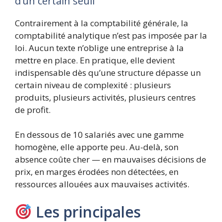
d’un certain seuil
Contrairement à la comptabilité générale, la
comptabilité analytique n’est pas imposée par la
loi. Aucun texte n’oblige une entreprise à la
mettre en place. En pratique, elle devient
indispensable dès qu’une structure dépasse un
certain niveau de complexité : plusieurs
produits, plusieurs activités, plusieurs centres
de profit.
En dessous de 10 salariés avec une gamme
homogène, elle apporte peu. Au-delà, son
absence coûte cher — en mauvaises décisions de
prix, en marges érodées non détectées, en
ressources allouées aux mauvaises activités.
Les principales