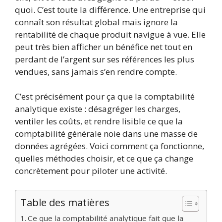
quoi. C’est toute la différence. Une entreprise qui
connaît son résultat global mais ignore la
rentabilité de chaque produit navigue à vue. Elle
peut très bien afficher un bénéfice net tout en
perdant de l’argent sur ses références les plus
vendues, sans jamais s’en rendre compte.
C’est précisément pour ça que la comptabilité
analytique existe : désagréger les charges,
ventiler les coûts, et rendre lisible ce que la
comptabilité générale noie dans une masse de
données agrégées. Voici comment ça fonctionne,
quelles méthodes choisir, et ce que ça change
concrètement pour piloter une activité.
Table des matières
Ce que la comptabilité analytique fait que la