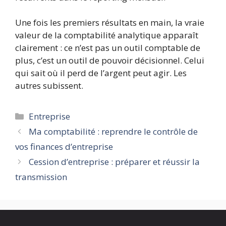
Une fois les premiers résultats en main, la vraie
valeur de la comptabilité analytique apparaît
clairement : ce n’est pas un outil comptable de
plus, c’est un outil de pouvoir décisionnel. Celui
qui sait où il perd de l’argent peut agir. Les
autres subissent.
Catégories
Entreprise
Ma comptabilité : reprendre le contrôle de
vos finances d’entreprise
Cession d’entreprise : préparer et réussir la
transmission