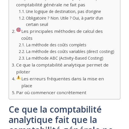
comptabilité générale ne fait pas
Une logique de destination, pas d’origine
Obligatoire ? Non. Utile ? Oui, à partir d’un
certain seuil
Les principales méthodes de calcul des
coûts
La méthode des coûts complets
La méthode des coûts variables (direct costing)
La méthode ABC (Activity-Based Costing)
Ce que la comptabilité analytique permet de
piloter
Les erreurs fréquentes dans la mise en
place
Par où commencer concrètement
Ce que la comptabilité
analytique fait que la