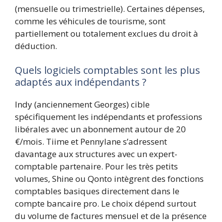
(mensuelle ou trimestrielle). Certaines dépenses,
comme les véhicules de tourisme, sont
partiellement ou totalement exclues du droit à
déduction.
Quels logiciels comptables sont les plus
adaptés aux indépendants ?
Indy (anciennement Georges) cible
spécifiquement les indépendants et professions
libérales avec un abonnement autour de 20
€/mois. Tiime et Pennylane s’adressent
davantage aux structures avec un expert-
comptable partenaire. Pour les très petits
volumes, Shine ou Qonto intègrent des fonctions
comptables basiques directement dans le
compte bancaire pro. Le choix dépend surtout
du volume de factures mensuel et de la présence