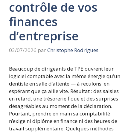
contrôle de vos
finances
d’entreprise
03/07/2026
par
Christophe Rodrigues
Beaucoup de dirigeants de TPE ouvrent leur
logiciel comptable avec la même énergie qu’un
dentiste en salle d’attente — à reculons, en
espérant que ça aille vite. Résultat : des saisies
en retard, une trésorerie floue et des surprises
désagréables au moment de la déclaration.
Pourtant, prendre en main sa comptabilité
n’exige ni diplôme en finance ni des heures de
travail supplémentaire. Quelques méthodes