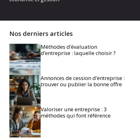
Nos derniers articles
Méthodes d’évaluation
d’entreprise : laquelle choisir ?
Annonces de cession d’entreprise :
trouver ou publier la bonne offre
Valoriser une entreprise : 3
méthodes qui font référence