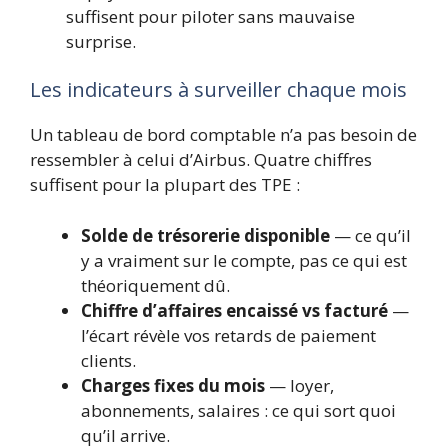
suffisent pour piloter sans mauvaise
surprise.
Les indicateurs à surveiller chaque mois
Un tableau de bord comptable n’a pas besoin de
ressembler à celui d’Airbus. Quatre chiffres
suffisent pour la plupart des TPE :
Solde de trésorerie disponible
— ce qu’il
y a vraiment sur le compte, pas ce qui est
théoriquement dû.
Chiffre d’affaires encaissé vs facturé
—
l’écart révèle vos retards de paiement
clients.
Charges fixes du mois
— loyer,
abonnements, salaires : ce qui sort quoi
qu’il arrive.