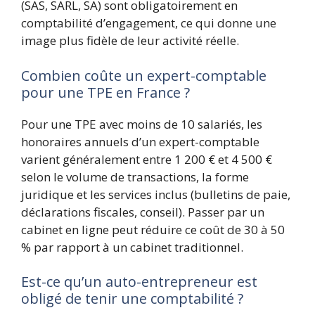
(SAS, SARL, SA) sont obligatoirement en
comptabilité d’engagement, ce qui donne une
image plus fidèle de leur activité réelle.
Combien coûte un expert-comptable
pour une TPE en France ?
Pour une TPE avec moins de 10 salariés, les
honoraires annuels d’un expert-comptable
varient généralement entre 1 200 € et 4 500 €
selon le volume de transactions, la forme
juridique et les services inclus (bulletins de paie,
déclarations fiscales, conseil). Passer par un
cabinet en ligne peut réduire ce coût de 30 à 50
% par rapport à un cabinet traditionnel.
Est-ce qu’un auto-entrepreneur est
obligé de tenir une comptabilité ?