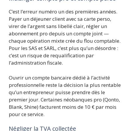
C’est l’erreur numéro un des premières années.
Payer un déjeuner client avec sa carte perso,
virer de l’argent sans libellé clair, régler un
abonnement pro depuis un compte joint —
chaque opération mixte crée du flou comptable.
Pour les SAS et SARL, c’est plus qu’un désordre :
c’est un risque de requalification par
l’administration fiscale.
Ouvrir un compte bancaire dédié à l’activité
professionnelle reste la décision la plus rentable
qu’un entrepreneur puisse prendre dès le
premier jour. Certaines néobanques pro (Qonto,
Blank, Shine) facturent moins de 10 € par mois
pour ce service.
Négliger la TVA collectée