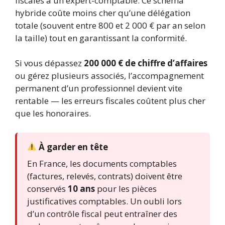
fiscales à un expert-comptable. Ce schéma
hybride coûte moins cher qu’une délégation
totale (souvent entre 800 et 2 000 € par an selon
la taille) tout en garantissant la conformité.
Si vous dépassez
200 000 € de chiffre d’affaires
ou gérez plusieurs associés, l’accompagnement
permanent d’un professionnel devient vite
rentable — les erreurs fiscales coûtent plus cher
que les honoraires.
À garder en tête
En France, les documents comptables
(factures, relevés, contrats) doivent être
conservés
10 ans
pour les pièces
justificatives comptables. Un oubli lors
d’un contrôle fiscal peut entraîner des