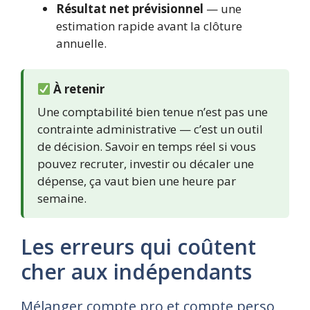
Résultat net prévisionnel
— une
estimation rapide avant la clôture
annuelle.
À retenir
Une comptabilité bien tenue n’est pas une
contrainte administrative — c’est un outil
de décision. Savoir en temps réel si vous
pouvez recruter, investir ou décaler une
dépense, ça vaut bien une heure par
semaine.
Les erreurs qui coûtent
cher aux indépendants
Mélanger compte pro et compte perso