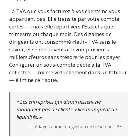
La TVA que vous facturez à vos clients ne vous
appartient pas. Elle transite par votre compte,
certes — mais elle repart vers l’État chaque
trimestre ou chaque mois. Des dizaines de
dirigeants ont consommé «leur» TVA sans le
savoir, et se retrouvent à devoir plusieurs
milliers d’euros sans trésorerie pour les payer.
Configurer un sous-compte dédié à la TVA
collectée — même virtuellement dans un tableur
— élimine ce risque.
« Les entreprises qui disparaissent ne
manquent pas de clients. Elles manquent de
liquidités. »
— Adage courant en gestion de trésorerie TPE