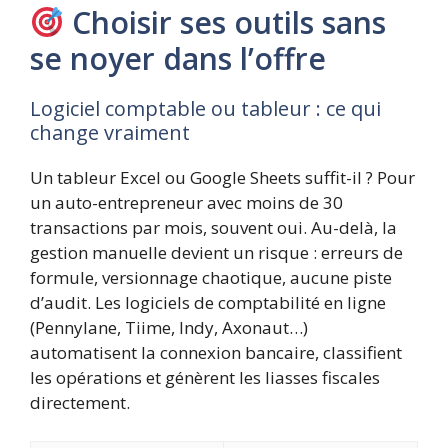
Choisir ses outils sans
se noyer dans l’offre
Logiciel comptable ou tableur : ce qui
change vraiment
Un tableur Excel ou Google Sheets suffit-il ? Pour
un auto-entrepreneur avec moins de 30
transactions par mois, souvent oui. Au-delà, la
gestion manuelle devient un risque : erreurs de
formule, versionnage chaotique, aucune piste
d’audit. Les logiciels de comptabilité en ligne
(Pennylane, Tiime, Indy, Axonaut…)
automatisent la connexion bancaire, classifient
les opérations et génèrent les liasses fiscales
directement.