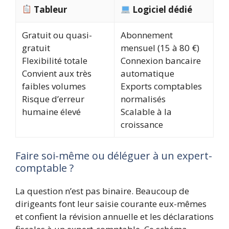
Tableur
Logiciel dédié
Gratuit ou quasi-
Abonnement
gratuit
mensuel (15 à 80 €)
Flexibilité totale
Connexion bancaire
Convient aux très
automatique
faibles volumes
Exports comptables
Risque d’erreur
normalisés
humaine élevé
Scalable à la
croissance
Faire soi-même ou déléguer à un expert-
comptable ?
La question n’est pas binaire. Beaucoup de
dirigeants font leur saisie courante eux-mêmes
et confient la révision annuelle et les déclarations