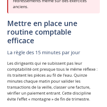
redressements même sur des exercices
anciens.
Mettre en place une
routine comptable
efficace
La règle des 15 minutes par jour
Les dirigeants qui ne subissent pas leur
comptabilité ont presque tous le même réflexe :
ils traitent les pièces au fil de l’eau. Quinze
minutes chaque matin pour valider les
transactions de la veille, classer une facture,
vérifier un paiement entrant. Cette discipline
évite l’effet « montagne » de fin de trimestre.