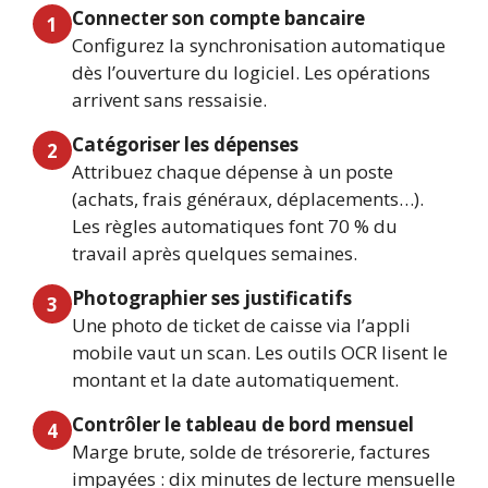
Connecter son compte bancaire
1
Configurez la synchronisation automatique
dès l’ouverture du logiciel. Les opérations
arrivent sans ressaisie.
Catégoriser les dépenses
2
Attribuez chaque dépense à un poste
(achats, frais généraux, déplacements…).
Les règles automatiques font 70 % du
travail après quelques semaines.
Photographier ses justificatifs
3
Une photo de ticket de caisse via l’appli
mobile vaut un scan. Les outils OCR lisent le
montant et la date automatiquement.
Contrôler le tableau de bord mensuel
4
Marge brute, solde de trésorerie, factures
impayées : dix minutes de lecture mensuelle