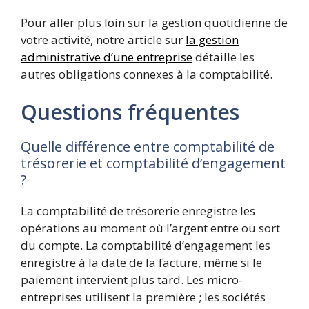
Pour aller plus loin sur la gestion quotidienne de
votre activité, notre article sur
la gestion
administrative d’une entreprise
détaille les
autres obligations connexes à la comptabilité.
Questions fréquentes
Quelle différence entre comptabilité de
trésorerie et comptabilité d’engagement
?
La comptabilité de trésorerie enregistre les
opérations au moment où l’argent entre ou sort
du compte. La comptabilité d’engagement les
enregistre à la date de la facture, même si le
paiement intervient plus tard. Les micro-
entreprises utilisent la première ; les sociétés