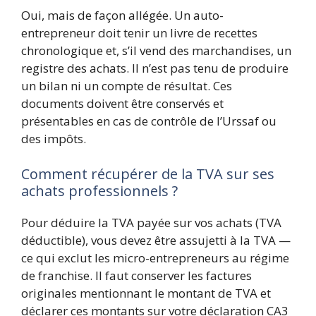
Oui, mais de façon allégée. Un auto-
entrepreneur doit tenir un livre de recettes
chronologique et, s’il vend des marchandises, un
registre des achats. Il n’est pas tenu de produire
un bilan ni un compte de résultat. Ces
documents doivent être conservés et
présentables en cas de contrôle de l’Urssaf ou
des impôts.
Comment récupérer de la TVA sur ses
achats professionnels ?
Pour déduire la TVA payée sur vos achats (TVA
déductible), vous devez être assujetti à la TVA —
ce qui exclut les micro-entrepreneurs au régime
de franchise. Il faut conserver les factures
originales mentionnant le montant de TVA et
déclarer ces montants sur votre déclaration CA3