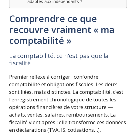
adaptés aux indépendants ?
Comprendre ce que
recouvre vraiment « ma
comptabilité »
La comptabilité, ce n’est pas que la
fiscalité
Premier réflexe à corriger : confondre
comptabilité et obligations fiscales. Les deux
sont liées, mais distinctes. La comptabilité, c’est
l’enregistrement chronologique de toutes les
opérations financières de votre structure —
achats, ventes, salaires, remboursements. La
fiscalité vient après : elle transforme ces données
en déclarations (TVA, IS, cotisations…).