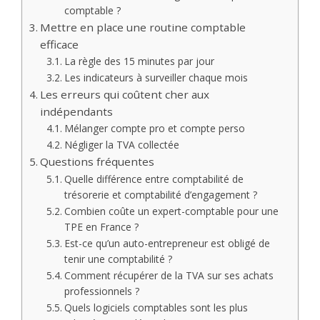
comptable ?
Mettre en place une routine comptable
efficace
La règle des 15 minutes par jour
Les indicateurs à surveiller chaque mois
Les erreurs qui coûtent cher aux
indépendants
Mélanger compte pro et compte perso
Négliger la TVA collectée
Questions fréquentes
Quelle différence entre comptabilité de
trésorerie et comptabilité d’engagement ?
Combien coûte un expert-comptable pour une
TPE en France ?
Est-ce qu’un auto-entrepreneur est obligé de
tenir une comptabilité ?
Comment récupérer de la TVA sur ses achats
professionnels ?
Quels logiciels comptables sont les plus