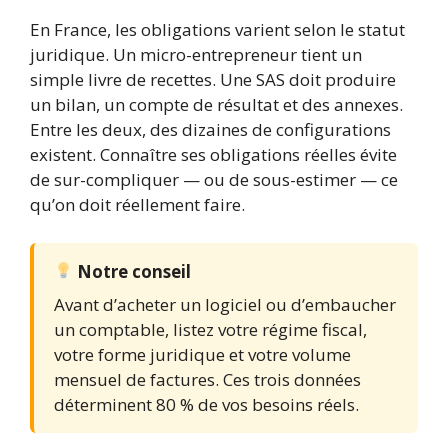
En France, les obligations varient selon le statut
juridique. Un micro-entrepreneur tient un
simple livre de recettes. Une SAS doit produire
un bilan, un compte de résultat et des annexes.
Entre les deux, des dizaines de configurations
existent. Connaître ses obligations réelles évite
de sur-compliquer — ou de sous-estimer — ce
qu’on doit réellement faire.
Notre conseil
Avant d’acheter un logiciel ou d’embaucher
un comptable, listez votre régime fiscal,
votre forme juridique et votre volume
mensuel de factures. Ces trois données
déterminent 80 % de vos besoins réels.