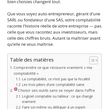
bien choisies changent tout.
Que vous soyez auto-entrepreneur, gérant d’une
SARL ou fondateur d’une SAS, votre comptabilité
raconte l’histoire réelle de votre entreprise — pas
celle que vous racontez aux investisseurs, mais
celle des chiffres bruts. Autant la maîtriser avant
qu’elle ne vous maîtrise.
Table des matières
Comprendre ce que recouvre vraiment « ma
comptabilité »
La comptabilité, ce n’est pas que la fiscalité
Les trois piliers d’une comptabilité saine
Choisir ses outils sans se noyer dans l’offre
Logiciel comptable ou tableur : ce qui change
vraiment
Faire soi-même ou déléguer à un expert-